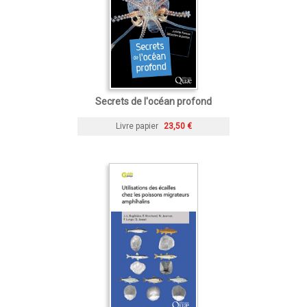
Secrets de l'océan profond
Livre papier
23,50 €