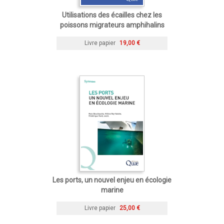
Utilisations des écailles chez les
poissons migrateurs amphihalins
Livre papier
19,00 €
Les ports, un nouvel enjeu en écologie
marine
Livre papier
25,00 €