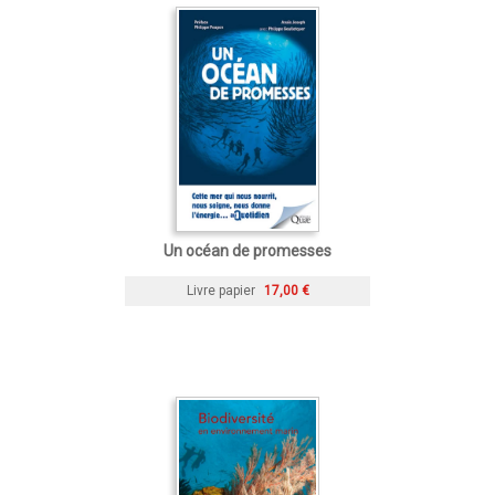
Un océan de promesses
Livre papier
17,00 €