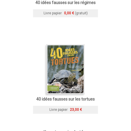
40 idées fausses sur les régimes
Livre papier
0,00 €
(gratuit)
40 idées fausses sur les tortues
Livre papier
23,00 €