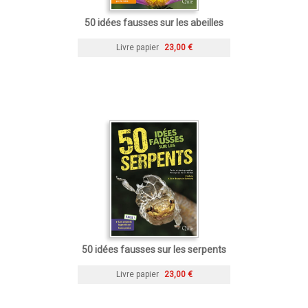
50 idées fausses sur les abeilles
Livre papier
23,00 €
50 idées fausses sur les serpents
Livre papier
23,00 €