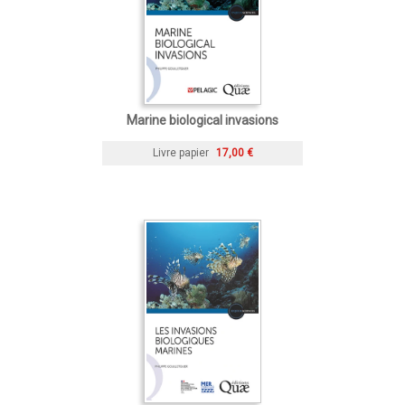
Marine biological invasions
Livre papier
17,00 €