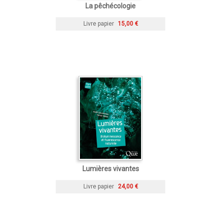
La pêchécologie
Livre papier
15,00 €
Lumières vivantes
Livre papier
24,00 €