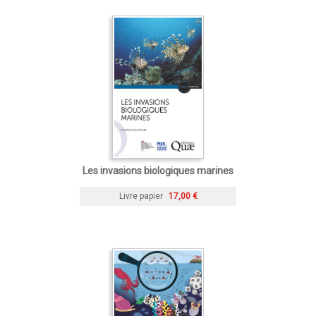
Les invasions biologiques marines
Livre papier
17,00 €