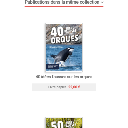
Publications dans la même collection
40 idées fausses sur les orques
Livre papier
22,00 €