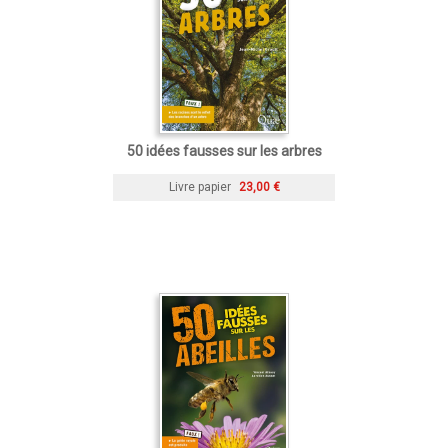
50 idées fausses sur les arbres
Livre papier
23,00 €