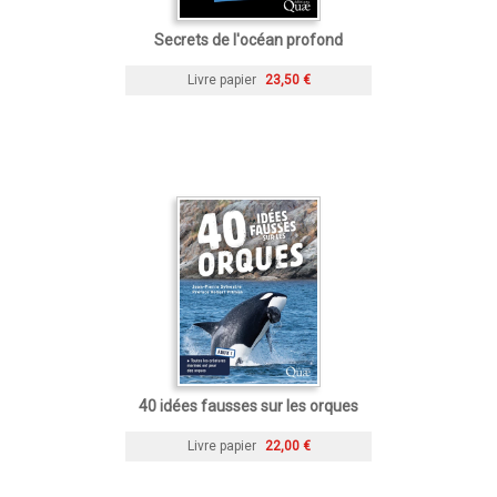
Secrets de l'océan profond
Livre papier
23,50 €
40 idées fausses sur les orques
Livre papier
22,00 €