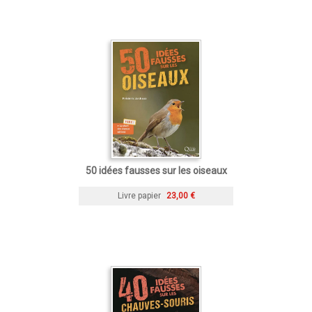
50 idées fausses sur les oiseaux
Livre papier
23,00 €