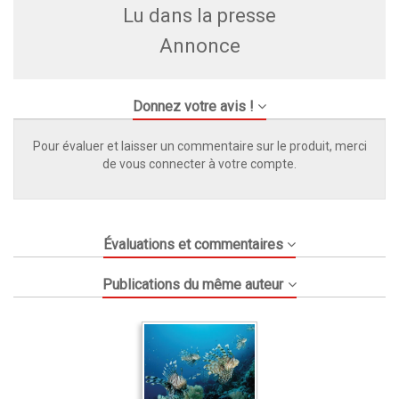
Lu dans la presse
Annonce
Donnez votre avis !
Pour évaluer et laisser un commentaire sur le produit, merci
de vous connecter à votre compte.
Évaluations et commentaires
Publications du même auteur