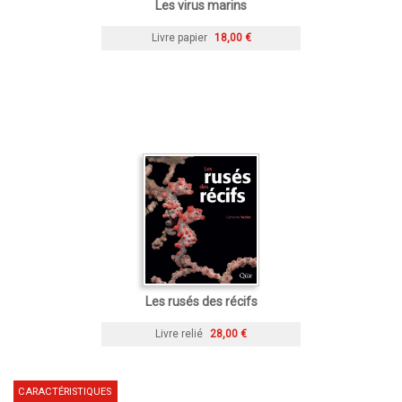
Les virus marins
Livre papier
18,00 €
Les rusés des récifs
Livre relié
28,00 €
CARACTÉRISTIQUES