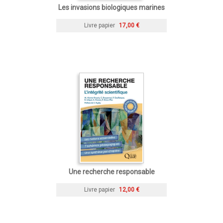
Les invasions biologiques marines
Livre papier
17,00 €
Une recherche responsable
Livre papier
12,00 €