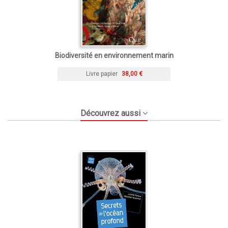
Biodiversité en environnement marin
Livre papier
38,00 €
Découvrez aussi