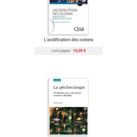
L'acidification des océans
Livre papier
16,00 €