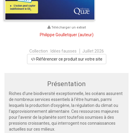
Télécharger un extrait
Philippe Goulletquer
(auteur)
Collection :
Idées fausses
Juillet 2026
Référencer ce produit sur votre site
Présentation
Riches d’une biodiversité exceptionnelle, les océans assurent
de nombreux services essentiels à l’être humain, parmi
lesquels la production d’oxygène, la régulation du climat ou
l’approvisionnement alimentaire. Ces ressources majeures
pour l’avenir de la planète sont toutefois soumises à des
pressions croissantes, qui interrogent nos connaissances
actuelles sur ces milieux.