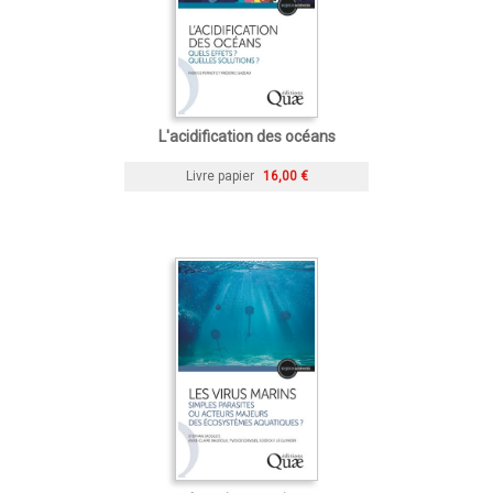
L'acidification des océans
Livre papier
16,00 €