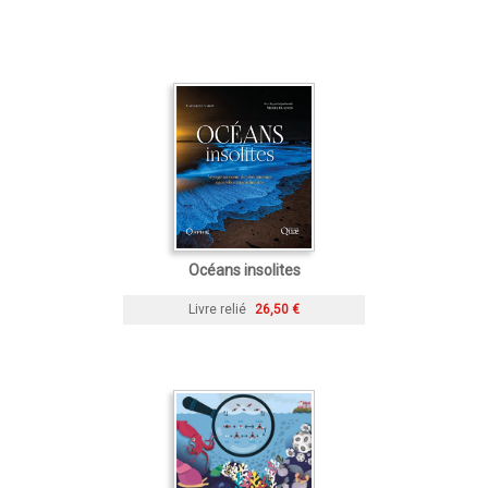
Océans insolites
Livre relié
26,50 €