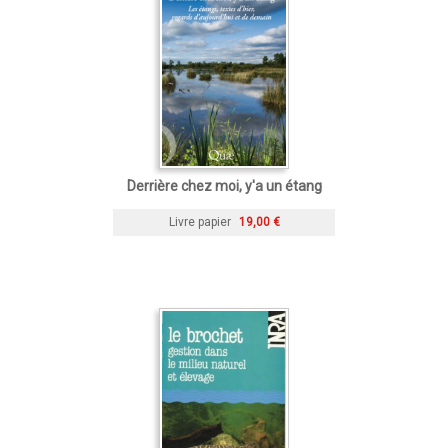
Derrière chez moi, y'a un étang
Livre papier
19,00 €