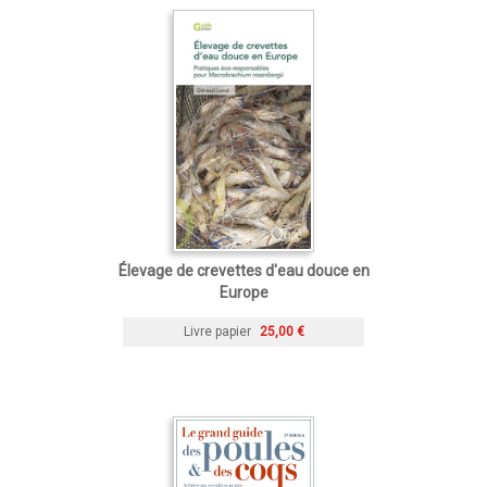
Élevage de crevettes d'eau douce en
Europe
Livre papier
25,00 €