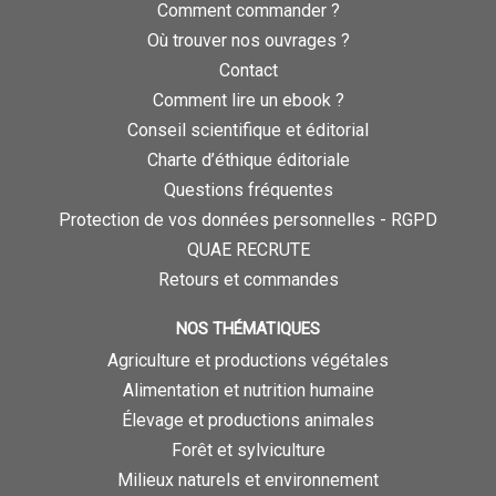
Comment commander ?
Où trouver nos ouvrages ?
Contact
Comment lire un ebook ?
Conseil scientifique et éditorial
Charte d’éthique éditoriale
Questions fréquentes
Protection de vos données personnelles - RGPD
QUAE RECRUTE
Retours et commandes
NOS THÉMATIQUES
Agriculture et productions végétales
Alimentation et nutrition humaine
Élevage et productions animales
Forêt et sylviculture
Milieux naturels et environnement