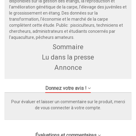
disponibles sur la gestion des étangs, la reproduction et
l'amélioration génétique de la carpe, l'élevage des juvéniles et
le grossissement en étang. Des données sur la
transformation, l'économie et le marché de la carpe
complètent cette étude. Public : pisciculteurs, techniciens et
chercheurs, administrateurs et étudiants concernés par
l'aquaculture, pêcheurs amateurs.
Sommaire
Lu dans la presse
Annonce
Donnez votre avis !
Pour évaluer et laisser un commentaire sur le produit, merci
de vous connecter à votre compte.
Évaluations et commentaires