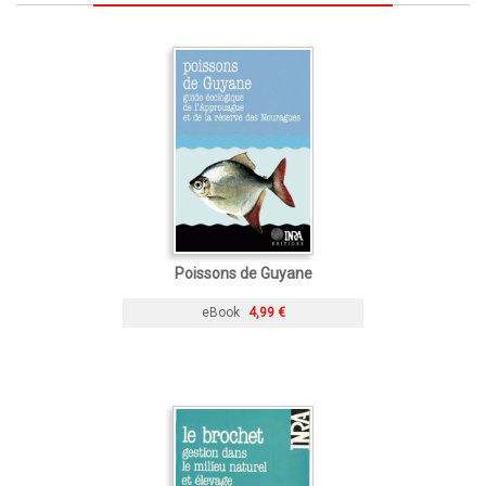
Poissons de Guyane
eBook
4,99 €