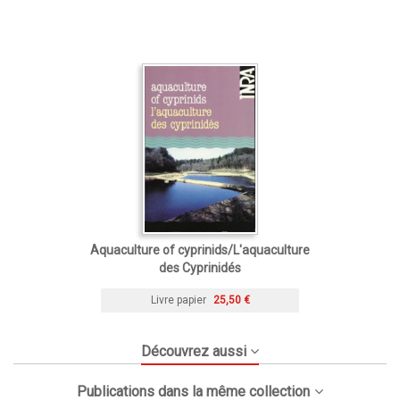
Aquaculture of cyprinids/L'aquaculture
des Cyprinidés
Livre papier
25,50 €
Découvrez aussi
Publications dans la même collection