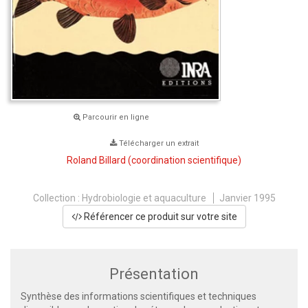
Parcourir en ligne
Télécharger un extrait
Roland Billard
(coordination scientifique)
Collection :
Hydrobiologie et aquaculture
Janvier 1995
Référencer ce produit sur votre site
Présentation
Synthèse des informations scientifiques et techniques