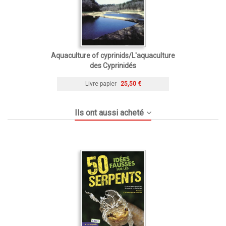
Aquaculture of cyprinids/L'aquaculture
des Cyprinidés
Livre papier
25,50 €
Ils ont aussi acheté