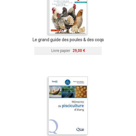
Le grand guide des poules & des coqs
Livre papier
29,00 €