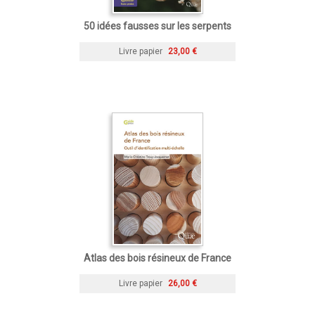
50 idées fausses sur les serpents
Livre papier
23,00 €
Atlas des bois résineux de France
Livre papier
26,00 €