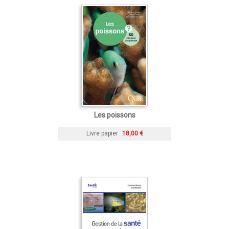
Les poissons
Livre papier
18,00 €