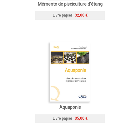
Mémento de pisciculture d’étang
Livre papier
32,00 €
Aquaponie
Livre papier
35,00 €