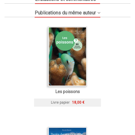
Publications du même auteur
Les poissons
Livre papier
18,00 €