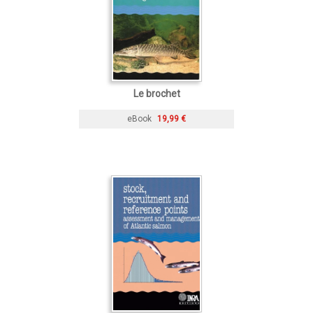
Le brochet
eBook
19,99 €