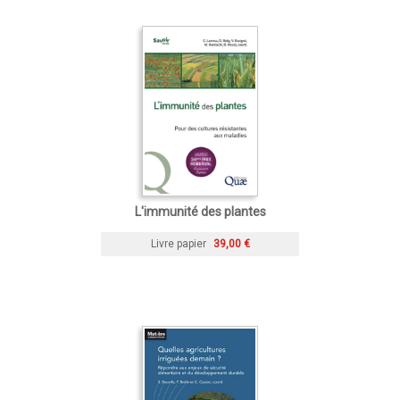
L'immunité des plantes
Livre papier
39,00 €