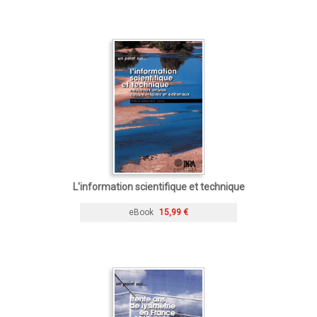
L'information scientifique et technique
eBook
15,99 €