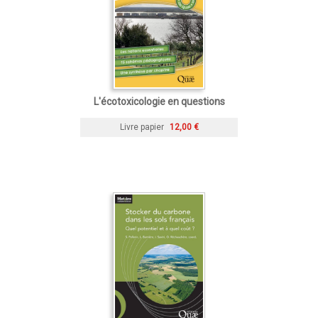
L'écotoxicologie en questions
Livre papier
12,00 €