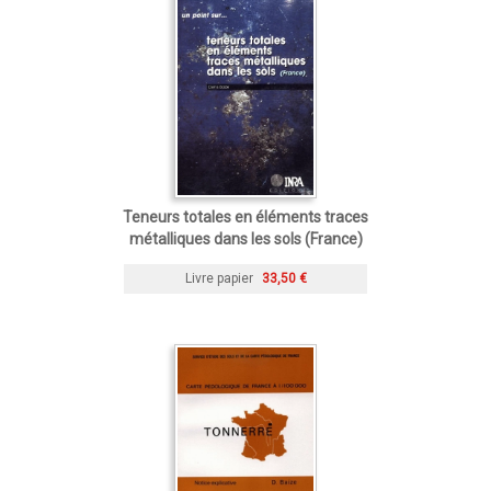
Teneurs totales en éléments traces
métalliques dans les sols (France)
Livre papier
33,50 €