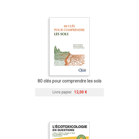
80 clés pour comprendre les sols
Livre papier
12,00 €