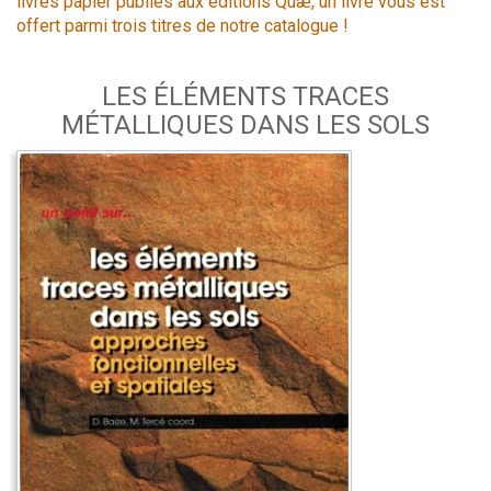
livres papier publiés aux éditions Quæ, un livre vous est
offert parmi trois titres de notre catalogue !
LES ÉLÉMENTS TRACES
MÉTALLIQUES DANS LES SOLS