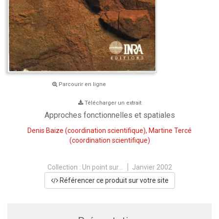
Parcourir en ligne
Télécharger un extrait
Approches fonctionnelles et spatiales
Denis Baize
(coordination scientifique),
Martine Tercé
(coordination scientifique)
Collection :
Un point sur...
Janvier 2002
Référencer ce produit sur votre site