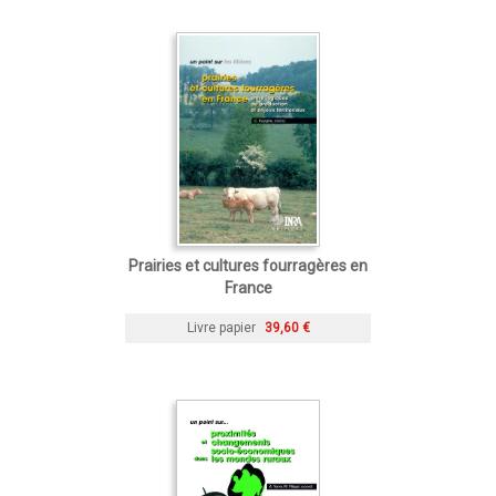
Prairies et cultures fourragères en
France
Livre papier
39,60 €