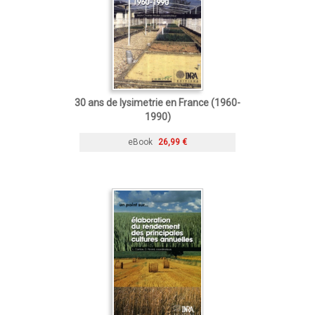
30 ans de lysimetrie en France (1960-
1990)
eBook
26,99 €