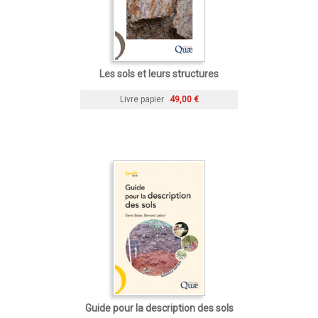
Les sols et leurs structures
Livre papier
49,00 €
Guide pour la description des sols