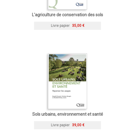
L'agriculture de conservation des sols
Livre papier
35,00 €
Sols urbains, environnement et santé
Livre papier
39,00 €