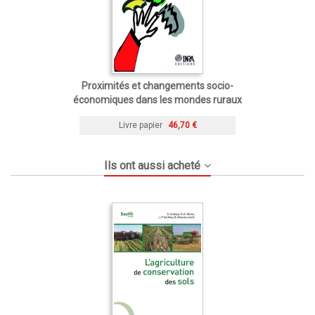
Proximités et changements socio-
économiques dans les mondes ruraux
Livre papier
46,70 €
Ils ont aussi acheté