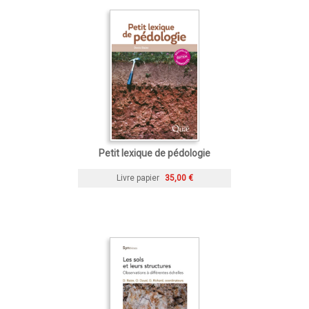
Petit lexique de pédologie
Livre papier
35,00 €