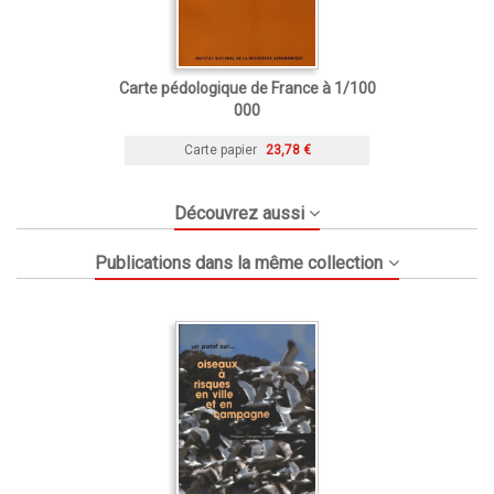
Carte pédologique de France à 1/100
000
Carte papier
23,78 €
Découvrez aussi
Publications dans la même collection