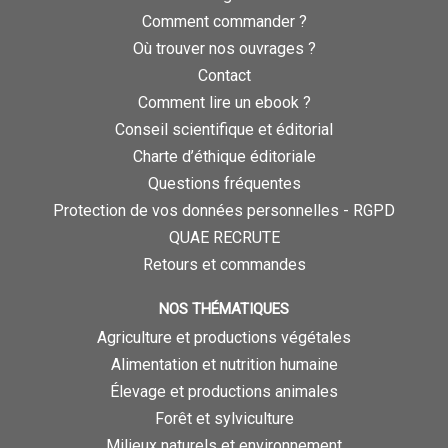
Comment commander ?
Où trouver nos ouvrages ?
Contact
Comment lire un ebook ?
Conseil scientifique et éditorial
Charte d’éthique éditoriale
Questions fréquentes
Protection de vos données personnelles - RGPD
QUAE RECRUTE
Retours et commandes
NOS THÉMATIQUES
Agriculture et productions végétales
Alimentation et nutrition humaine
Élevage et productions animales
Forêt et sylviculture
Milieux naturels et environnement