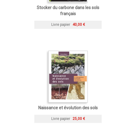
Stocker du carbone dans les sols
français
Livre papier
40,00 €
Naissance et évolution des sols
Livre papier
25,00 €