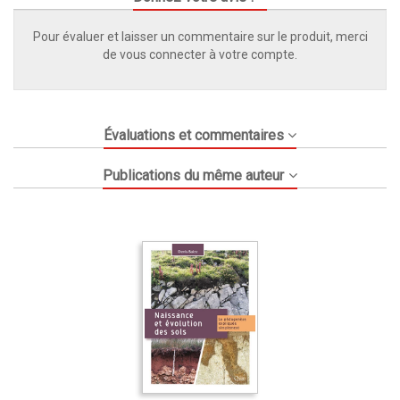
Pour évaluer et laisser un commentaire sur le produit, merci
de vous connecter à votre compte.
Évaluations et commentaires
Publications du même auteur