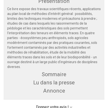
Présentation
Ce livre expose des travaux scientifiques récents, applications
au plan local de méthodes d'intérêt général : possibilités,
limites des techniques modernes et précautions à prendre ;
études de cas dans lesquels les raisonnements de la
pédologie et les caractéristiques des sols permettent
l'interprétation des teneurs en éléments traces. En quatre
parties - écosystèmes peu anthropisés, sols agricoles
modérément contaminés par des pratiques courantes, sols
fortement contaminés par des activités industrielles et
méthodes de réhabilitation, étude de la mobilité des
éléments traces dans les sols et de leur biodisponibilité - un
ouvrage destiné à un large public d'ingénieurs de disciplines
diverses.
Sommaire
Lu dans la presse
Annonce
Donnez votre avis !