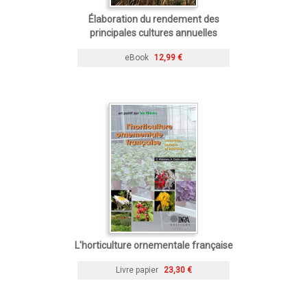
Élaboration du rendement des
principales cultures annuelles
eBook
12,99 €
L'horticulture ornementale française
Livre papier
23,30 €