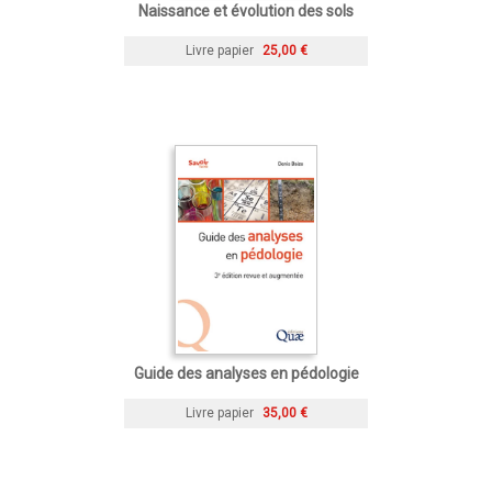
Naissance et évolution des sols
Livre papier
25,00 €
Guide des analyses en pédologie
Livre papier
35,00 €