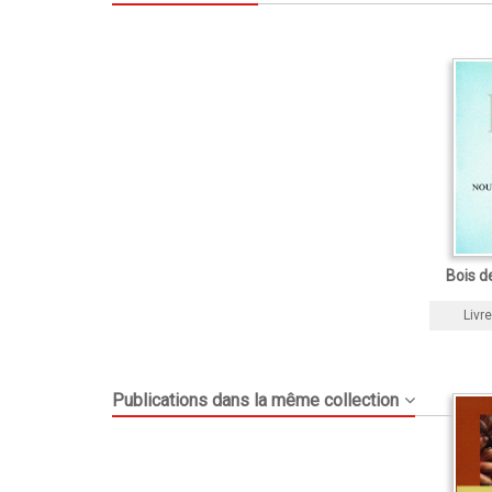
Bois 
Livre
Publications dans la même collection