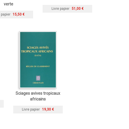
verte
Livre papier
51,00 €
 papier
15,50 €
Sciages avives tropicaux
africains
Livre papier
19,30 €