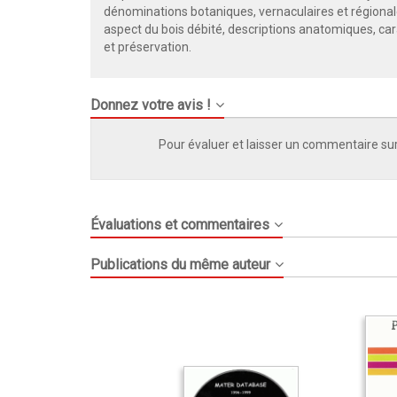
dénominations botaniques, vernaculaires et régiona
aspect du bois débité, descriptions anatomiques, car
et préservation.
Donnez votre avis !
Pour évaluer et laisser un commentaire sur
Évaluations et commentaires
Publications du même auteur