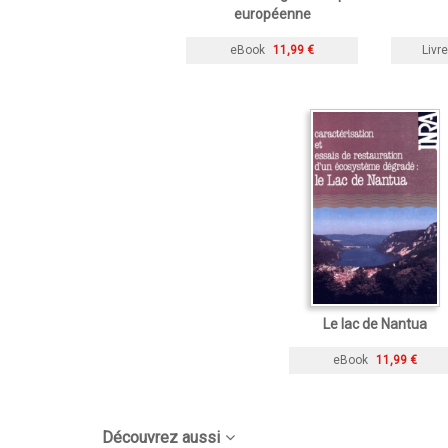
européenne
eBook
11,99 €
Livre
Le lac de Nantua
eBook
11,99 €
Découvrez aussi