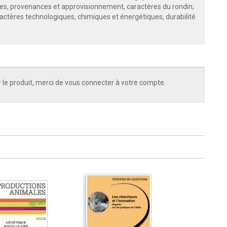
les, provenances et approvisionnement, caractères du rondin,
actères technologiques, chimiques et énergétiques, durabilité
 le produit, merci de vous connecter à votre compte.