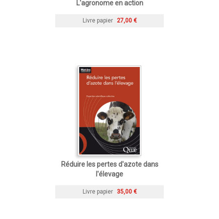
L'agronome en action
Livre papier
27,00 €
Réduire les pertes d'azote dans
l'élevage
Livre papier
35,00 €