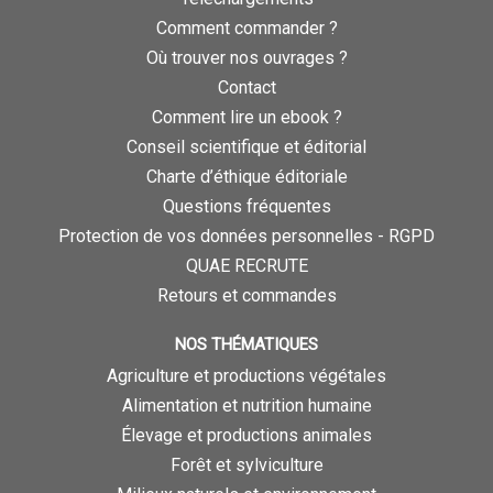
Comment commander ?
Où trouver nos ouvrages ?
Contact
Comment lire un ebook ?
Conseil scientifique et éditorial
Charte d’éthique éditoriale
Questions fréquentes
Protection de vos données personnelles - RGPD
QUAE RECRUTE
Retours et commandes
NOS THÉMATIQUES
Agriculture et productions végétales
Alimentation et nutrition humaine
Élevage et productions animales
Forêt et sylviculture