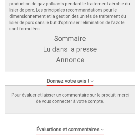
production de gaz polluants pendant le traitement aérobie du
lisier de porc. Les principales recommandations pour le
dimensionnement et la gestion des unités de traitement du
lisier de porc dans le but d'optimiser l'élimination de l'azote
sont formulées.
Sommaire
Lu dans la presse
Annonce
Donnez votre avis !
Pour évaluer et laisser un commentaire sur le produit, merci
de vous connecter à votre compte.
Évaluations et commentaires