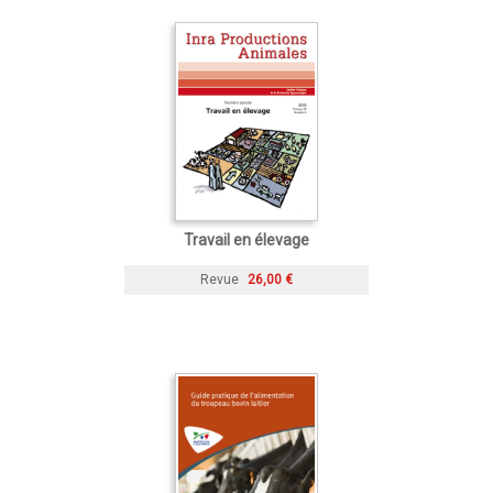
Travail en élevage
Revue
26,00 €