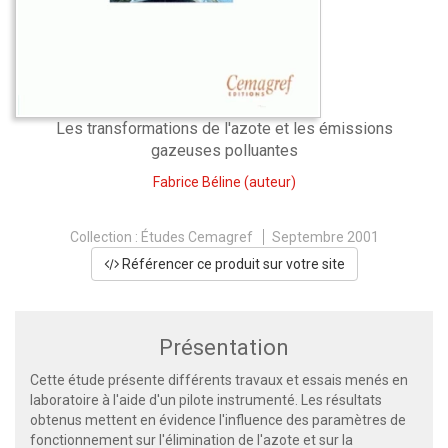
Les transformations de l'azote et les émissions
gazeuses polluantes
Fabrice Béline
(auteur)
Collection :
Études Cemagref
Septembre 2001
Référencer ce produit sur votre site
Présentation
Cette étude présente différents travaux et essais menés en
laboratoire à l'aide d'un pilote instrumenté. Les résultats
obtenus mettent en évidence l'influence des paramètres de
fonctionnement sur l'élimination de l'azote et sur la