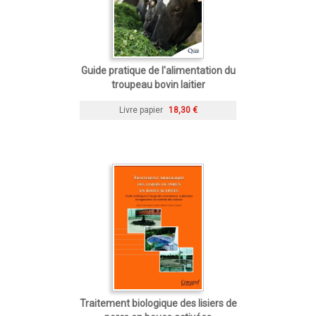
Guide pratique de l'alimentation du
troupeau bovin laitier
Livre papier
18,30 €
Traitement biologique des lisiers de