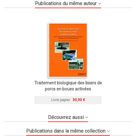
Publications du même auteur
Traitement biologique des lisiers de
porcs en boues activées
Livre papier
30,90 €
Découvrez aussi
Publications dans la même collection