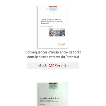
Conséquences d'un incendie de forêt
dans le bassin versant du Rimbaud
eBook
0,00 €
(gratuit)