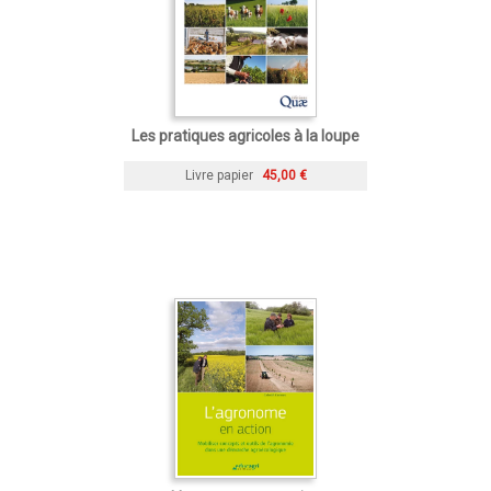
Les pratiques agricoles à la loupe
Livre papier
45,00 €