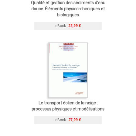
Qualité et gestion des sédiments d'eau
douce. Éléments physico-chimiques et
biologiques
eBook
25,99 €
Le transport éolien de la neige :
processus physiques et modélisations
eBook
27,99 €