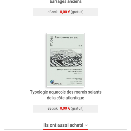
barrages anciens
eBook
0,00 €
(gratuit)
Typologie aquacole des marais salants
de la côte atlantique
eBook
0,00 €
(gratuit)
Ils ont aussi acheté