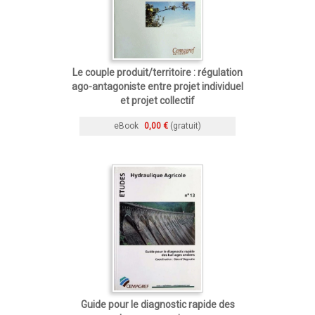
Le couple produit/territoire : régulation
ago-antagoniste entre projet individuel
et projet collectif
eBook
0,00 €
(gratuit)
Guide pour le diagnostic rapide des