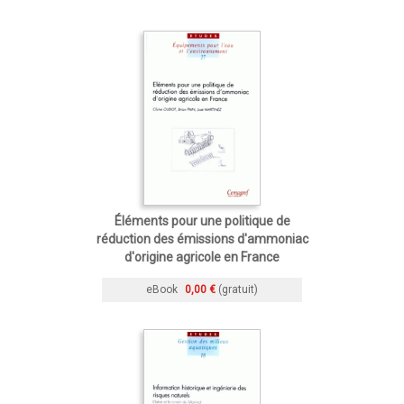
Éléments pour une politique de
réduction des émissions d'ammoniac
d'origine agricole en France
eBook
0,00 €
(gratuit)