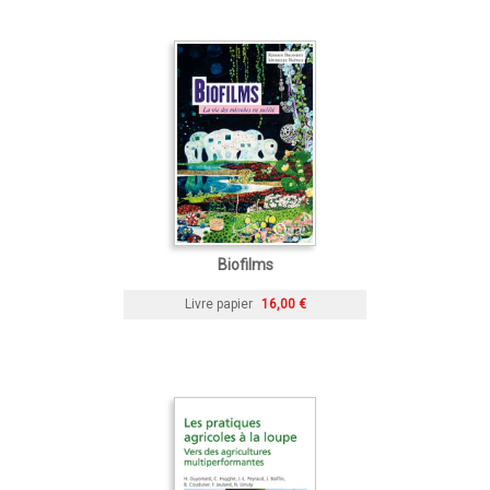
Biofilms
Livre papier
16,00 €