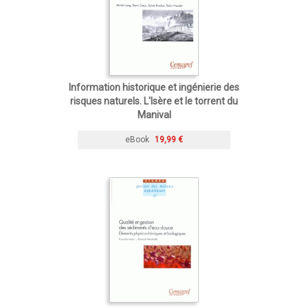
Information historique et ingénierie des
risques naturels. L'Isère et le torrent du
Manival
eBook
19,99 €