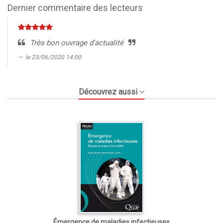
Dernier commentaire des lecteurs
Très bon ouvrage d'actualité
le 23/06/2020 14:00
Découvrez aussi
Émergence de maladies infectieuses