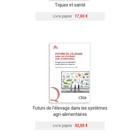
Tiques et santé
Livre papier
17,00 €
Futurs de l’élevage dans les systèmes
agri-alimentaires
Livre papier
32,00 €