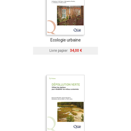
Ecologie urbaine
Livre papier
34,00 €