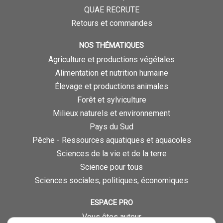
QUAE RECRUTE
Retours et commandes
NOS THÉMATIQUES
Agriculture et productions végétales
Alimentation et nutrition humaine
Élevage et productions animales
Forêt et sylviculture
Milieux naturels et environnement
Pays du Sud
Pêche - Ressources aquatiques et aquacoles
Sciences de la vie et de la terre
Science pour tous
Sciences sociales, politiques, économiques
ESPACE PRO
Vous êtes auteur