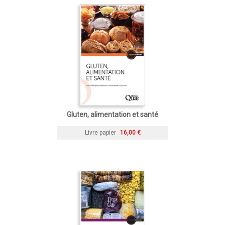
Gluten, alimentation et santé
Livre papier
16,00 €