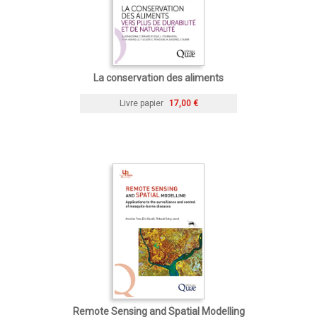
La conservation des aliments
Livre papier
17,00 €
Remote Sensing and Spatial Modelling