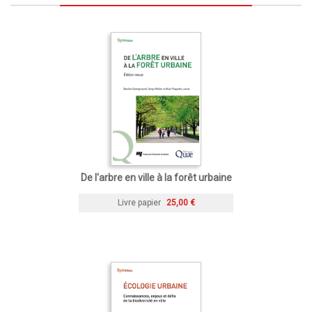
De l'arbre en ville à la forêt urbaine
Livre papier
25,00 €