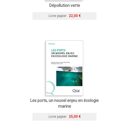
Dépollution verte
Livre papier
22,00 €
Les ports, un nouvel enjeu en écologie
marine
Livre papier
25,00 €