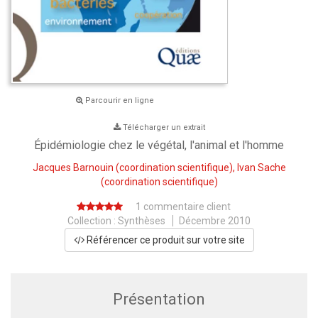
Parcourir en ligne
Télécharger un extrait
Épidémiologie chez le végétal, l'animal et l'homme
Jacques Barnouin
(coordination scientifique),
Ivan Sache
(coordination scientifique)
1 commentaire client
Collection :
Synthèses
Décembre 2010
Référencer ce produit sur votre site
Présentation