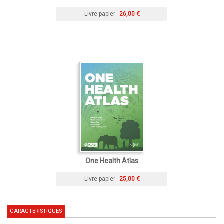
Livre papier
26,00 €
One Health Atlas
Livre papier
25,00 €
CARACTÉRISTIQUES