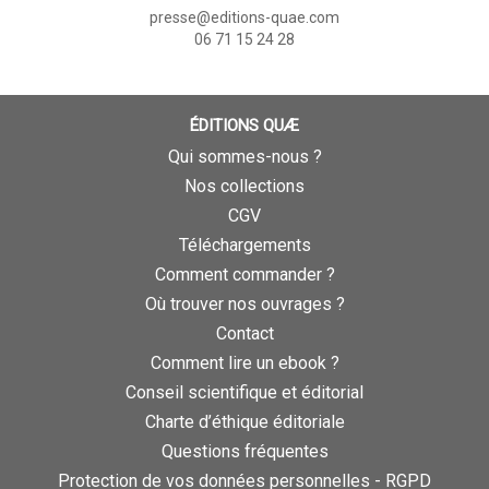
presse@editions-quae.com
06 71 15 24 28
ÉDITIONS QUÆ
Qui sommes-nous ?
Nos collections
CGV
Téléchargements
Comment commander ?
Où trouver nos ouvrages ?
Contact
Comment lire un ebook ?
Conseil scientifique et éditorial
Charte d’éthique éditoriale
Questions fréquentes
Protection de vos données personnelles - RGPD