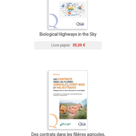
Biological Highways in the Sky
Livre papier
35,00 €
Des contrats dans les filières agricoles,