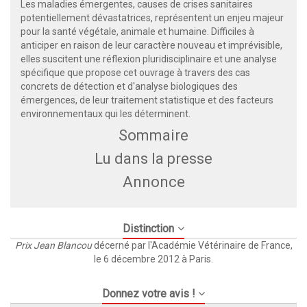
Les maladies émergentes, causes de crises sanitaires
potentiellement dévastatrices, représentent un enjeu majeur
pour la santé végétale, animale et humaine. Difficiles à
anticiper en raison de leur caractère nouveau et imprévisible,
elles suscitent une réflexion pluridisciplinaire et une analyse
spécifique que propose cet ouvrage à travers des cas
concrets de détection et d'analyse biologiques des
émergences, de leur traitement statistique et des facteurs
environnementaux qui les déterminent.
Sommaire
Lu dans la presse
Annonce
Distinction
Prix Jean Blancou
décerné par l'Académie Vétérinaire de France,
le 6 décembre 2012 à Paris.
Donnez votre avis !