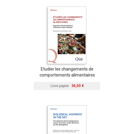
Etudier les changements de
comportements alimentaires
Livre papier
36,00 €