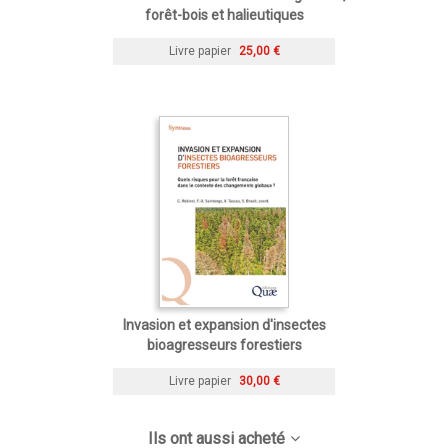
forêt-bois et halieutiques
Livre papier
25,00 €
Invasion et expansion d'insectes
bioagresseurs forestiers
Livre papier
30,00 €
Ils ont aussi acheté