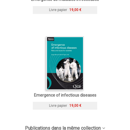
Livre papier
19,00 €
Emergence of infectious diseases
Livre papier
19,00 €
Publications dans la même collection