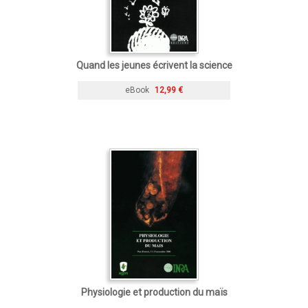
Quand les jeunes écrivent la science
eBook
12,99 €
Physiologie et production du maïs