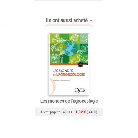
Ils ont aussi acheté
Les mondes de l'agroécologie
Livre papier
4,80 €
1,92 €
(-60%)