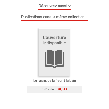
Découvrez aussi
Publications dans la même collection
Le raisin, de la fleur à la baie
DVD vidéo
20,00 €