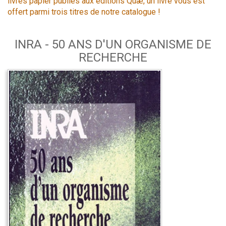
livres papier publiés aux éditions Quæ, un livre vous est
offert parmi trois titres de notre catalogue !
INRA - 50 ANS D'UN ORGANISME DE
RECHERCHE