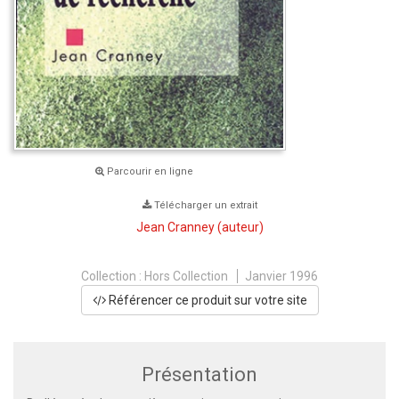
Parcourir en ligne
Télécharger un extrait
Jean Cranney
(auteur)
Collection :
Hors Collection
Janvier 1996
Référencer ce produit sur votre site
Présentation