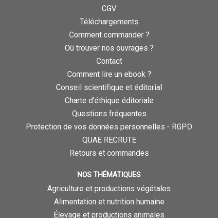
CGV
Téléchargements
Comment commander ?
Où trouver nos ouvrages ?
Contact
Comment lire un ebook ?
Conseil scientifique et éditorial
Charte d’éthique éditoriale
Questions fréquentes
Protection de vos données personnelles - RGPD
QUAE RECRUTE
Retours et commandes
NOS THÉMATIQUES
Agriculture et productions végétales
Alimentation et nutrition humaine
Élevage et productions animales