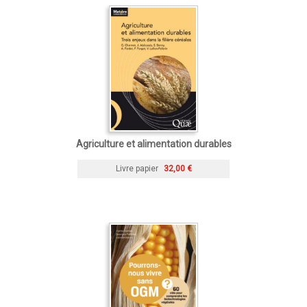
Agriculture et alimentation durables
Livre papier
32,00 €