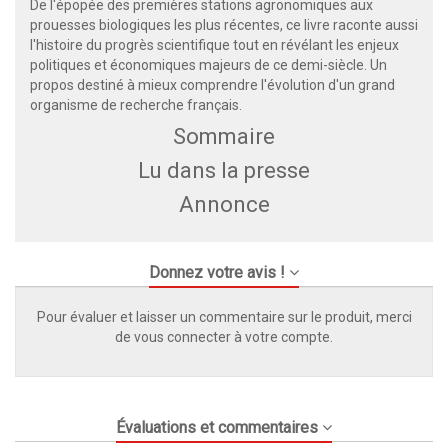
De l'épopée des premières stations agronomiques aux
prouesses biologiques les plus récentes, ce livre raconte aussi
l'histoire du progrès scientifique tout en révélant les enjeux
politiques et économiques majeurs de ce demi-siècle. Un
propos destiné à mieux comprendre l'évolution d'un grand
organisme de recherche français.
Sommaire
Lu dans la presse
Annonce
Donnez votre avis !
Pour évaluer et laisser un commentaire sur le produit, merci
de vous connecter à votre compte.
Évaluations et commentaires