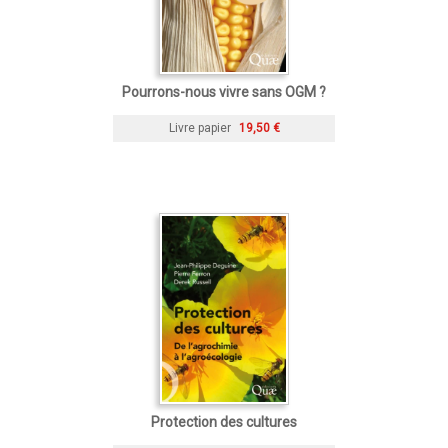
Pourrons-nous vivre sans OGM ?
Livre papier
19,50 €
Protection des cultures