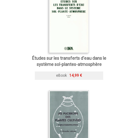
Études sur les transferts d'eau dans le
système sol-plantes-atmosphère
eBook
14,99 €