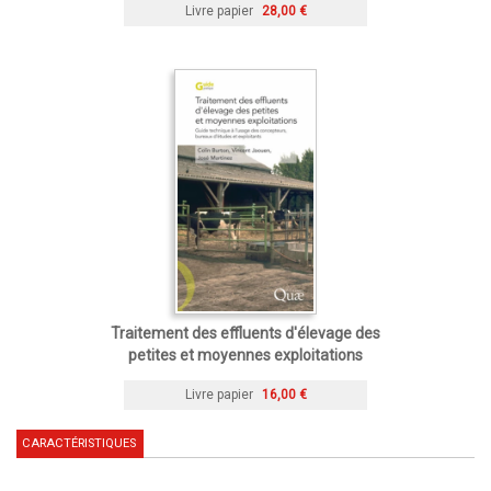
Livre papier
28,00 €
Traitement des effluents d'élevage des
petites et moyennes exploitations
Livre papier
16,00 €
CARACTÉRISTIQUES