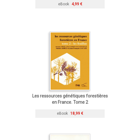
eBook
4,99 €
Les ressources génétiques forestières
en France. Tome 2
eBook
18,99 €