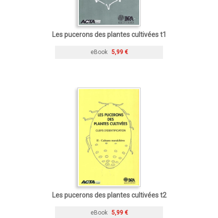
Les pucerons des plantes cultivées t1
eBook
5,99 €
Les pucerons des plantes cultivées t2
eBook
5,99 €