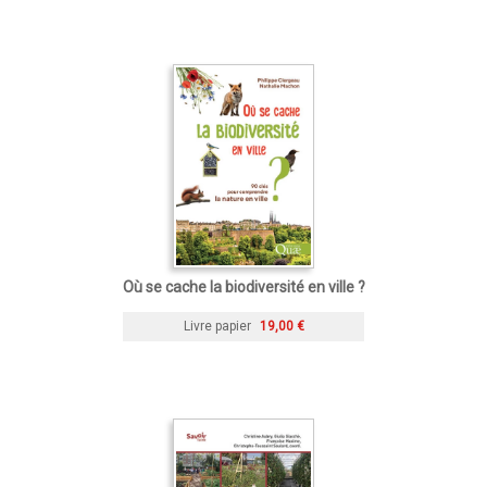
Où se cache la biodiversité en ville ?
Livre papier
19,00 €