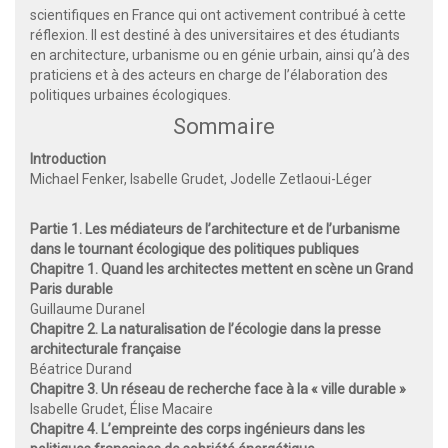
scientifiques en France qui ont activement contribué à cette
réflexion. Il est destiné à des universitaires et des étudiants
en architecture, urbanisme ou en génie urbain, ainsi qu’à des
praticiens et à des acteurs en charge de l’élaboration des
politiques urbaines écologiques.
Sommaire
Introduction
Michael Fenker, Isabelle Grudet, Jodelle Zetlaoui-Léger
Partie 1. Les médiateurs de l’architecture et de l’urbanisme
dans le tournant écologique des politiques publiques
Chapitre 1. Quand les architectes mettent en scène un Grand
Paris durable
Guillaume Duranel
Chapitre 2. La naturalisation de l’écologie dans la presse
architecturale française
Béatrice Durand
Chapitre 3. Un réseau de recherche face à la « ville durable »
Isabelle Grudet, Élise Macaire
Chapitre 4. L’empreinte des corps ingénieurs dans les