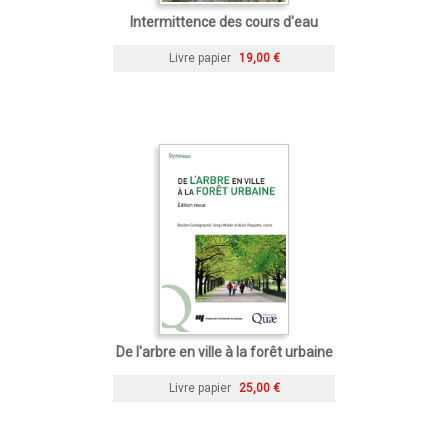
Intermittence des cours d'eau
Livre papier
19,00 €
De l'arbre en ville à la forêt urbaine
Livre papier
25,00 €