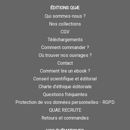
ÉDITIONS QUÆ
Qui sommes-nous ?
Nos collections
CGV
Téléchargements
Comment commander ?
Où trouver nos ouvrages ?
Contact
Comment lire un ebook ?
Conseil scientifique et éditorial
Charte d’éthique éditoriale
Questions fréquentes
Protection de vos données personnelles - RGPD
QUAE RECRUTE
Retours et commandes