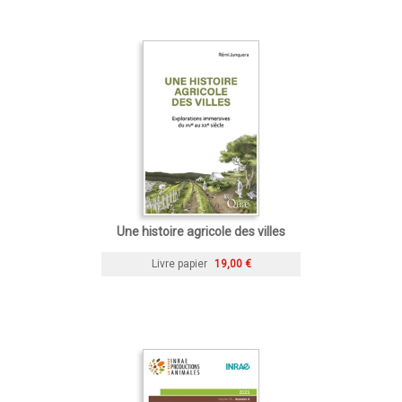
Une histoire agricole des villes
Livre papier
19,00 €