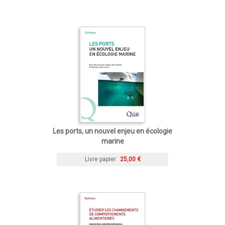
Les ports, un nouvel enjeu en écologie
marine
Livre papier
25,00 €