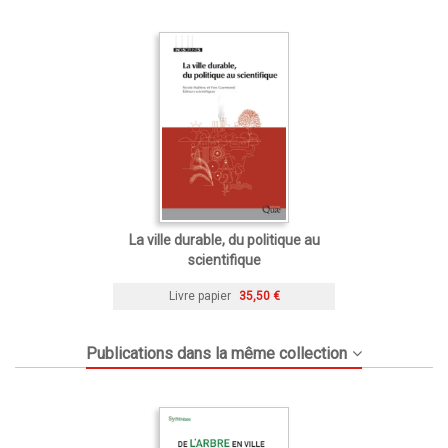
La ville durable, du politique au
scientifique
Livre papier
35,50 €
Publications dans la même collection