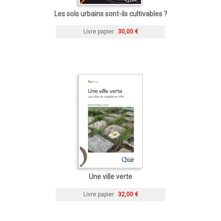
Les sols urbains sont-ils cultivables ?
Livre papier
30,00 €
Une ville verte
Livre papier
32,00 €