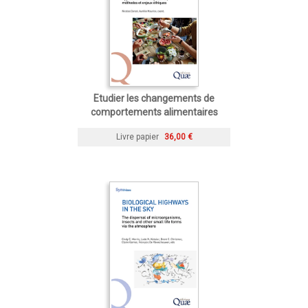
Etudier les changements de
comportements alimentaires
Livre papier
36,00 €