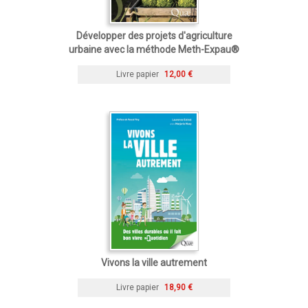
Développer des projets d'agriculture
urbaine avec la méthode Meth-Expau®
Livre papier
12,00 €
Vivons la ville autrement
Livre papier
18,90 €