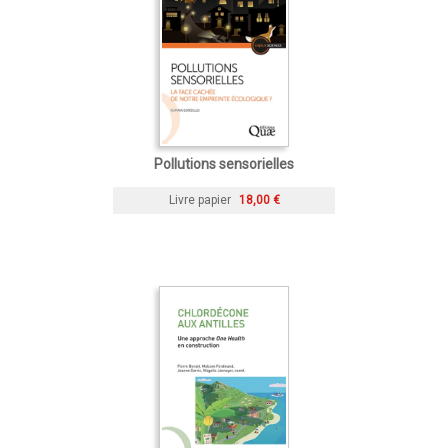
Pollutions sensorielles
Livre papier
18,00 €