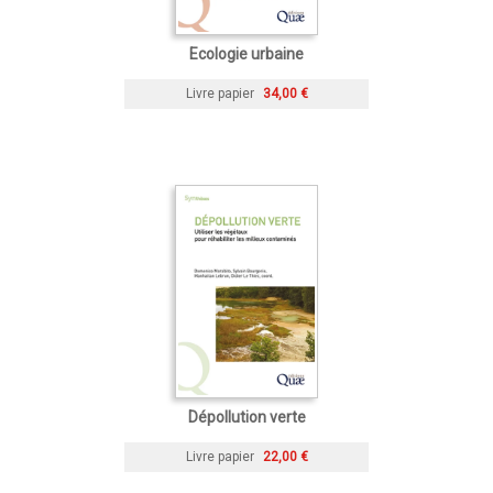
Ecologie urbaine
Livre papier
34,00 €
Dépollution verte
Livre papier
22,00 €