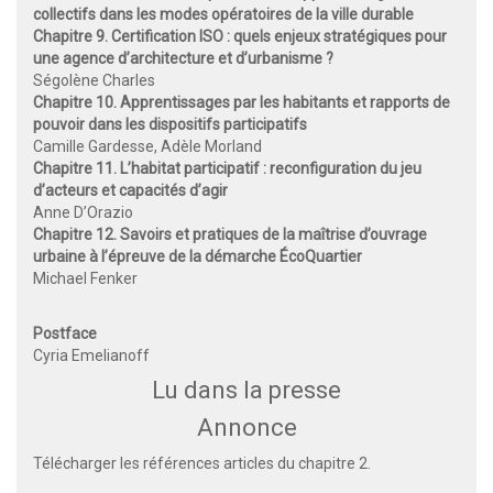
collectifs dans les modes opératoires de la ville durable
Chapitre 9. Certification ISO : quels enjeux stratégiques pour
une agence d’architecture et d’urbanisme ?
Ségolène Charles
Chapitre 10. Apprentissages par les habitants et rapports de
pouvoir dans les dispositifs participatifs
Camille Gardesse, Adèle Morland
Chapitre 11. L’habitat participatif : reconfiguration du jeu
d’acteurs et capacités d’agir
Anne D’Orazio
Chapitre 12. Savoirs et pratiques de la maîtrise d’ouvrage
urbaine à l’épreuve de la démarche ÉcoQuartier
Michael Fenker
Postface
Cyria Emelianoff
Lu dans la presse
Annonce
Télécharger
les références articles du chapitre 2
.