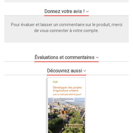
Donnez votre avis !
Pour évaluer et laisser un commentaire sur le produit, merci
de vous connecter à votre compte.
Évaluations et commentaires
Découvrez aussi