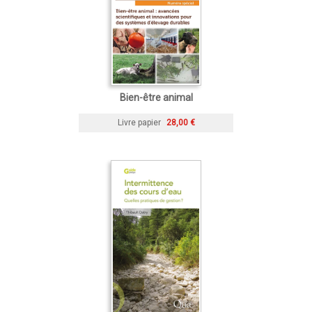
Bien-être animal
Livre papier
28,00 €