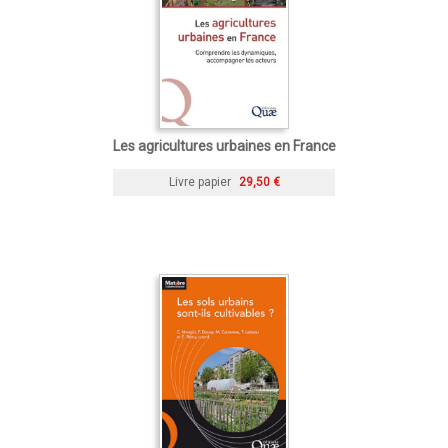
Les agricultures urbaines en France
Livre papier
29,50 €