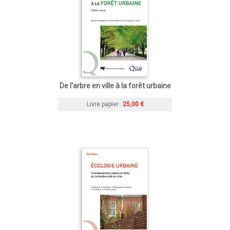
De l'arbre en ville à la forêt urbaine
Livre papier
25,00 €