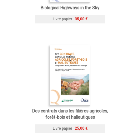
Biological Highways in the Sky
Livre papier
35,00 €
Des contrats dans les filières agricoles,
forêt-bois et halieutiques
Livre papier
25,00 €