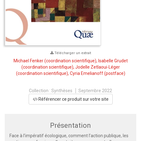
Télécharger un extrait
Michael Fenker
(coordination scientifique),
Isabelle Grudet
(coordination scientifique),
Jodelle Zetlaoui-Léger
(coordination scientifique),
Cyria Emelianoff
(postface)
Collection :
Synthèses
Septembre 2022
Référencer ce produit sur votre site
Présentation
Face à l’impératif écologique, comment l’action publique, les