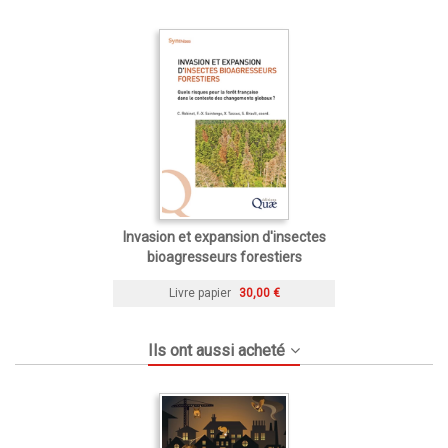
Invasion et expansion d'insectes
bioagresseurs forestiers
Livre papier
30,00 €
Ils ont aussi acheté