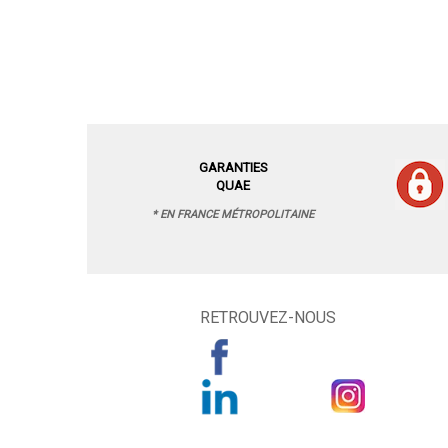
GARANTIES
QUAE
* EN FRANCE MÉTROPOLITAINE
RETROUVEZ-NOUS