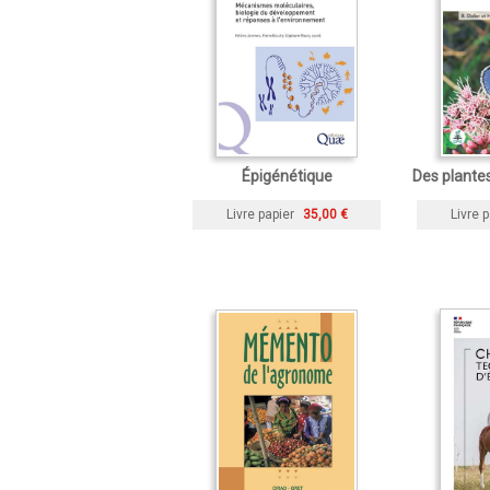
Épigénétique
Des plantes
Livre papier
35,00 €
Livre p