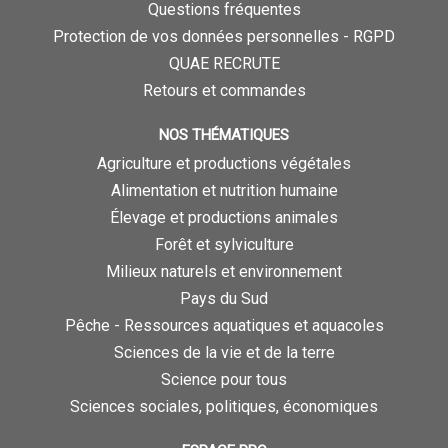
Questions fréquentes
Protection de vos données personnelles - RGPD
QUAE RECRUTE
Retours et commandes
NOS THÉMATIQUES
Agriculture et productions végétales
Alimentation et nutrition humaine
Élevage et productions animales
Forêt et sylviculture
Milieux naturels et environnement
Pays du Sud
Pêche - Ressources aquatiques et aquacoles
Sciences de la vie et de la terre
Science pour tous
Sciences sociales, politiques, économiques