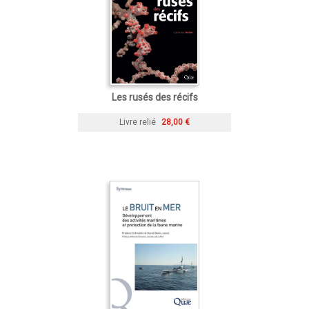
Les rusés des récifs
Livre relié
28,00 €