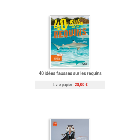
40 idées fausses sur les requins
Livre papier
23,00 €