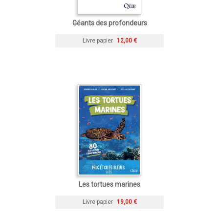
Géants des profondeurs
Livre papier
12,00 €
Les tortues marines
Livre papier
19,00 €