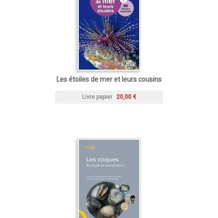
Les étoiles de mer et leurs cousins
Livre papier
20,00 €