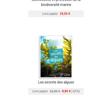
biodiversité marine
Livre papier
29,00 €
Les secrets des algues
Livre papier
22,00 €
8,80 €
(-60%)