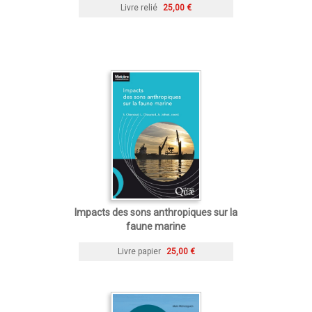
Livre relié
25,00 €
Impacts des sons anthropiques sur la
faune marine
Livre papier
25,00 €