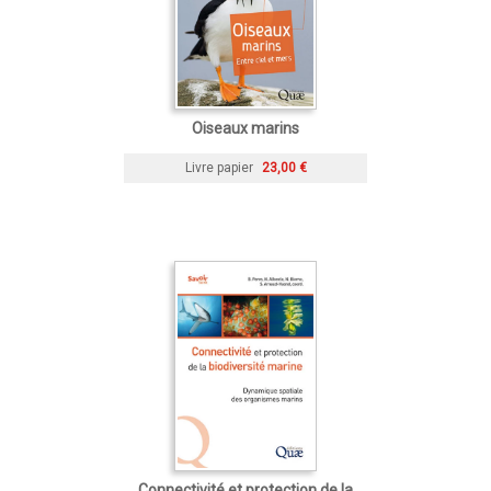
Oiseaux marins
Livre papier
23,00 €
Connectivité et protection de la