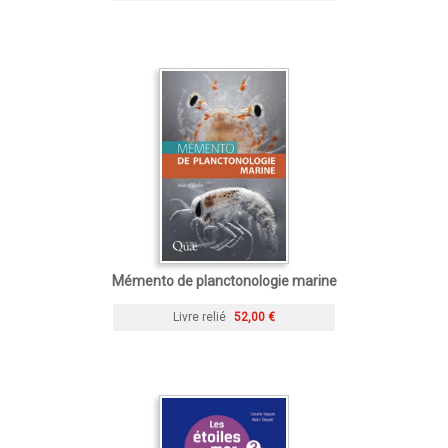
Mémento de planctonologie marine
Livre relié
52,00 €