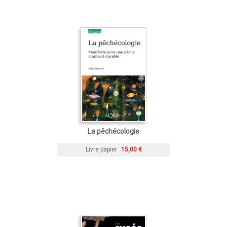
La pêchécologie
Livre papier
15,00 €