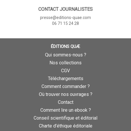
CONTACT JOURNALISTES
presse@editions-quae.com
06 71 15 24 28
ÉDITIONS QUÆ
Qui sommes-nous ?
Nos collections
CGV
Téléchargements
Comment commander ?
Où trouver nos ouvrages ?
Contact
Comment lire un ebook ?
Conseil scientifique et éditorial
Charte d’éthique éditoriale