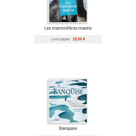
Les mammifères marins
Livre papier
23,00 €
Banquise