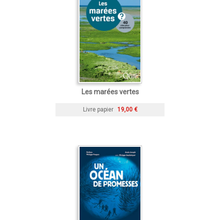
Les marées vertes
Livre papier
19,00 €