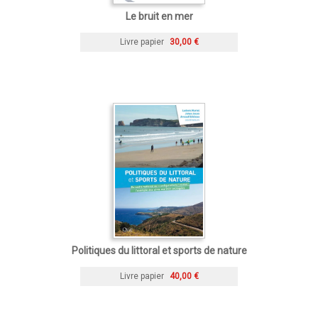
Le bruit en mer
Livre papier
30,00 €
Politiques du littoral et sports de nature
Livre papier
40,00 €