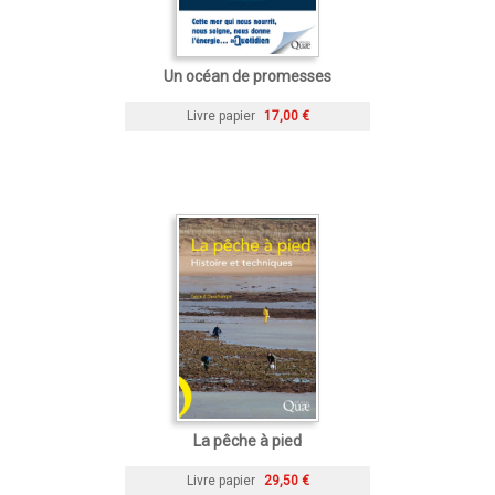
Un océan de promesses
Livre papier
17,00 €
La pêche à pied
Livre papier
29,50 €