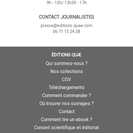
9h - 12h/ 13h30 - 17h
CONTACT JOURNALISTES
presse@editions-quae.com
06 71 15 24 28
ÉDITIONS QUÆ
Qui sommes-nous ?
Nos collections
CGV
Téléchargements
Comment commander ?
Où trouver nos ouvrages ?
Contact
Comment lire un ebook ?
Conseil scientifique et éditorial