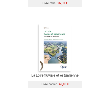
Livre relié
25,00 €
La Loire fluviale et estuarienne
Livre papier
45,00 €