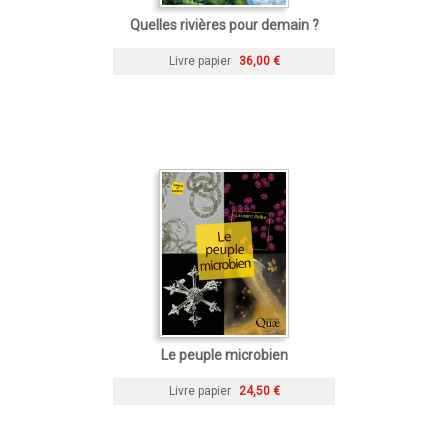
Quelles rivières pour demain ?
Livre papier
36,00 €
Le peuple microbien
Livre papier
24,50 €