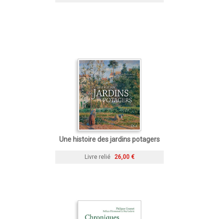
Une histoire des jardins potagers
Livre relié
26,00 €