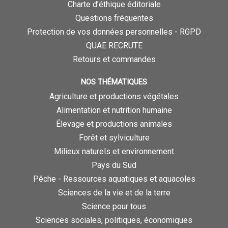
Charte d’éthique éditoriale
Questions fréquentes
Protection de vos données personnelles - RGPD
QUAE RECRUTE
Retours et commandes
NOS THÉMATIQUES
Agriculture et productions végétales
Alimentation et nutrition humaine
Élevage et productions animales
Forêt et sylviculture
Milieux naturels et environnement
Pays du Sud
Pêche - Ressources aquatiques et aquacoles
Sciences de la vie et de la terre
Science pour tous
Sciences sociales, politiques, économiques