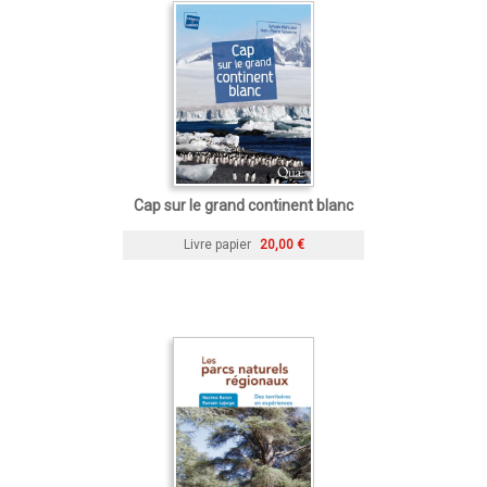
Cap sur le grand continent blanc
Livre papier
20,00 €