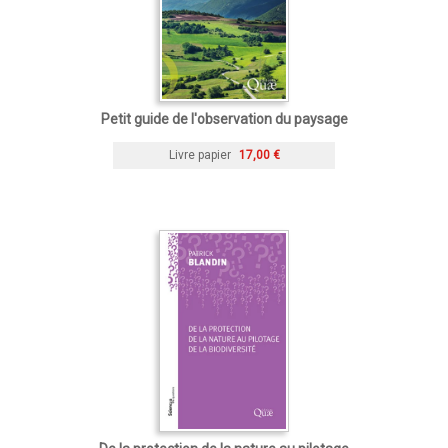
Petit guide de l'observation du paysage
Livre papier
17,00 €