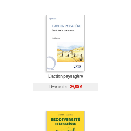
L'action paysagère
Livre papier
29,50 €