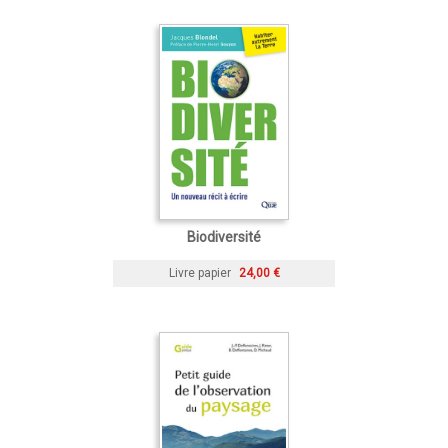
Biodiversité
Livre papier
24,00 €