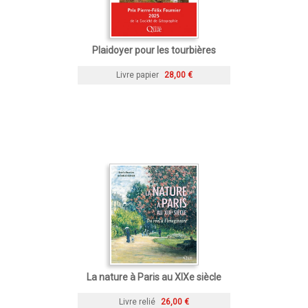
Plaidoyer pour les tourbières
Livre papier
28,00 €
La nature à Paris au XIXe siècle
Livre relié
26,00 €