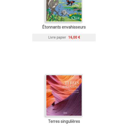
Étonnants envahisseurs
Livre papier
16,00 €
Terres singulières