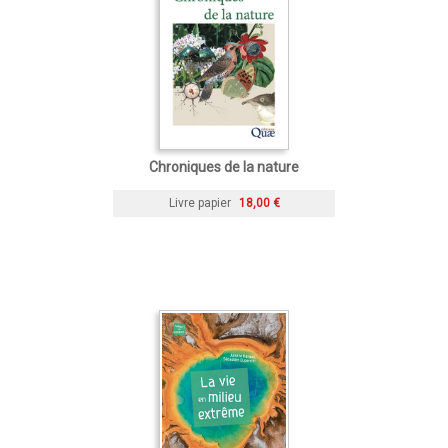
Chroniques de la nature
Livre papier
18,00 €