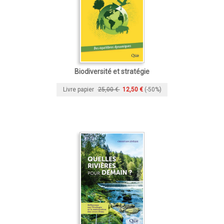
Biodiversité et stratégie
Livre papier
25,00 €
12,50 €
(-50%)