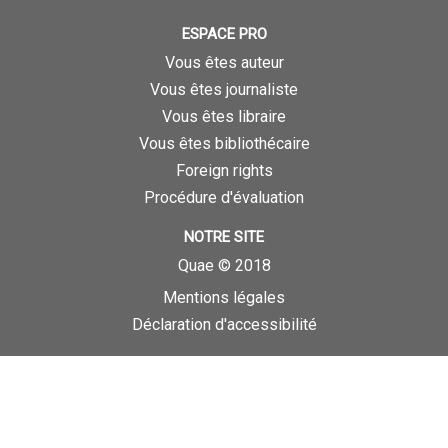
ESPACE PRO
Vous êtes auteur
Vous êtes journaliste
Vous êtes libraire
Vous êtes bibliothécaire
Foreign rights
Procédure d'évaluation
NOTRE SITE
Quae © 2018
Mentions légales
Déclaration d'accessibilité