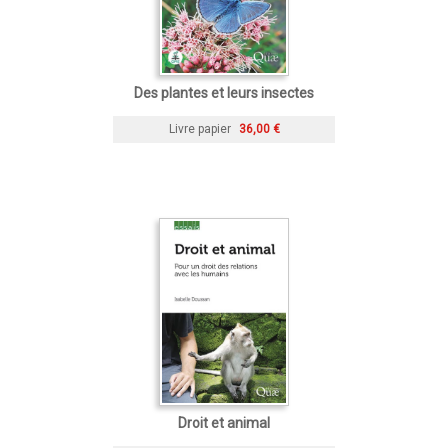
Des plantes et leurs insectes
Livre papier
36,00 €
Droit et animal