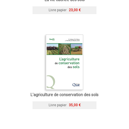
Livre papier
23,00 €
L'agriculture de conservation des sols
Livre papier
35,00 €