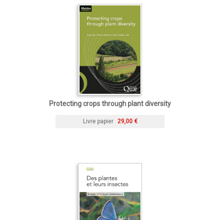
Protecting crops through plant diversity
Livre papier
29,00 €