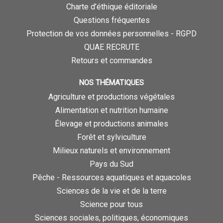
Charte d’éthique éditoriale
Questions fréquentes
Protection de vos données personnelles - RGPD
QUAE RECRUTE
Retours et commandes
NOS THÉMATIQUES
Agriculture et productions végétales
Alimentation et nutrition humaine
Élevage et productions animales
Forêt et sylviculture
Milieux naturels et environnement
Pays du Sud
Pêche - Ressources aquatiques et aquacoles
Sciences de la vie et de la terre
Science pour tous
Sciences sociales, politiques, économiques