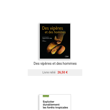
Des vipères et des hommes
Livre relié
26,50 €