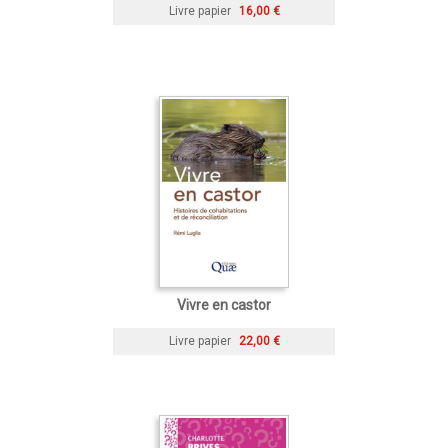
Livre papier
16,00 €
Vivre en castor
Livre papier
22,00 €