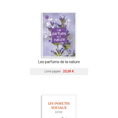
Les parfums de la nature
Livre papier
23,00 €