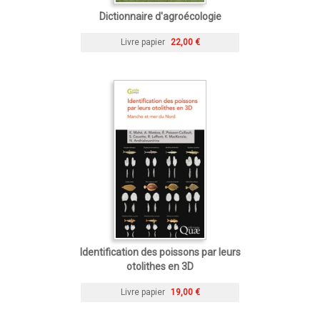
Dictionnaire d'agroécologie
Livre papier
22,00 €
Identification des poissons par leurs
otolithes en 3D
Livre papier
19,00 €