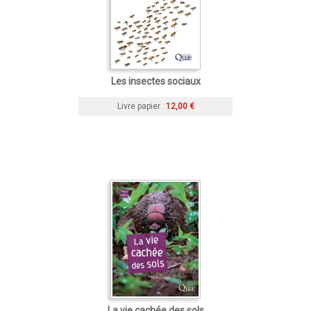
Les insectes sociaux
Livre papier
12,00 €
La vie cachée des sols