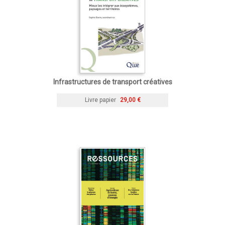
Infrastructures de transport créatives
Livre papier
29,00 €