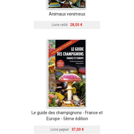
Animaux venimeux
Livre relié
28,50 €
Le guide des champignons - France et
Europe - 5ème édition
Livre papier
37,00 €