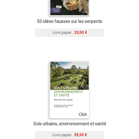
50 idées fausses sur les serpents
Livre papier
23,00 €
Sols urbains, environnement et santé
Livre papier
39,00 €