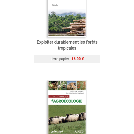
Exploiter durablement les forêts
tropicales
Livre papier
16,00 €