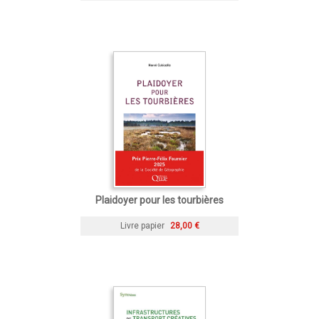
Plaidoyer pour les tourbières
Livre papier
28,00 €