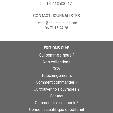
9h - 12h/ 13h30 - 17h
CONTACT JOURNALISTES
presse@editions-quae.com
06 71 15 24 28
ÉDITIONS QUÆ
Qui sommes-nous ?
Nos collections
CGV
Téléchargements
Comment commander ?
Où trouver nos ouvrages ?
Contact
Comment lire un ebook ?
Conseil scientifique et éditorial