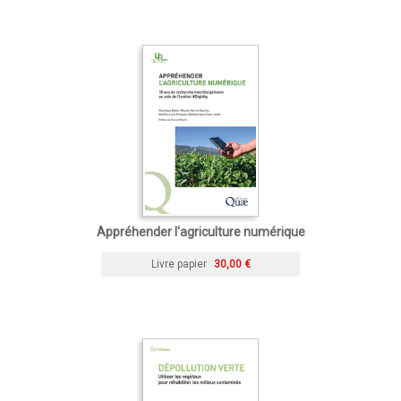
Appréhender l'agriculture numérique
Livre papier
30,00 €