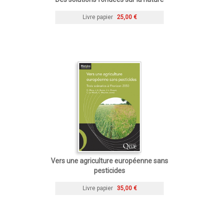
Livre papier
25,00 €
Vers une agriculture européenne sans
pesticides
Livre papier
35,00 €