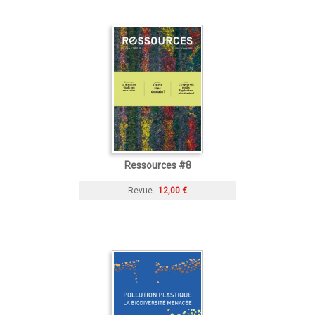
Ressources #8
Revue
12,00 €