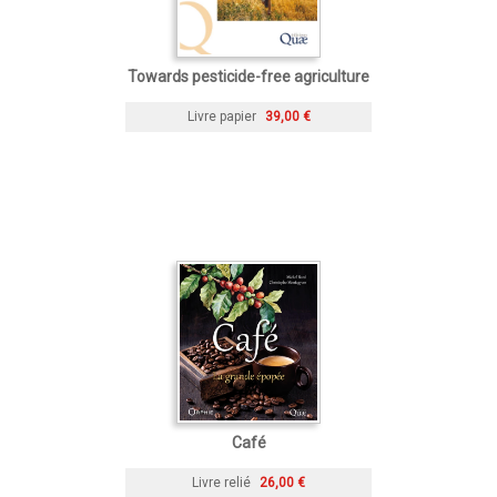
Towards pesticide-free agriculture
Livre papier
39,00 €
Café
Livre relié
26,00 €