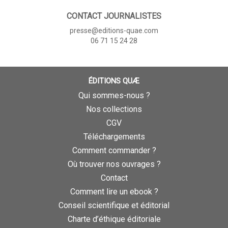
CONTACT JOURNALISTES
presse@editions-quae.com
06 71 15 24 28
ÉDITIONS QUÆ
Qui sommes-nous ?
Nos collections
CGV
Téléchargements
Comment commander ?
Où trouver nos ouvrages ?
Contact
Comment lire un ebook ?
Conseil scientifique et éditorial
Charte d’éthique éditoriale