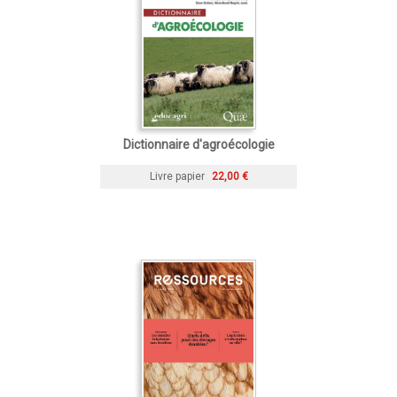
Dictionnaire d'agroécologie
Livre papier
22,00 €