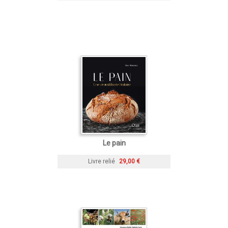
Le pain
Livre relié
29,00 €