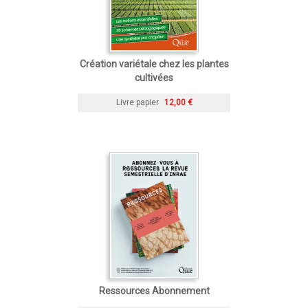
Création variétale chez les plantes
cultivées
Livre papier
12,00 €
Ressources Abonnement