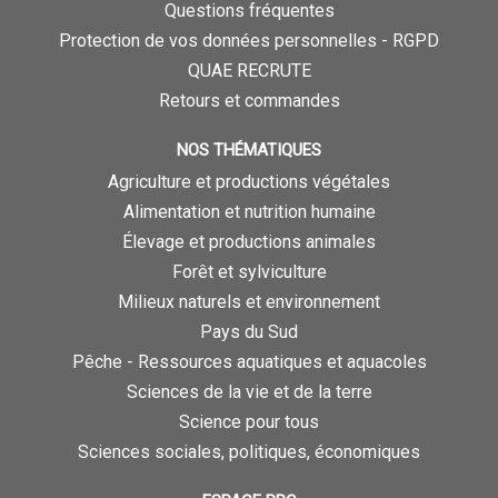
Questions fréquentes
Protection de vos données personnelles - RGPD
QUAE RECRUTE
Retours et commandes
NOS THÉMATIQUES
Agriculture et productions végétales
Alimentation et nutrition humaine
Élevage et productions animales
Forêt et sylviculture
Milieux naturels et environnement
Pays du Sud
Pêche - Ressources aquatiques et aquacoles
Sciences de la vie et de la terre
Science pour tous
Sciences sociales, politiques, économiques