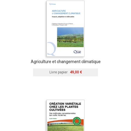
Agriculture et changement climatique
Livre papier
49,00 €