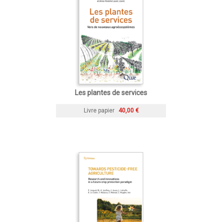
Les plantes de services
Livre papier
40,00 €