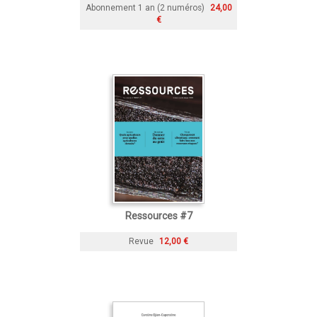
Abonnement 1 an (2 numéros)
24,00
€
Ressources #7
Revue
12,00 €