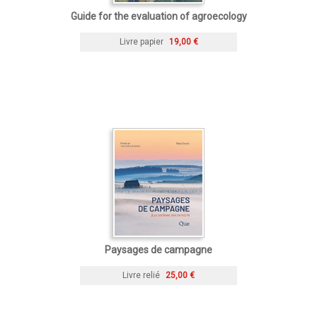
Guide for the evaluation of agroecology
Livre papier
19,00 €
Paysages de campagne
Livre relié
25,00 €