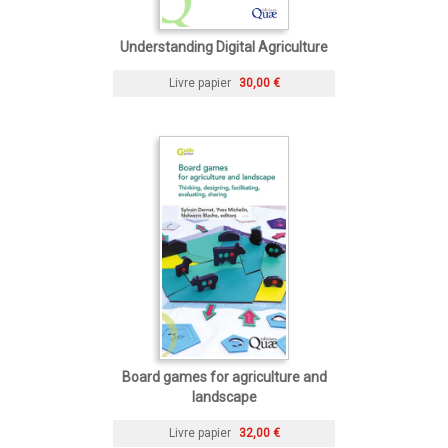
Understanding Digital Agriculture
Livre papier
30,00 €
Board games for agriculture and
landscape
Livre papier
32,00 €