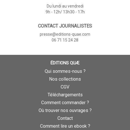
Du lundi au vendredi
9h - 12h/ 13h30 - 17h
CONTACT JOURNALISTES
presse@editions-quae.com
06 71 15 24 28
ÉDITIONS QUÆ
Qui sommes-nous ?
Nos collections
CGV
Téléchargements
Comment commander ?
Où trouver nos ouvrages ?
Contact
Comment lire un ebook ?