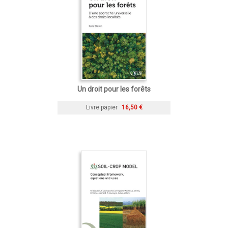
Un droit pour les forêts
Livre papier
16,50 €