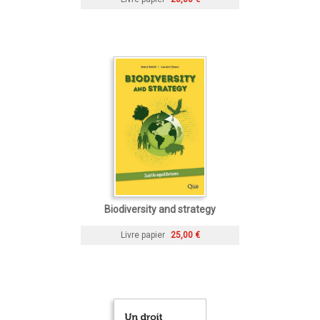
Biodiversity and strategy
Livre papier
25,00 €