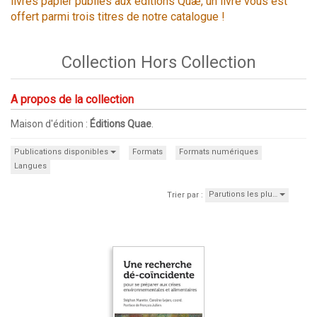
livres papier publiés aux éditions Quæ, un livre vous est
offert parmi trois titres de notre catalogue !
Collection Hors Collection
A propos de la collection
Maison d'édition :
Éditions Quae
.
Publications disponibles
Formats
Formats numériques
Langues
Parutions les plu…
Trier par :