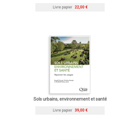
Livre papier
22,00 €
Sols urbains, environnement et santé
Livre papier
39,00 €