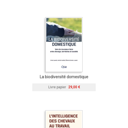
La biodiversité domestique
Livre papier
29,00 €