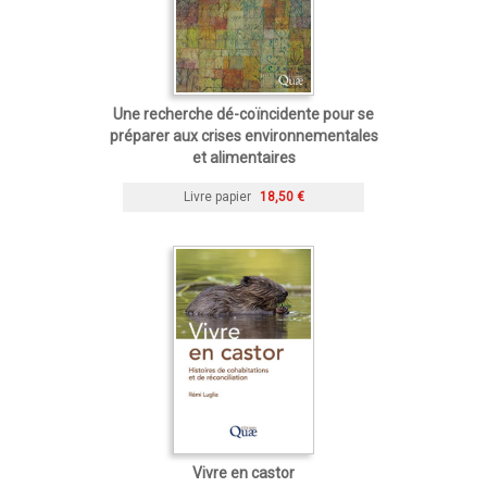
Une recherche dé-coïncidente pour se
préparer aux crises environnementales
et alimentaires
Livre papier
18,50 €
Vivre en castor