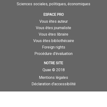
Sciences sociales, politiques, économiques
ESPACE PRO
Vous êtes auteur
Vous êtes journaliste
Vous êtes libraire
Vous êtes bibliothécaire
Foreign rights
Procédure d'évaluation
NOTRE SITE
Quae © 2018
Mentions légales
Déclaration d'accessibilité