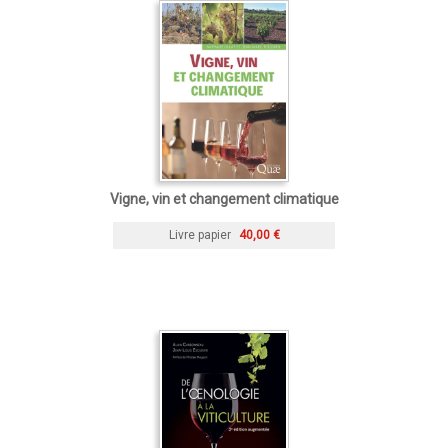
Vigne, vin et changement climatique
Livre papier
40,00 €