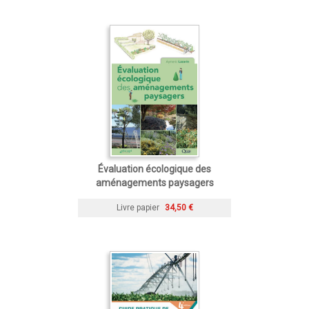
Évaluation écologique des
aménagements paysagers
Livre papier
34,50 €