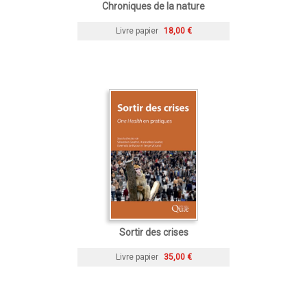
Chroniques de la nature
Livre papier
18,00 €
Sortir des crises
Livre papier
35,00 €