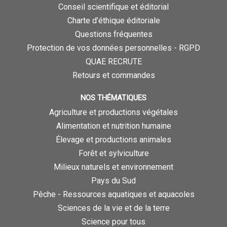
Conseil scientifique et éditorial
Charte d’éthique éditoriale
Questions fréquentes
Protection de vos données personnelles - RGPD
QUAE RECRUTE
Retours et commandes
NOS THÉMATIQUES
Agriculture et productions végétales
Alimentation et nutrition humaine
Élevage et productions animales
Forêt et sylviculture
Milieux naturels et environnement
Pays du Sud
Pêche - Ressources aquatiques et aquacoles
Sciences de la vie et de la terre
Science pour tous