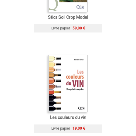
Stics Soil Crop Model
Livre papier
59,00 €
Les couleurs du vin
Livre papier
19,00 €