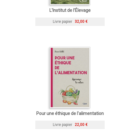
L'Institut de l’Élevage
Livre papier
32,00 €
Pour une éthique de l'alimentation
Livre papier
22,00 €