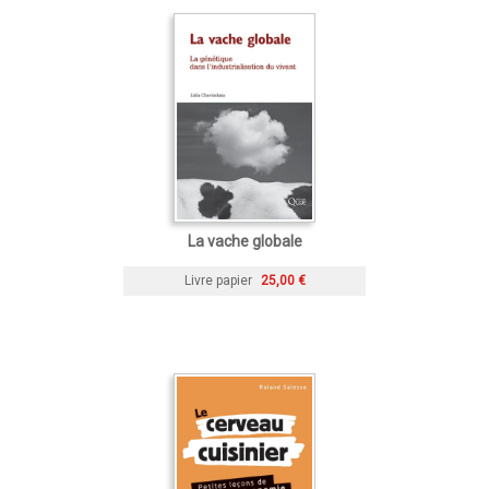
La vache globale
Livre papier
25,00 €