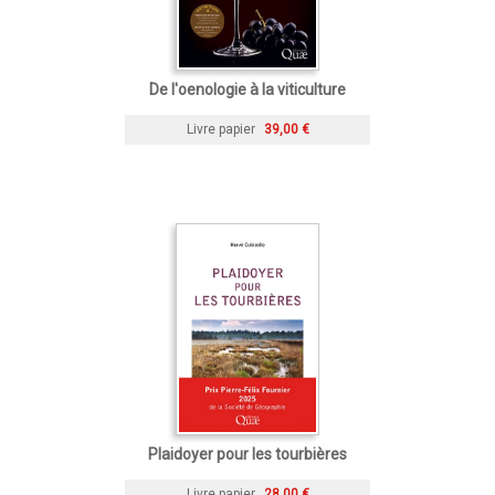
De l'oenologie à la viticulture
Livre papier
39,00 €
Plaidoyer pour les tourbières
Livre papier
28,00 €