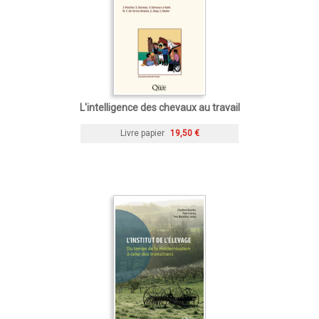
L'intelligence des chevaux au travail
Livre papier
19,50 €