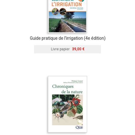
Guide pratique de l'irrigation (4e édition)
Livre papier
39,00 €