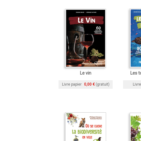
Le vin
Les t
Livre papier
0,00 €
(gratuit)
Livre