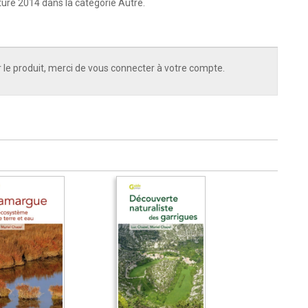
ture 2014 dans la catégorie Autre.
 le produit, merci de vous connecter à votre compte.