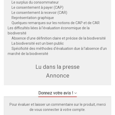
Le surplus du consommateur
Le consentement à payer (CAP)
Le consentement à recevoir (CAR)
Représentation graphique
Quelques remarques sur les notions de CAP et de CAR
Les difficultés liées à l'évaluation économique de la
biodiversité
Absence d'une définition claire et précise de la biodiversité
La biodiversité est un bien public
Spécificité des méthodes d'évaluation due à l'absence d'un
marché de la biodiversité
Lu dans la presse
Annonce
Donnez votre avis !
Pour évaluer et laisser un commentaire sur le produit, merci
de vous connecter à votre compte.