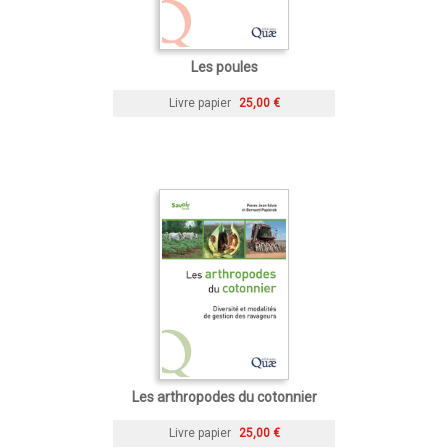
Les poules
Livre papier
25,00 €
Les arthropodes du cotonnier
Livre papier
25,00 €