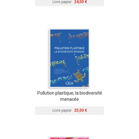
Livre papier
24,00 €
Pollution plastique, la biodiversité
menacée
Livre papier
25,00 €