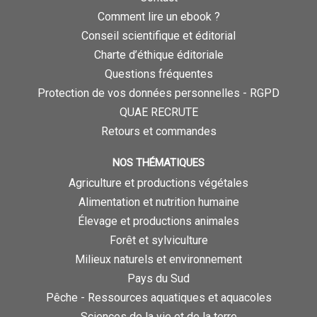
Comment lire un ebook ?
Conseil scientifique et éditorial
Charte d’éthique éditoriale
Questions fréquentes
Protection de vos données personnelles - RGPD
QUAE RECRUTE
Retours et commandes
NOS THÉMATIQUES
Agriculture et productions végétales
Alimentation et nutrition humaine
Élevage et productions animales
Forêt et sylviculture
Milieux naturels et environnement
Pays du Sud
Pêche - Ressources aquatiques et aquacoles
Sciences de la vie et de la terre