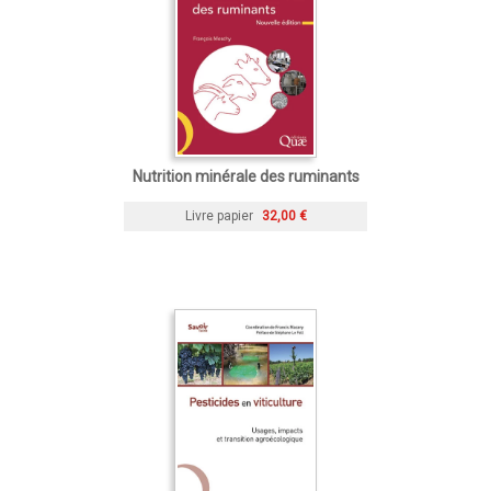
Nutrition minérale des ruminants
Livre papier
32,00 €