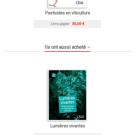
Pesticides en viticulture
Livre papier
30,00 €
Ils ont aussi acheté
Lumières vivantes