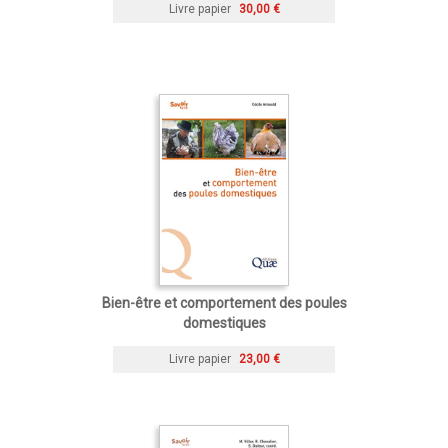
Livre papier
30,00 €
Bien-être et comportement des poules
domestiques
Livre papier
23,00 €