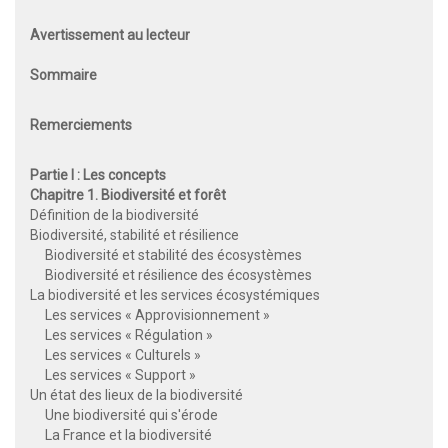
Avertissement au lecteur
Sommaire
Remerciements
Partie I : Les concepts
Chapitre 1. Biodiversité et forêt
Définition de la biodiversité
Biodiversité, stabilité et résilience
Biodiversité et stabilité des écosystèmes
Biodiversité et résilience des écosystèmes
La biodiversité et les services écosystémiques
Les services « Approvisionnement »
Les services « Régulation »
Les services « Culturels »
Les services « Support »
Un état des lieux de la biodiversité
Une biodiversité qui s'érode
La France et la biodiversité