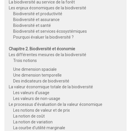
La biodiversité au service de la forêt
Les enjeux économiques de la biodiversité
Biodiversité et productivité
Biodiversité et assurance
Biodiversité et santé
Biodiversité et services écosystémiques
Pourquoi évaluer la biodiversité ?
Chapitre 2. Biodiversité et économie
Les différentes mesures de la biodiversité
Trois notions
Une dimension spaciale
Une dimension temporelle
Des indicateurs de biodiversité
La valeur économique totale de la biodiversité
Les valeurs d'usage
Les valeurs de non-usage
Le processus d'évaluation de la valeur économique
Les notions de valeur et de prix
La notion de coût
La notion de variation
La courbe d'utilité marginale