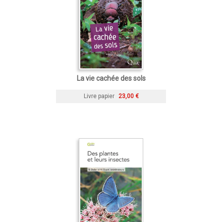
La vie cachée des sols
Livre papier
23,00 €