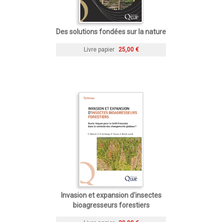
Des solutions fondées sur la nature
Livre papier
25,00 €
Invasion et expansion d'insectes
bioagresseurs forestiers