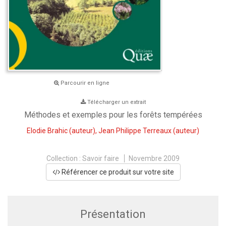
Parcourir en ligne
Télécharger un extrait
Méthodes et exemples pour les forêts tempérées
Elodie Brahic
(auteur),
Jean Philippe Terreaux
(auteur)
Collection :
Savoir faire
Novembre 2009
Référencer ce produit sur votre site
Présentation