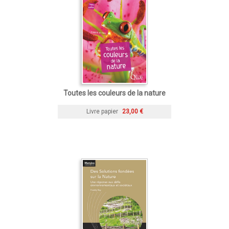
Toutes les couleurs de la nature
Livre papier
23,00 €