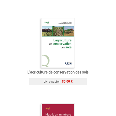
L'agriculture de conservation des sols
Livre papier
35,00 €