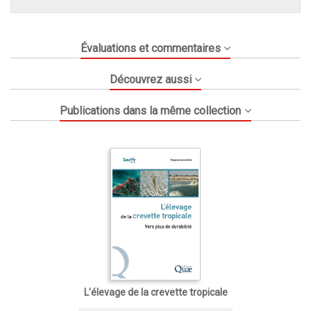
Évaluations et commentaires
Découvrez aussi
Publications dans la même collection
L’élevage de la crevette tropicale