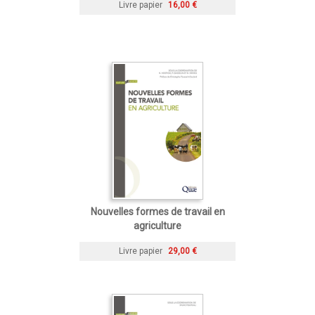
Livre papier
16,00 €
Nouvelles formes de travail en
agriculture
Livre papier
29,00 €