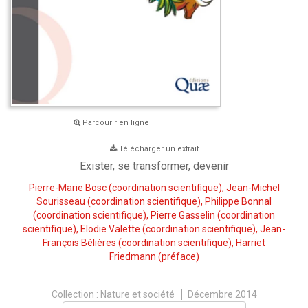
Parcourir en ligne
Télécharger un extrait
Exister, se transformer, devenir
Pierre-Marie Bosc
(coordination scientifique),
Jean-Michel
Sourisseau
(coordination scientifique),
Philippe Bonnal
(coordination scientifique),
Pierre Gasselin
(coordination
scientifique),
Elodie Valette
(coordination scientifique),
Jean-
François Bélières
(coordination scientifique),
Harriet
Friedmann
(préface)
Collection :
Nature et société
Décembre 2014