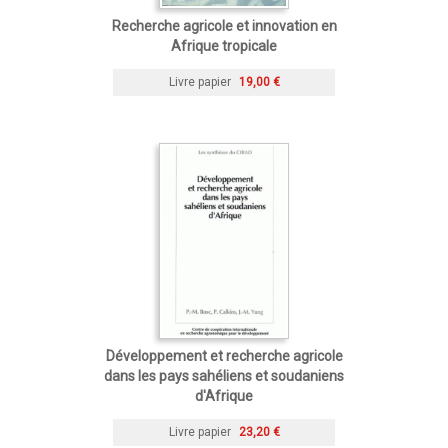
Recherche agricole et innovation en
Afrique tropicale
Livre papier
19,00 €
Développement et recherche agricole
dans les pays sahéliens et soudaniens
d'Afrique
Livre papier
23,20 €