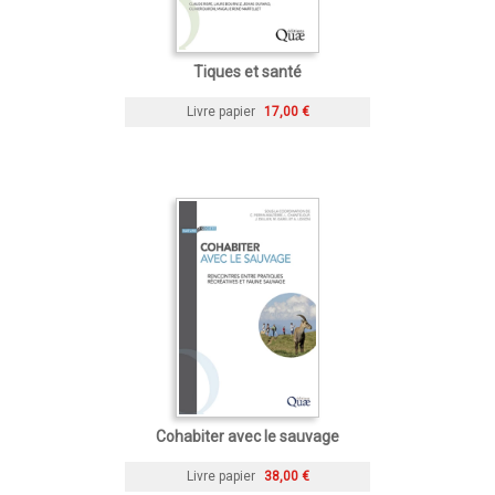
Tiques et santé
Livre papier
17,00 €
Cohabiter avec le sauvage
Livre papier
38,00 €