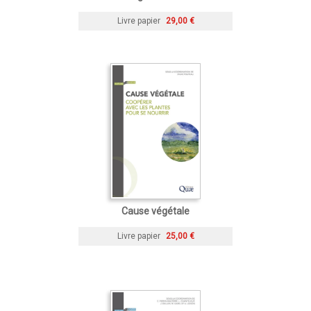
Livre papier
29,00 €
Cause végétale
Livre papier
25,00 €