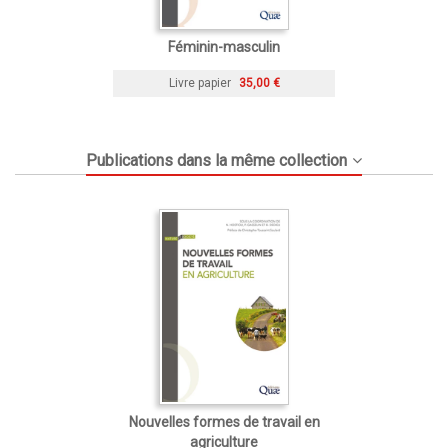
Féminin-masculin
Livre papier
35,00 €
Publications dans la même collection
Nouvelles formes de travail en
agriculture