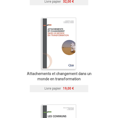
Livre papier
32,00 €
Attachements et changement dans un
monde en transformation
Livre papier
19,00 €