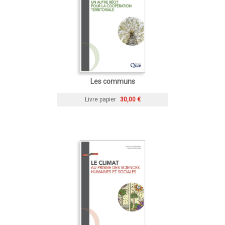
Les communs
Livre papier
30,00 €