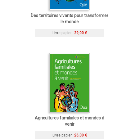
Des territoires vivants pour transformer
le monde
Livre papier
29,00 €
Agricultures familiales et mondes à
venir
Livre papier
26,00 €