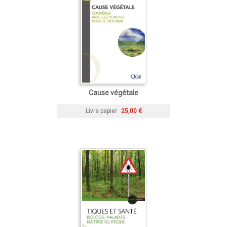
Cause végétale
Livre papier
25,00 €