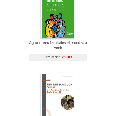
Agricultures familiales et mondes à
venir
Livre papier
26,00 €