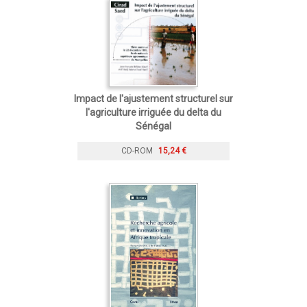
Impact de l'ajustement structurel sur
l'agriculture irriguée du delta du
Sénégal
CD-ROM
15,24 €