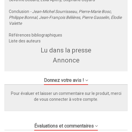
Conclusion
- Jean-Michel Sourrisseau, Pierre-Marie Bosc,
Philippe Bonnal, Jean-François Bélières, Pierre Gasselin, Élodie
Valette
Références bibliographiques
Liste des auteurs
Lu dans la presse
Annonce
Donnez votre avis !
Pour évaluer et laisser un commentaire sur le produit, merci
de vous connecter à votre compte.
Évaluations et commentaires