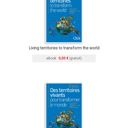
Living territories to transform the world
eBook
0,00 €
(gratuit)