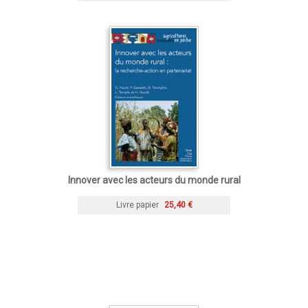
Innover avec les acteurs du monde rural
Livre papier
25,40 €