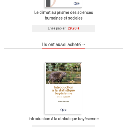
Le climat au prisme des sciences
humaines et sociales
Livre papier
29,90 €
Ils ont aussi acheté
Introduction à la statistique bayésienne