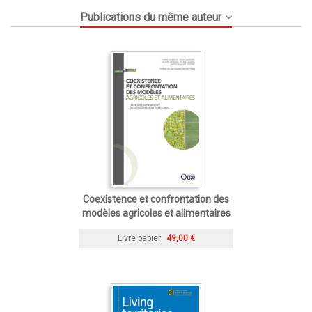
Publications du même auteur
Coexistence et confrontation des
modèles agricoles et alimentaires
Livre papier
49,00 €