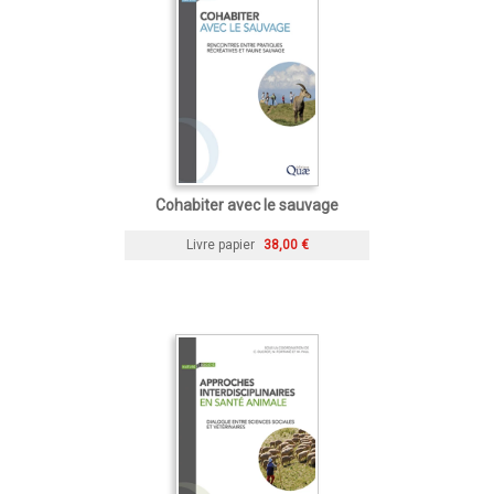
Cohabiter avec le sauvage
Livre papier
38,00 €