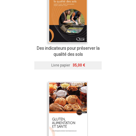
Des indicateurs pour préserver la
qualité des sols
Livre papier
35,00 €