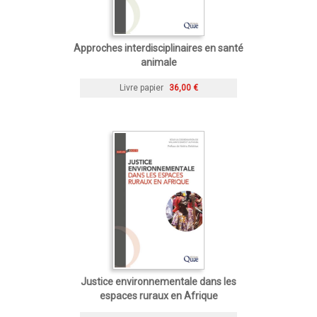
Approches interdisciplinaires en santé
animale
Livre papier
36,00 €
Justice environnementale dans les
espaces ruraux en Afrique