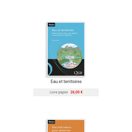
Eau et territoires
Livre papier
26,00 €