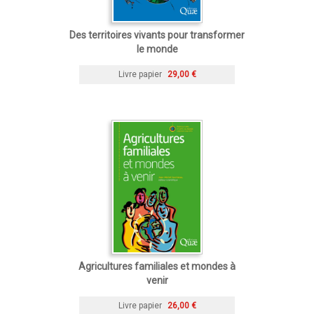
Des territoires vivants pour transformer
le monde
Livre papier
29,00 €
Agricultures familiales et mondes à
venir
Livre papier
26,00 €