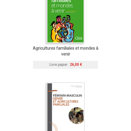
Agricultures familiales et mondes à
venir
Livre papier
26,00 €