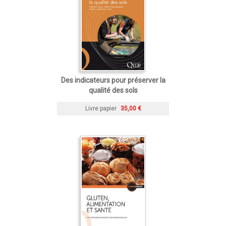
Des indicateurs pour préserver la
qualité des sols
Livre papier
35,00 €