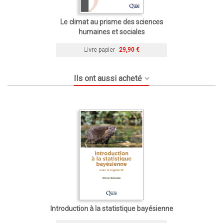
Le climat au prisme des sciences
humaines et sociales
Livre papier
29,90 €
Ils ont aussi acheté
Introduction à la statistique bayésienne