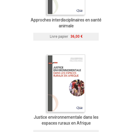
Approches interdisciplinaires en santé
animale
Livre papier
36,00 €
Justice environnementale dans les
espaces ruraux en Afrique