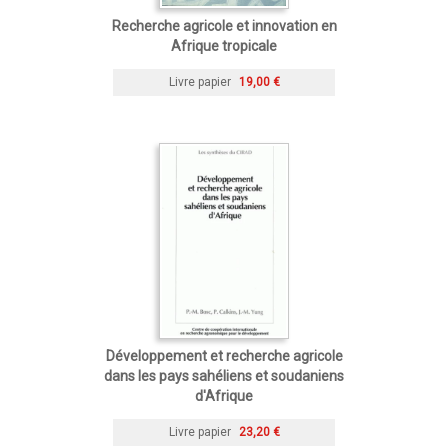
Recherche agricole et innovation en
Afrique tropicale
Livre papier
19,00 €
Développement et recherche agricole
dans les pays sahéliens et soudaniens
d'Afrique
Livre papier
23,20 €