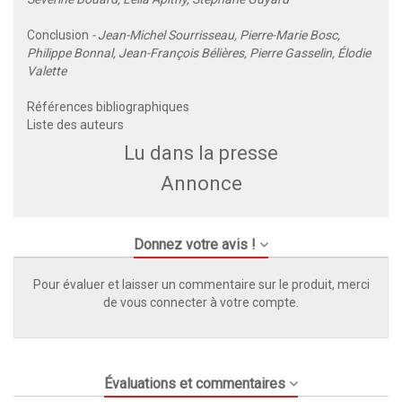
Conclusion
- Jean-Michel Sourrisseau, Pierre-Marie Bosc,
Philippe Bonnal, Jean-François Bélières, Pierre Gasselin, Élodie
Valette
Références bibliographiques
Liste des auteurs
Lu dans la presse
Annonce
Donnez votre avis !
Pour évaluer et laisser un commentaire sur le produit, merci
de vous connecter à votre compte.
Évaluations et commentaires