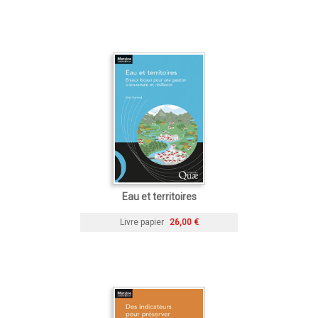
Eau et territoires
Livre papier
26,00 €