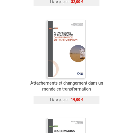
Livre papier
32,00 €
Attachements et changement dans un
monde en transformation
Livre papier
19,00 €