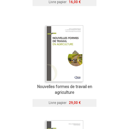
Livre papier
16,00 €
Nouvelles formes de travail en
agriculture
Livre papier
29,00 €