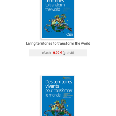
Living territories to transform the world
eBook
0,00 €
(gratuit)