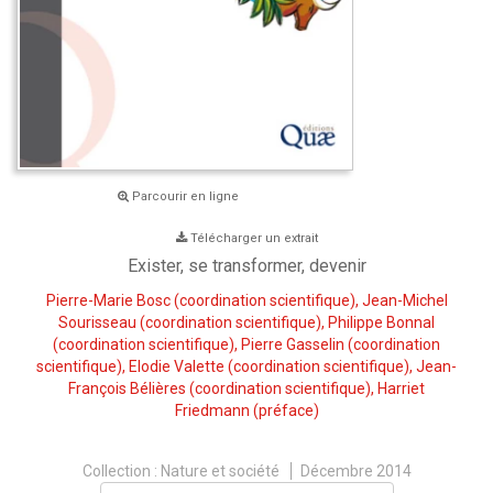
Parcourir en ligne
Télécharger un extrait
Exister, se transformer, devenir
Pierre-Marie Bosc
(coordination scientifique),
Jean-Michel
Sourisseau
(coordination scientifique),
Philippe Bonnal
(coordination scientifique),
Pierre Gasselin
(coordination
scientifique),
Elodie Valette
(coordination scientifique),
Jean-
François Bélières
(coordination scientifique),
Harriet
Friedmann
(préface)
Collection :
Nature et société
Décembre 2014