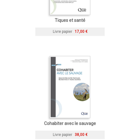
Tiques et santé
Livre papier
17,00 €
Cohabiter avec le sauvage
Livre papier
38,00 €