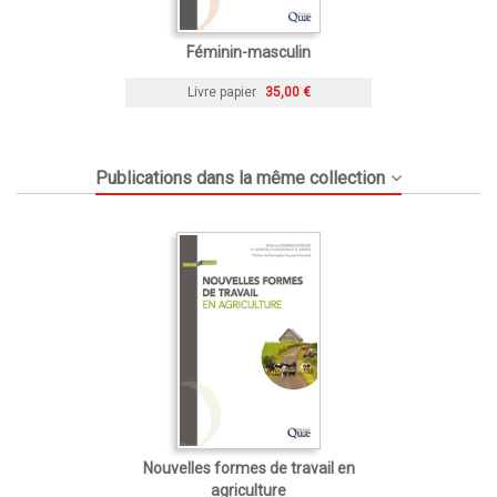
Féminin-masculin
Livre papier
35,00 €
Publications dans la même collection
Nouvelles formes de travail en
agriculture