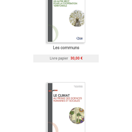
Les communs
Livre papier
30,00 €