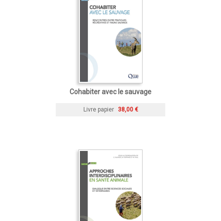
Cohabiter avec le sauvage
Livre papier
38,00 €