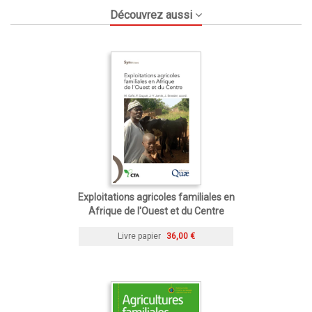
Découvrez aussi
Exploitations agricoles familiales en
Afrique de l'Ouest et du Centre
Livre papier
36,00 €