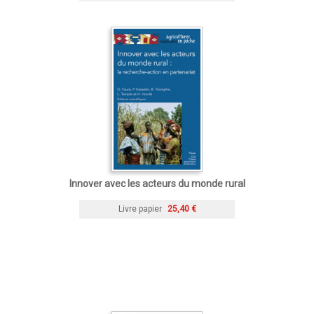
Innover avec les acteurs du monde rural
Livre papier
25,40 €