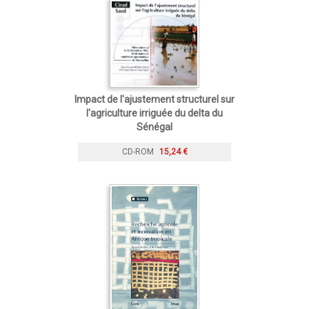
Impact de l'ajustement structurel sur
l'agriculture irriguée du delta du
Sénégal
CD-ROM
15,24 €