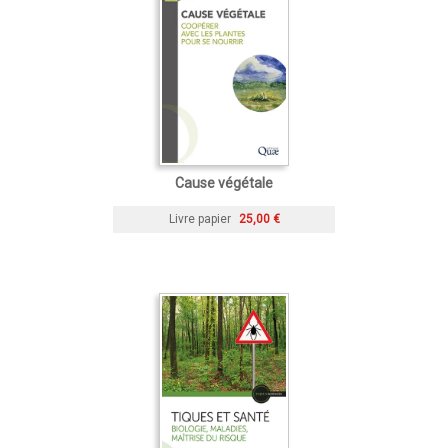
Cause végétale
Livre papier
25,00 €