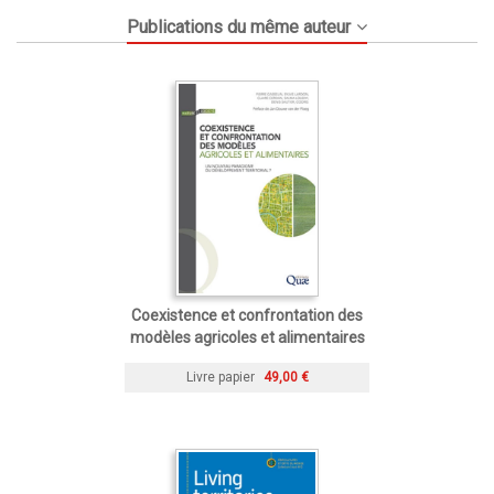
Publications du même auteur
Coexistence et confrontation des
modèles agricoles et alimentaires
Livre papier
49,00 €