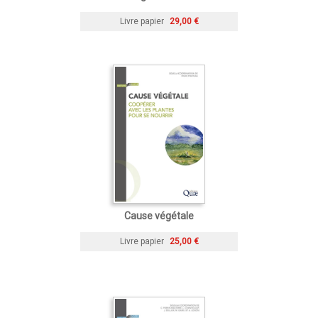
Livre papier
29,00 €
Cause végétale
Livre papier
25,00 €