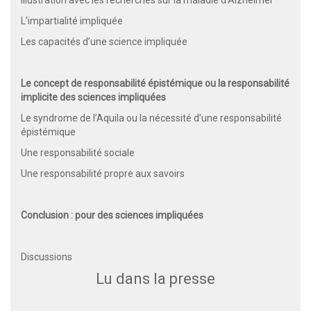
Illustration avec les recherches sur la maladie d’Alzheimer
L’impartialité impliquée
Les capacités d’une science impliquée
Le concept de responsabilité épistémique ou la responsabilité
implicite des sciences impliquées
Le syndrome de l’Aquila ou la nécessité d’une responsabilité
épistémique
Une responsabilité sociale
Une responsabilité propre aux savoirs
Conclusion : pour des sciences impliquées
Discussions
Lu dans la presse