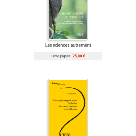
Les sciences autrement
Livre papier
25,00 €