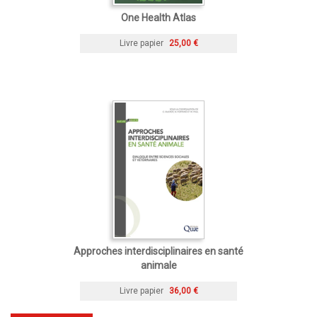
One Health Atlas
Livre papier
25,00 €
Approches interdisciplinaires en santé
animale
Livre papier
36,00 €