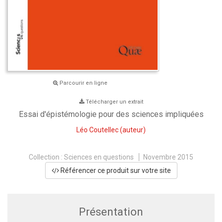
Parcourir en ligne
Télécharger un extrait
Essai d'épistémologie pour des sciences impliquées
Léo Coutellec
(auteur)
Collection :
Sciences en questions
Novembre 2015
Référencer ce produit sur votre site
Présentation