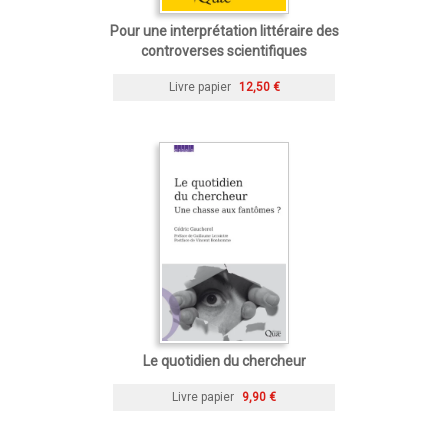
Pour une interprétation littéraire des
controverses scientifiques
Livre papier
12,50 €
Le quotidien du chercheur
Livre papier
9,90 €