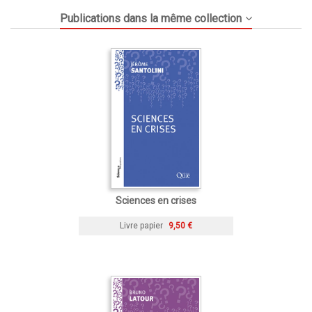
Publications dans la même collection
Sciences en crises
Livre papier
9,50 €