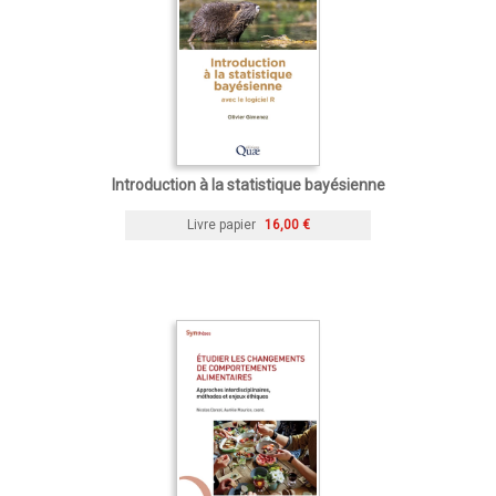
Introduction à la statistique bayésienne
Livre papier
16,00 €