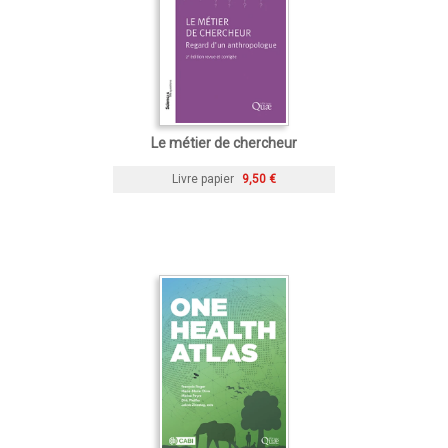
Le métier de chercheur
Livre papier
9,50 €