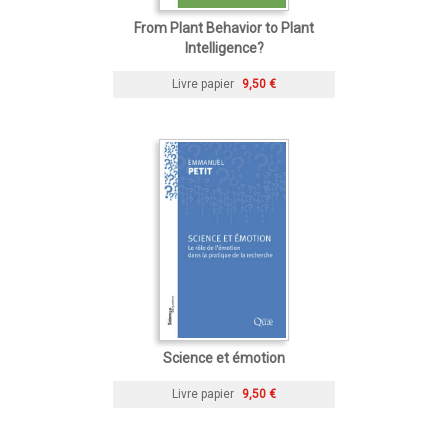
From Plant Behavior to Plant
Intelligence?
Livre papier
9,50 €
Science et émotion
Livre papier
9,50 €