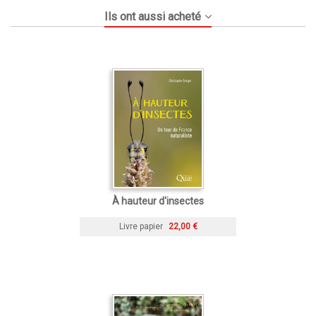
Ils ont aussi acheté
À hauteur d'insectes
Livre papier
22,00 €