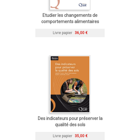
Etudier les changements de
comportements alimentaires
Livre papier
36,00 €
Des indicateurs pour préserver la
qualité des sols
Livre papier
35,00 €