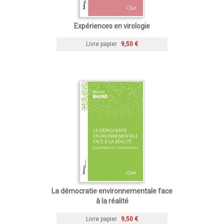
Expériences en virologie
Livre papier
9,50 €
La démocratie environnementale face
à la réalité
Livre papier
9,50 €