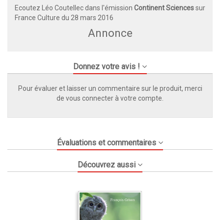
Ecoutez Léo Coutellec dans l'émission
Continent Sciences
sur
France Culture du 28 mars 2016
Annonce
Donnez votre avis !
Pour évaluer et laisser un commentaire sur le produit, merci
de vous connecter à votre compte.
Évaluations et commentaires
Découvrez aussi