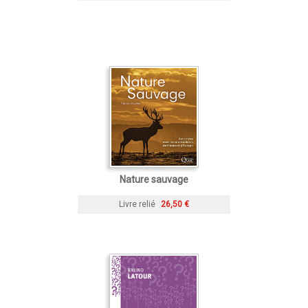
Nature sauvage
Livre relié
26,50 €