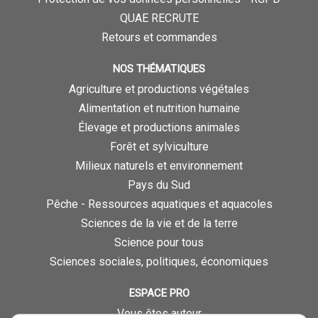
QUAE RECRUTE
Retours et commandes
NOS THÉMATIQUES
Agriculture et productions végétales
Alimentation et nutrition humaine
Élevage et productions animales
Forêt et sylviculture
Milieux naturels et environnement
Pays du Sud
Pêche - Ressources aquatiques et aquacoles
Sciences de la vie et de la terre
Science pour tous
Sciences sociales, politiques, économiques
ESPACE PRO
Vous êtes auteur