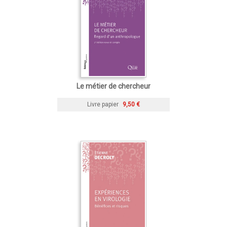
Le métier de chercheur
Livre papier
9,50 €