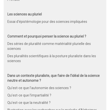
Les sciences au pluriel
Essai d’épistémologie pour des sciences impliquées
Comment et pourquoi penser la science au pluriel ?
Des séries de pluralité comme matérialité plurielle des
sciences
Des pluralités scientifiques à la posture pluraliste dans les
sciences
Dans un contexte pluraliste, que faire de l’idéal de la science
neutre et autonome ?
Qu’est-ce que l’autonomie des sciences ?
Qu’est-ce que l’impartialité ?
Qu’est-ce que la neutralité ?