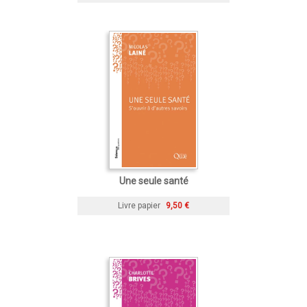
Une seule santé
Livre papier
9,50 €