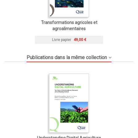
Transformations agricoles et
agroalimentaires
Livre papier
49,00 €
Publications dans la même collection
Understanding Digital Agriculture