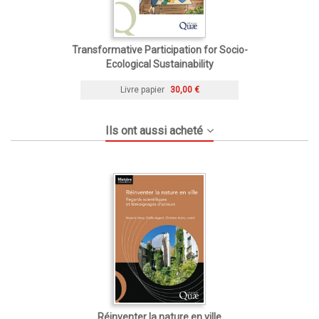
Transformative Participation for Socio-
Ecological Sustainability
Livre papier
30,00 €
Ils ont aussi acheté
Réinventer la nature en ville