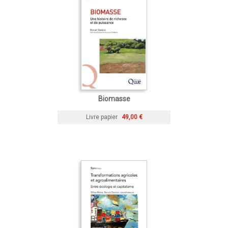
Biomasse
Livre papier
49,00 €