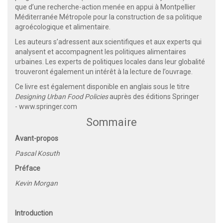
que d’une recherche-action menée en appui à Montpellier
Méditerranée Métropole pour la construction de sa politique
agroécologique et alimentaire.
Les auteurs s’adressent aux scientifiques et aux experts qui
analysent et accompagnent les politiques alimentaires
urbaines. Les experts de politiques locales dans leur globalité
trouveront également un intérêt à la lecture de l’ouvrage.
Ce livre est également disponible en anglais sous le titre
Designing Urban Food Policies
auprès des éditions Springer
-
www.springer.com
Sommaire
Avant-propos
Pascal Kosuth
Préface
Kevin Morgan
Introduction