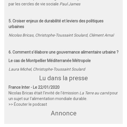
par les cercles de vie sociale
Paul James
5. Croiser enjeux de durabilité et leviers des politiques
urbaines
Nicolas Bricas, Christophe-Toussaint Soulard, Clément Arnal
6. Comment s’élabore une gouvernance alimentaire urbaine ?
Le cas de Montpellier Méditerranée Métropole
Laura Michel, Christophe-Toussaint Soulard
Lu dans la presse
France Inter - Le 22/01/2020
Nicolas Bricas était l'invité de l'émission
La Terre au carré
pour
un sujet sur l'alimentation mondiale durable.
>> Écouter le podcast
Annonce