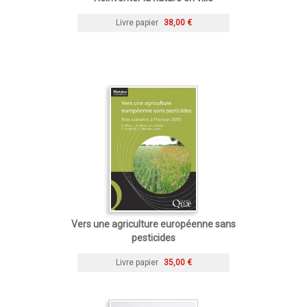
Livre papier
38,00 €
Vers une agriculture européenne sans
pesticides
Livre papier
35,00 €