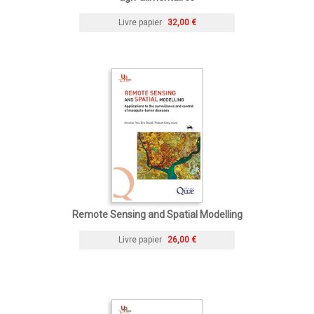
Livre papier
32,00 €
Remote Sensing and Spatial Modelling
Livre papier
26,00 €