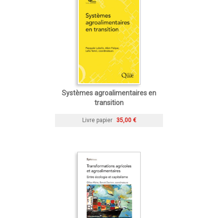
Systèmes agroalimentaires en
transition
Livre papier
35,00 €