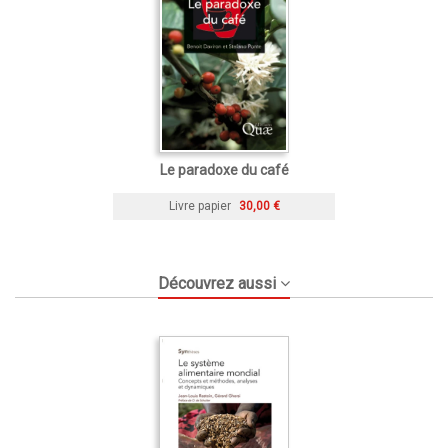
Le paradoxe du café
Livre papier
30,00 €
Découvrez aussi