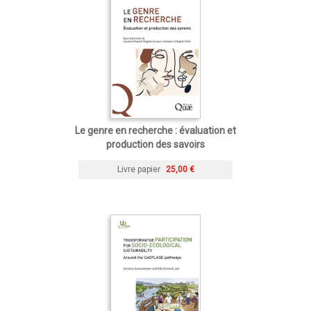
Le genre en recherche : évaluation et
production des savoirs
Livre papier
25,00 €