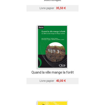
Livre papier
35,50 €
Quand la ville mange la forêt
Livre papier
40,00 €