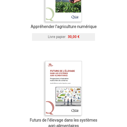
Appréhender l'agriculture numérique
Livre papier
30,00 €
Futurs de l’élevage dans les systèmes
agri-alimentaires