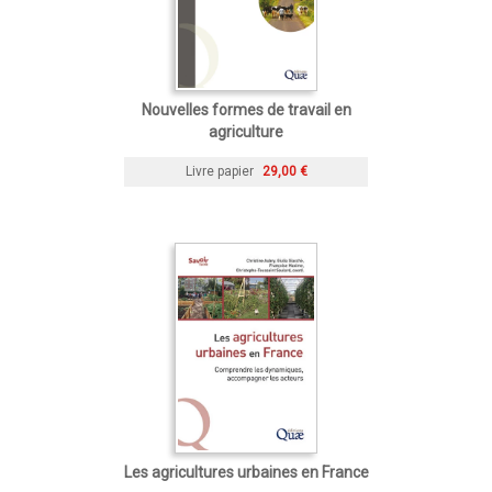
Nouvelles formes de travail en
agriculture
Livre papier
29,00 €
Les agricultures urbaines en France