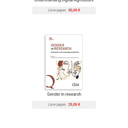
Livre papier
30,00 €
Gender in research
Livre papier
25,00 €