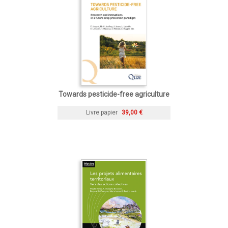
Towards pesticide-free agriculture
Livre papier
39,00 €