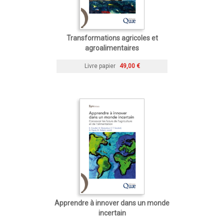
Transformations agricoles et
agroalimentaires
Livre papier
49,00 €
Apprendre à innover dans un monde
incertain