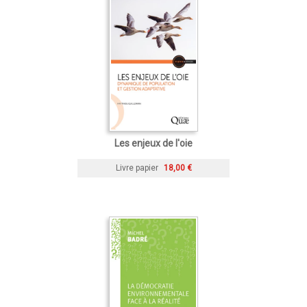
Les enjeux de l'oie
Livre papier
18,00 €