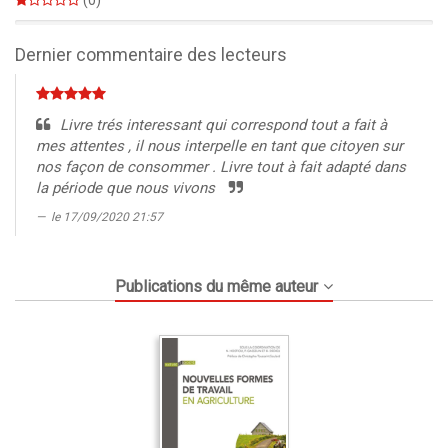
0%
Dernier commentaire des lecteurs
Livre trés interessant qui correspond tout a fait à
mes attentes , il nous interpelle en tant que citoyen sur
nos façon de consommer . Livre tout à fait adapté dans
la période que nous vivons
le 17/09/2020 21:57
Publications du même auteur