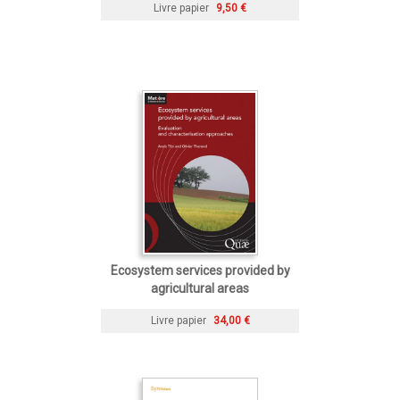
Livre papier
9,50 €
Ecosystem services provided by
agricultural areas
Livre papier
34,00 €