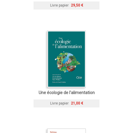
Livre papier
29,50 €
Une écologie de l'alimentation
Livre papier
21,00 €