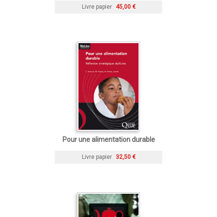
Livre papier
45,00 €
Pour une alimentation durable
Livre papier
32,50 €