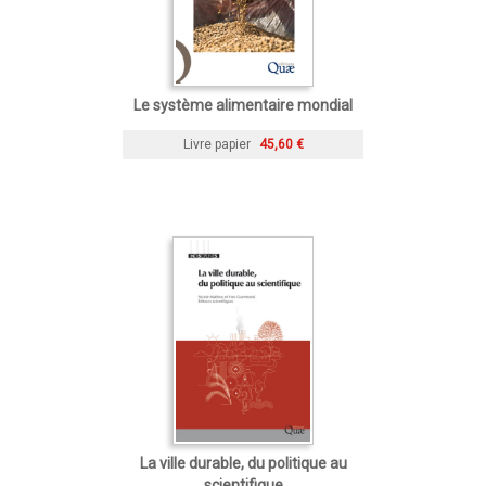
Le système alimentaire mondial
Livre papier
45,60 €
La ville durable, du politique au
scientifique