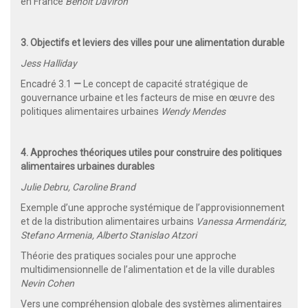
en France
Benoit Daviron
3. Objectifs et leviers des villes pour une alimentation durable
Jess Halliday
Encadré 3.1
—
Le concept de capacité stratégique de
gouvernance urbaine et les facteurs de mise en œuvre des
politiques alimentaires urbaines
Wendy Mendes
4. Approches théoriques utiles pour construire des politiques
alimentaires urbaines durables
Julie Debru, Caroline Brand
Exemple d’une approche systémique de l’approvisionnement
et de la distribution alimentaires urbains
Vanessa Armendáriz,
Stefano Armenia, Alberto Stanislao Atzori
Théorie des pratiques sociales pour une approche
multidimensionnelle de l’alimentation et de la ville durables
Nevin Cohen
Vers une compréhension globale des systèmes alimentaires