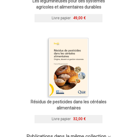
Les légumineuses pour des systèmes
agricoles et alimentaires durables
Livre papier
49,00 €
Résidus de pesticides dans les céréales
alimentaires
Livre papier
32,00 €
Publications dans la même collection