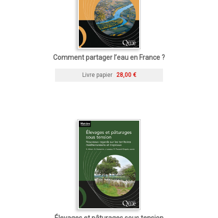
Comment partager l’eau en France ?
Livre papier
28,00 €
Élevages et pâturages sous tension