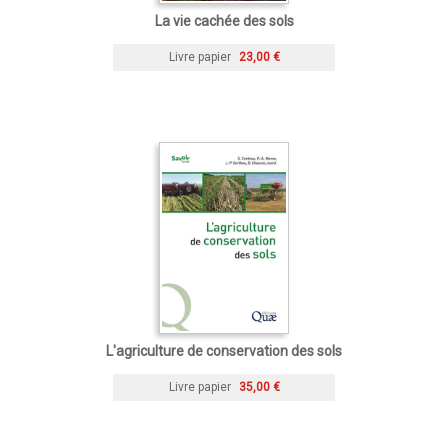
La vie cachée des sols
Livre papier
23,00 €
L'agriculture de conservation des sols
Livre papier
35,00 €