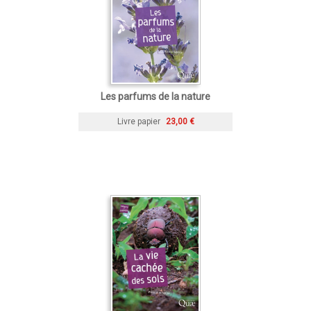
Les parfums de la nature
Livre papier
23,00 €