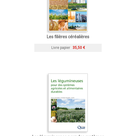
Les filières céréalières
Livre papier
35,50 €