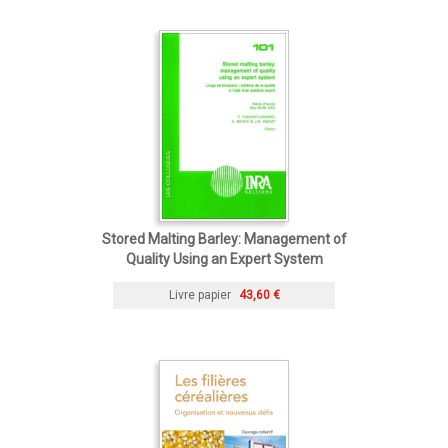
Stored Malting Barley: Management of
Quality Using an Expert System
Livre papier
43,60 €