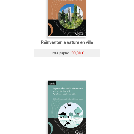
Réinventer la nature en ville
Livre papier
38,00 €