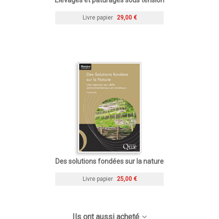
Livre papier
29,00 €
Des solutions fondées sur la nature
Livre papier
25,00 €
Ils ont aussi acheté