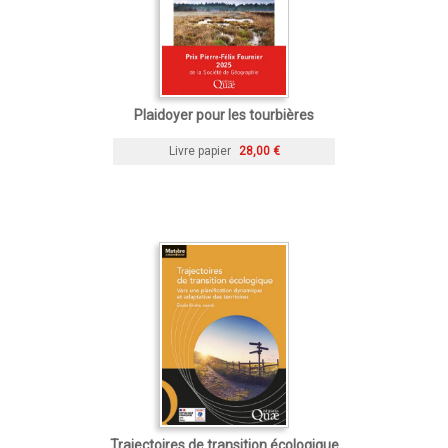
Plaidoyer pour les tourbières
Livre papier
28,00 €
Trajectoires de transition écologique