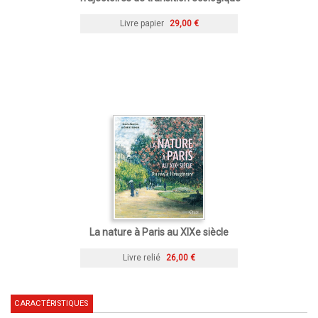
Livre papier
29,00 €
La nature à Paris au XIXe siècle
Livre relié
26,00 €
CARACTÉRISTIQUES