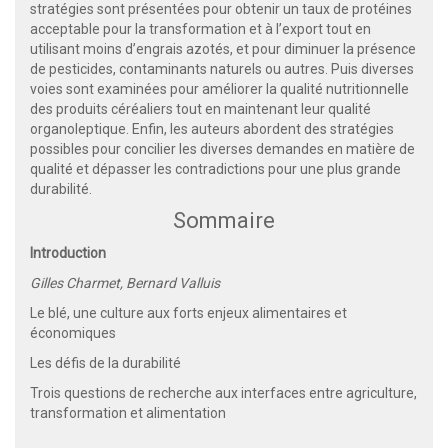
stratégies sont présentées pour obtenir un taux de protéines
acceptable pour la transformation et à l’export tout en
utilisant moins d’engrais azotés, et pour diminuer la présence
de pesticides, contaminants naturels ou autres. Puis diverses
voies sont examinées pour améliorer la qualité nutritionnelle
des produits céréaliers tout en maintenant leur qualité
organoleptique. Enfin, les auteurs abordent des stratégies
possibles pour concilier les diverses demandes en matière de
qualité et dépasser les contradictions pour une plus grande
durabilité.
Sommaire
Introduction
Gilles Charmet, Bernard Valluis
Le blé, une culture aux forts enjeux alimentaires et
économiques
Les défis de la durabilité
Trois questions de recherche aux interfaces entre agriculture,
transformation et alimentation