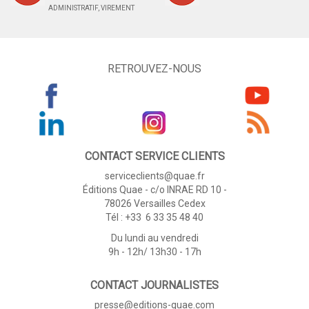
ADMINISTRATIF, VIREMENT
RETROUVEZ-NOUS
CONTACT SERVICE CLIENTS
serviceclients@quae.fr
Éditions Quae - c/o INRAE RD 10 -
78026 Versailles Cedex
Tél : +33 6 33 35 48 40
Du lundi au vendredi
9h - 12h/ 13h30 - 17h
CONTACT JOURNALISTES
presse@editions-quae.com