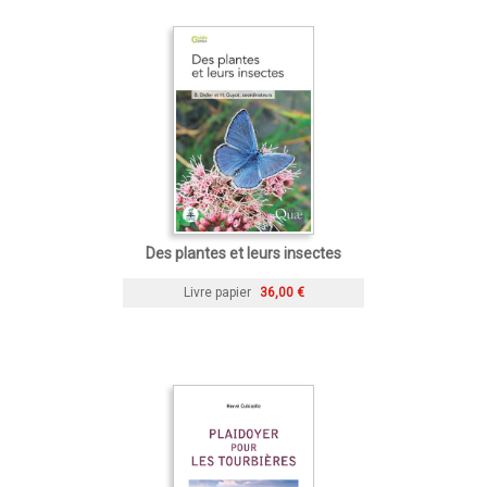
Des plantes et leurs insectes
Livre papier
36,00 €