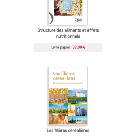
Structure des aliments et effets
nutritionnels
Livre papier
37,00 €
Les filières céréalières