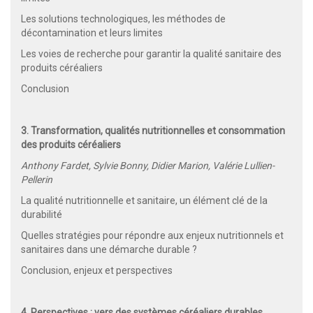
Les solutions technologiques, les méthodes de
décontamination et leurs limites
Les voies de recherche pour garantir la qualité sanitaire des
produits céréaliers
Conclusion
3. Transformation, qualités nutritionnelles et consommation
des produits céréaliers
Anthony Fardet, Sylvie Bonny, Didier Marion, Valérie Lullien-
Pellerin
La qualité nutritionnelle et sanitaire, un élément clé de la
durabilité
Quelles stratégies pour répondre aux enjeux nutritionnels et
sanitaires dans une démarche durable ?
Conclusion, enjeux et perspectives
4. Perspectives : vers des systèmes céréaliers durables