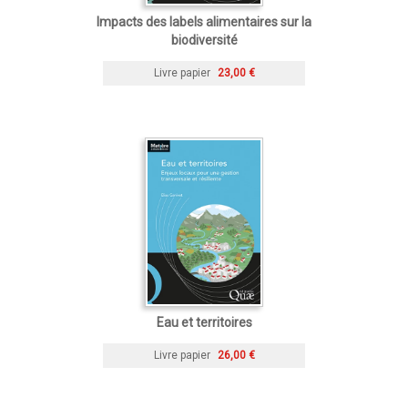
Impacts des labels alimentaires sur la
biodiversité
Livre papier
23,00 €
Eau et territoires
Livre papier
26,00 €