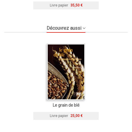
Livre papier
35,50 €
Découvrez aussi
Le grain de blé
Livre papier
25,00 €