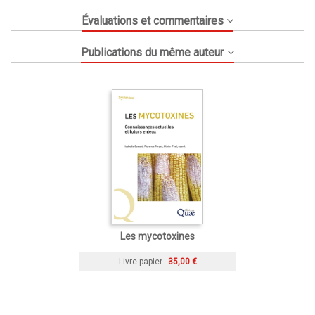
Évaluations et commentaires
Publications du même auteur
Les mycotoxines
Livre papier
35,00 €