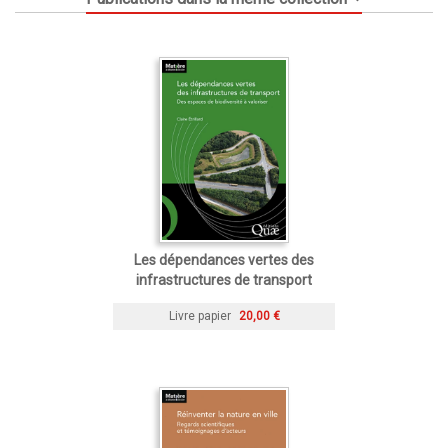
Les dépendances vertes des
infrastructures de transport
Livre papier
20,00 €