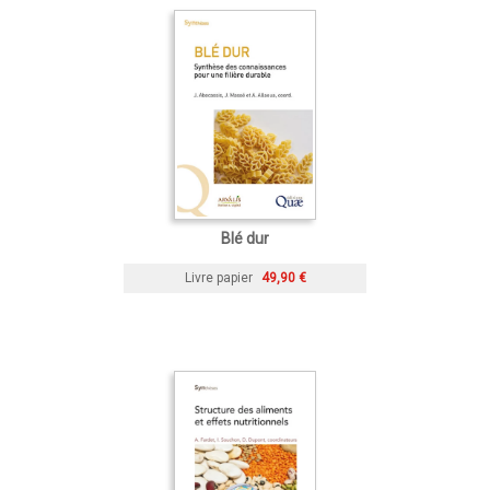
Blé dur
Livre papier
49,90 €