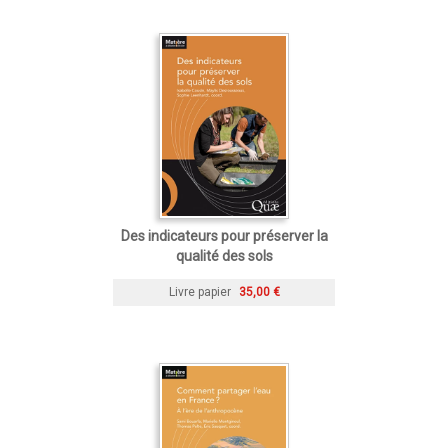
Des indicateurs pour préserver la
qualité des sols
Livre papier
35,00 €