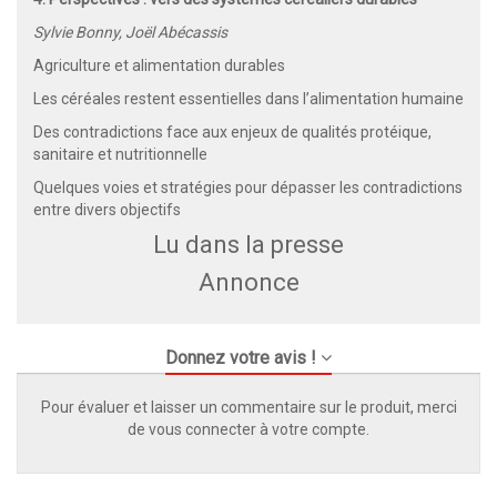
Sylvie Bonny, Joël Abécassis
Agriculture et alimentation durables
Les céréales restent essentielles dans l’alimentation humaine
Des contradictions face aux enjeux de qualités protéique,
sanitaire et nutritionnelle
Quelques voies et stratégies pour dépasser les contradictions
entre divers objectifs
Lu dans la presse
Annonce
Donnez votre avis !
Pour évaluer et laisser un commentaire sur le produit, merci
de vous connecter à votre compte.