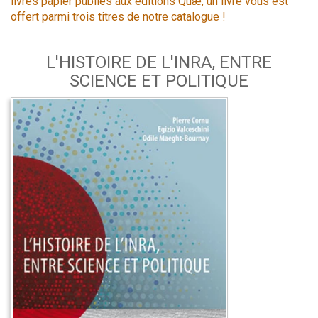
livres papier publiés aux éditions Quæ, un livre vous est
offert parmi trois titres de notre catalogue !
L'HISTOIRE DE L'INRA, ENTRE
SCIENCE ET POLITIQUE