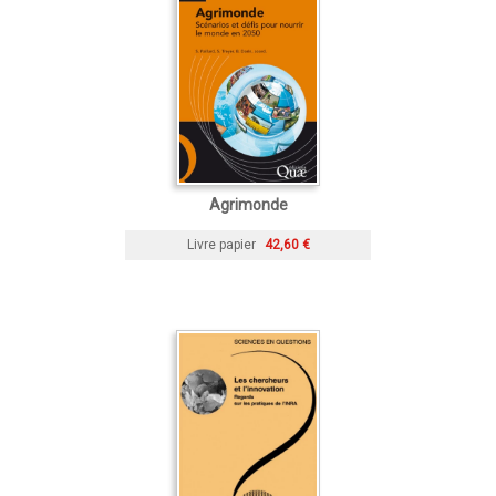
Agrimonde
Livre papier
42,60 €