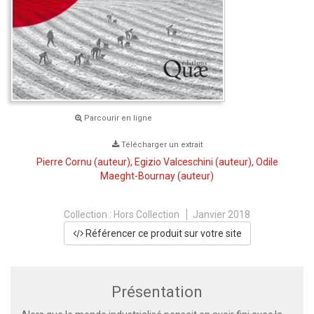
Parcourir en ligne
Télécharger un extrait
Pierre Cornu
(auteur),
Egizio Valceschini
(auteur),
Odile
Maeght-Bournay
(auteur)
Collection :
Hors Collection
Janvier 2018
Référencer ce produit sur votre site
Présentation