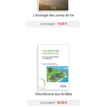
L’écologie des zones de vie
Livre papier
19,00 €
Chlordécone aux Antilles
Livre papier
30,00 €