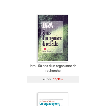
Inra - 50 ans d'un organisme de
recherche
eBook
15,99 €