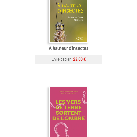
À hauteur d'insectes
Livre papier
22,00 €