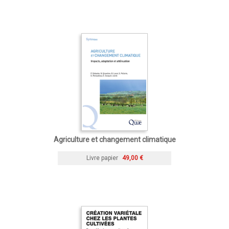
Agriculture et changement climatique
Livre papier
49,00 €