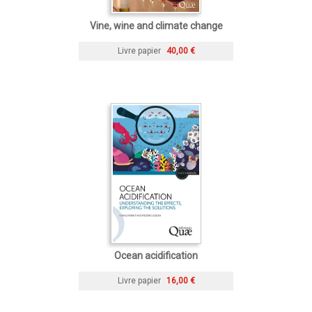
Vine, wine and climate change
Livre papier
40,00 €
Ocean acidification
Livre papier
16,00 €