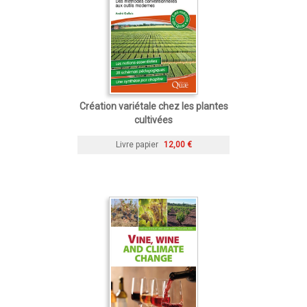
Création variétale chez les plantes
cultivées
Livre papier
12,00 €