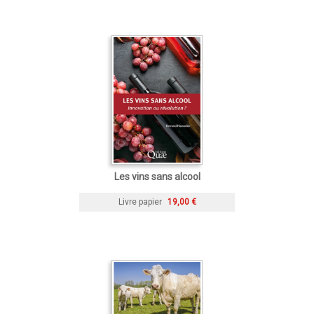
Les vins sans alcool
Livre papier
19,00 €