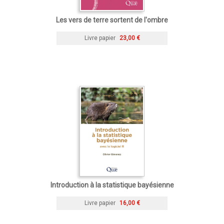
Les vers de terre sortent de l'ombre
Livre papier
23,00 €
Introduction à la statistique bayésienne
Livre papier
16,00 €