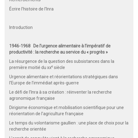
Écrire l’histoire de l’Inra
Introduction
1946-1968 De l’urgence alimentaire à l’impératif de
productivité : la recherche au service du « progrès »
La résurgence de la question des subsistances dans la
e
première moitié du xx
siècle
Urgence alimentaire et réorientations stratégiques dans
l’Europe de l’immédiat après-guerre
Le défi de l’Inra à sa création : réinventer la recherche
agronomique française
Dirigisme économique et mobilisation scientifique pour une
réorientation de l’agriculture française
Le temps du volontarisme gaullien : une place de choix pour la
recherche orientée