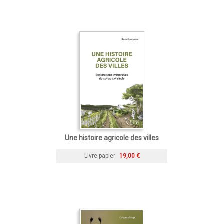
Une histoire agricole des villes
Livre papier
19,00 €