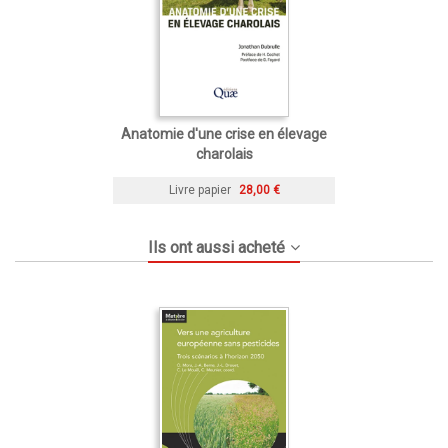
Anatomie d'une crise en élevage
charolais
Livre papier
28,00 €
Ils ont aussi acheté