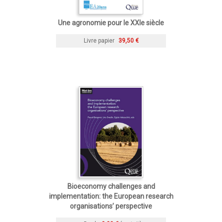
Une agronomie pour le XXIe siècle
Livre papier
39,50 €
Bioeconomy challenges and
implementation: the European research
organisations’ perspective