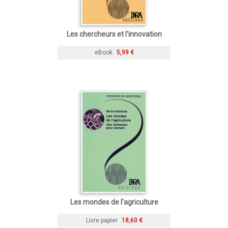
Les chercheurs et l'innovation
eBook
5,99 €
Les mondes de l'agriculture
Livre papier
18,60 €