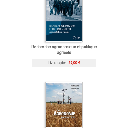
Recherche agronomique et politique
agricole
Livre papier
29,00 €