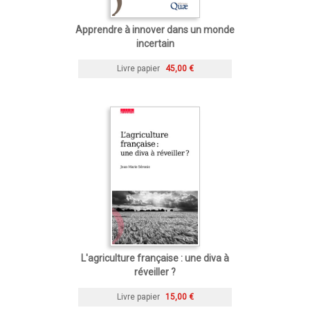
Apprendre à innover dans un monde
incertain
Livre papier
45,00 €
L'agriculture française : une diva à
réveiller ?
Livre papier
15,00 €