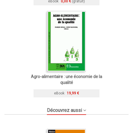
eBook
0,00 €
(gratuit)
Agro-alimentaire : une économie de la
qualité
eBook
19,99 €
Découvrez aussi