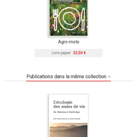
Agro-mots
Livre papier
22,50 €
Publications dans la même collection