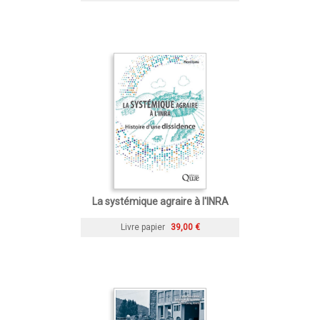
La systémique agraire à l'INRA
Livre papier
39,00 €