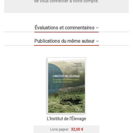
de vous connecter à votre compte.
Évaluations et commentaires
Publications du même auteur
L'Institut de l’Élevage
Livre papier
32,00 €