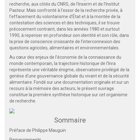
recherche, aux côtés du CNRS, de l’Inserm et de l’Institut
Pasteur. Mais confronté à l’essor de la recherche privée, à
l’effacement du volontarisme d’État et à la montée de la
contestation des sciences et des techniques, il se trouve
précocement contraint, dans les années 1980 et surtout
1990, à repenser en profondeur son identité et son rôle, dans
la prise de conscience croissante de l’interconnexion des
questions agricoles, alimentaires et environnementales.
Au cœur des enjeux de l’économie de la connaissance du
monde contemporain, la trajectoire historique de l’Inra
représente une véritable énigme, observatoire privilégié de la
genèse d’une gouvernance globale du vivant et de la sécurité
alimentaire. Fondé sur une documentation originale et sur un
recours à la mémoire des acteurs, le présent ouvrage
constitue la première synthèse historique sur cet organisme
de recherche.
Sommaire
Préface de Philippe Mauguin
Remerciements