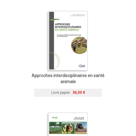
Approches interdisciplinaires en santé
animale
Livre papier
36,00 €