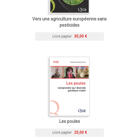
Vers une agriculture européenne sans
pesticides
Livre papier
35,00 €
Les poules
Livre papier
25,00 €