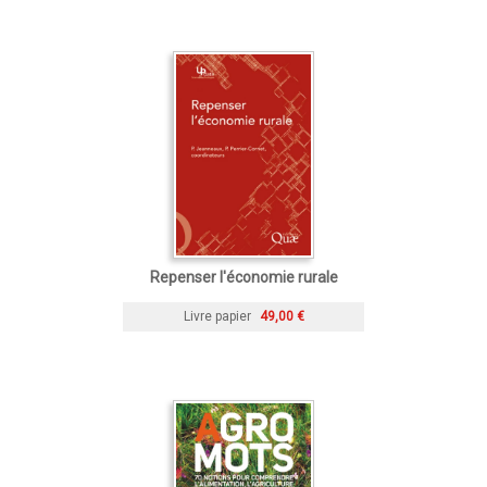
Repenser l'économie rurale
Livre papier
49,00 €