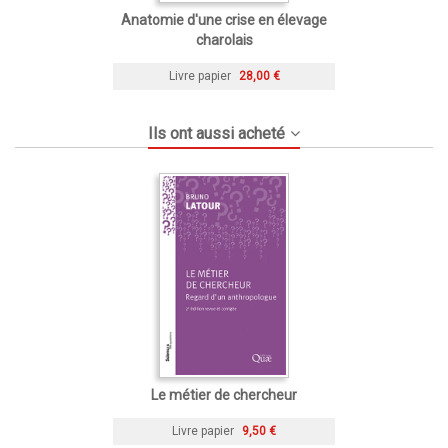
Anatomie d'une crise en élevage
charolais
Livre papier
28,00 €
Ils ont aussi acheté
Le métier de chercheur
Livre papier
9,50 €