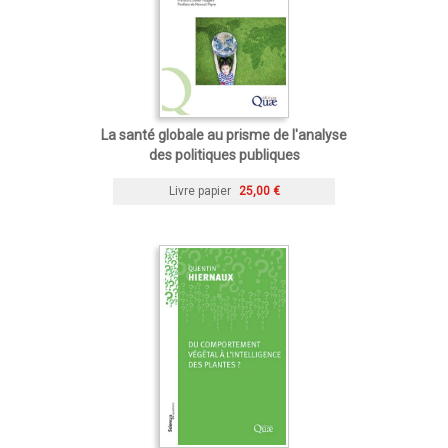
La santé globale au prisme de l'analyse
des politiques publiques
Livre papier
25,00 €