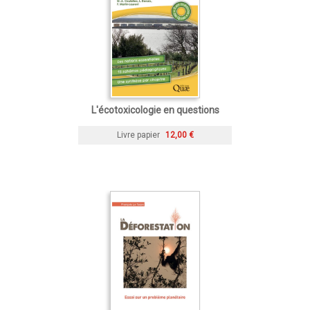
L'écotoxicologie en questions
Livre papier
12,00 €