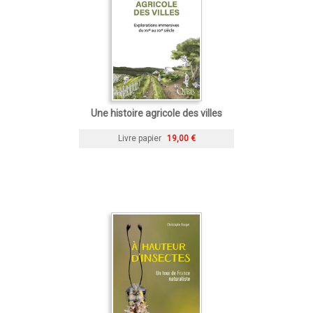
Une histoire agricole des villes
Livre papier
19,00 €