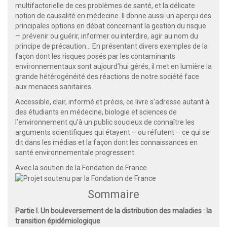
multifactorielle de ces problèmes de santé, et la délicate
notion de causalité en médecine. Il donne aussi un aperçu des
principales options en débat concernant la gestion du risque
— prévenir ou guérir, informer ou interdire, agir au nom du
principe de précaution... En présentant divers exemples de la
façon dont les risques posés par les contaminants
environnementaux sont aujourd’hui gérés, il met en lumière la
grande hétérogénéité des réactions de notre société face
aux menaces sanitaires.
Accessible, clair, informé et précis, ce livre s’adresse autant à
des étudiants en médecine, biologie et sciences de
l’environnement qu’à un public soucieux de connaître les
arguments scientifiques qui étayent – ou réfutent – ce qui se
dit dans les médias et la façon dont les connaissances en
santé environnementale progressent.
Avec la soutien de la Fondation de France.
Sommaire
Partie I. Un bouleversement de la distribution des maladies : la
transition épidémiologique