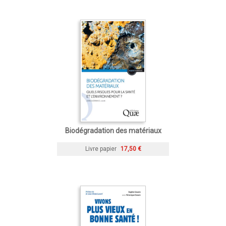
Biodégradation des matériaux
Livre papier
17,50 €