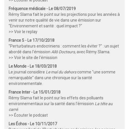
Fréquence médicale - Le 08/07/2019
Rémy Slama fait le point sur les projections pour les années à
venir sur notre qualité de vie dans une émission sur
"Environnement et santé : quel impact ?"
>> Voir le replay
France 5 - Le 17/10/2018
"Perturbateurs endocriniens : comment les éviter ?" : un sujet
abordé dans l'émission
Allô Docteurs
, avec Rémy Slama.
>> Voir le site de l'émission
Le Monde - Le 18/03/2018
Le journal considère
Le mal du dehors
comme "une somme
remarquable" dans une chronique sur la santé
environnementale.
France Inter - Le 15/01/2018
Rémy Slama fait le point sur les effets des polluants
environnementaux sur la santé dans l'émission
La tête au
carré
.
>>
Écouter le podcast
Les Échos - Le 10/11/2017