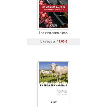
Les vins sans alcool
Livre papier
19,00 €