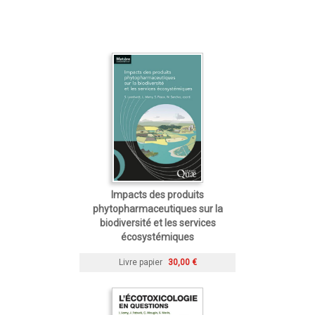
Impacts des produits
phytopharmaceutiques sur la
biodiversité et les services
écosystémiques
Livre papier
30,00 €