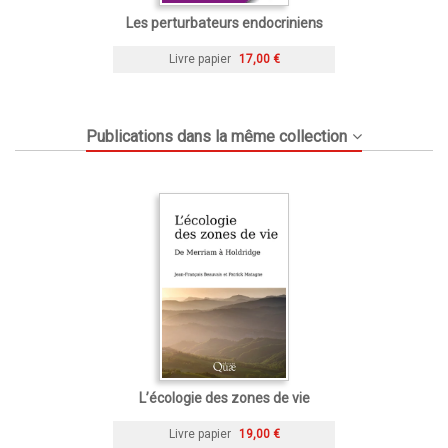
Les perturbateurs endocriniens
Livre papier
17,00 €
Publications dans la même collection
L’écologie des zones de vie
Livre papier
19,00 €