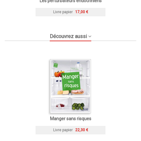
Les perturbateurs endocriniens
Livre papier
17,00 €
Découvrez aussi
Manger sans risques
Livre papier
22,30 €