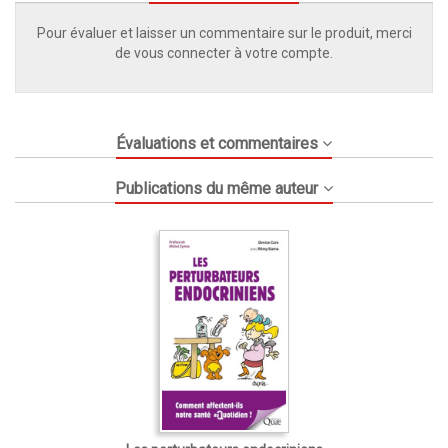
Pour évaluer et laisser un commentaire sur le produit, merci
de vous connecter à votre compte.
Évaluations et commentaires
Publications du même auteur