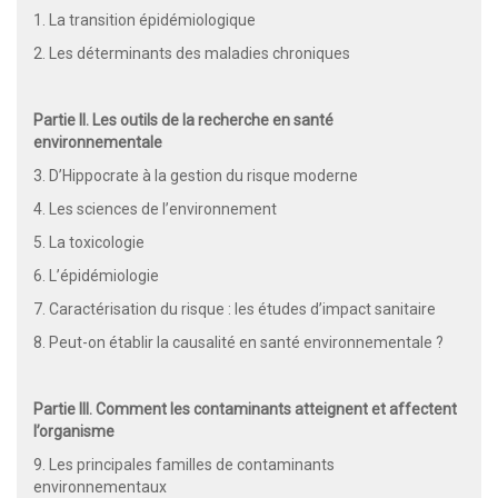
1. La transition épidémiologique
2. Les déterminants des maladies chroniques
Partie II. Les outils de la recherche en santé
environnementale
3. D’Hippocrate à la gestion du risque moderne
4. Les sciences de l’environnement
5. La toxicologie
6. L’épidémiologie
7. Caractérisation du risque : les études d’impact sanitaire
8. Peut-on établir la causalité en santé environnementale ?
Partie III. Comment les contaminants atteignent et affectent
l’organisme
9. Les principales familles de contaminants
environnementaux