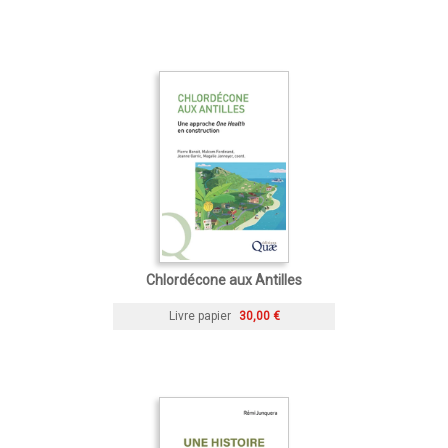
Chlordécone aux Antilles
Livre papier
30,00 €