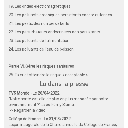
19. Les ondes électromagnétiques
20. Les polluants organiques persistants encore autorisés
21. Les pesticides non persistants
22. Les perturbateurs endocriniens non persistants
23. Les polluants de l’alimentation
24. Les polluants de l’eau de boisson
Partie VI. Gérer les risques sanitaires
25. Fixer et atteindre le risque « acceptable »
Lu dans la presse
TV5 Monde - Le 20/04/2022
"Notre santé est-elle de plus en plus menacée par notre
environnement ?" avec Rémy Slama.
>> Regarder la vidéo
Collège de France - Le 31/03/2022
Leçon inaugurale de la Chaire annuelle du Collège de France,