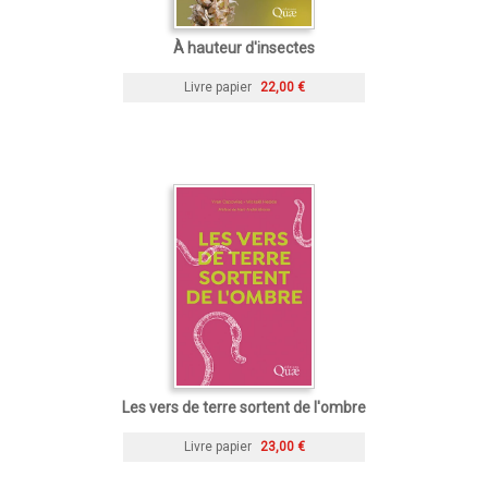
À hauteur d'insectes
Livre papier
22,00 €
Les vers de terre sortent de l'ombre
Livre papier
23,00 €