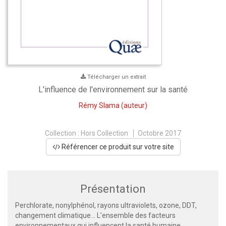
Télécharger un extrait
L'influence de l'environnement sur la santé
Rémy Slama
(auteur)
Collection :
Hors Collection
Octobre 2017
Référencer ce produit sur votre site
Présentation
Perchlorate, nonylphénol, rayons ultraviolets, ozone, DDT,
changement climatique… L’ensemble des facteurs
environnementaux qui influencent la santé humaine