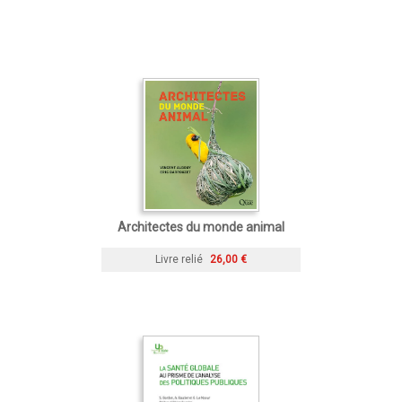
Architectes du monde animal
Livre relié
26,00 €