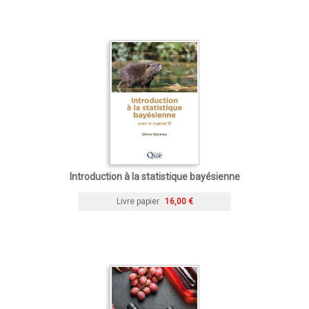
Introduction à la statistique bayésienne
Livre papier
16,00 €