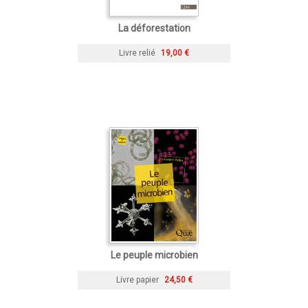
La déforestation
Livre relié
19,00 €
Le peuple microbien
Livre papier
24,50 €