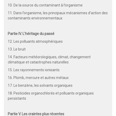
10. De la source du contaminant à l’organisme
11. Dans l’organisme, les principaux mécanismes d’action des
contaminants environnementaux
Partie IV. L’héritage du passé
12. Les polluants atmosphériques
13. Le bruit
14. Facteurs météorologiques, climat, changement
climatique et catastrophes naturelles
15. Les rayonnements ionisants
16. Plomb, mercure et autres métaux
17. Le benzène, les solvants organiques
18. Pesticides organochlorés et polluants organiques
persistants
Partie V. Les craintes plus récentes