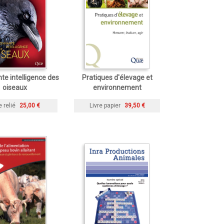
te intelligence des
Pratiques d'élevage et
oiseaux
environnement
e relié
25,00 €
Livre papier
39,50 €