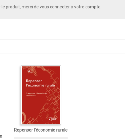
 le produit, merci de vous connecter à votre compte.
Repenser l'économie rurale
n