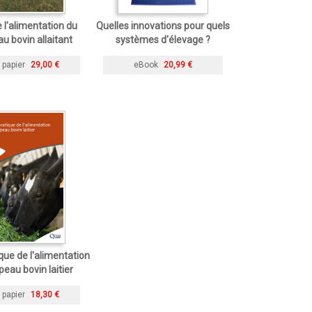
 l'alimentation du
Quelles innovations pour quels
u bovin allaitant
systèmes d'élevage ?
 papier
29,00 €
eBook
20,99 €
que de l'alimentation
peau bovin laitier
 papier
18,30 €