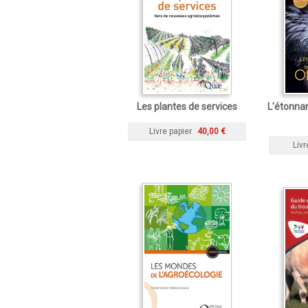
Les plantes de services
L'étonnan
Livre papier
40,00 €
Livr