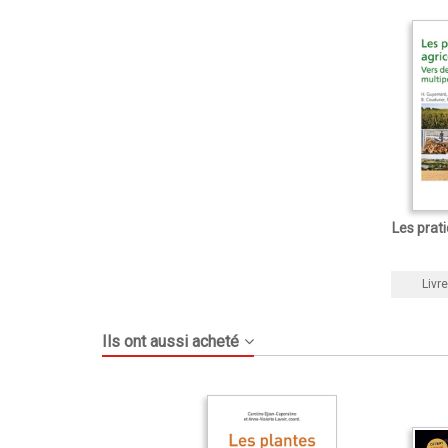
Les prati
Livre
Ils ont aussi acheté