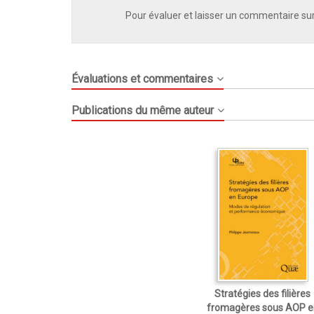
Pour évaluer et laisser un commentaire sur
Évaluations et commentaires
Publications du même auteur
Stratégies des filières
fromagères sous AOP e