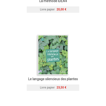
La méthode IDEA4
Livre papier
20,00 €
Le langage silencieux des plantes
Livre papier
23,50 €