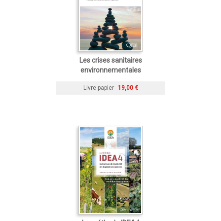
Les crises sanitaires
environnementales
Livre papier
19,00 €