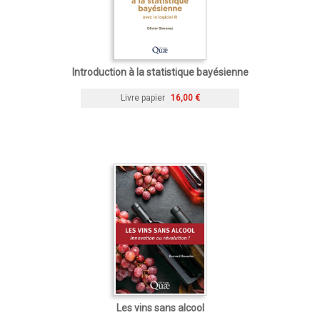
Introduction à la statistique bayésienne
Livre papier
16,00 €
Les vins sans alcool