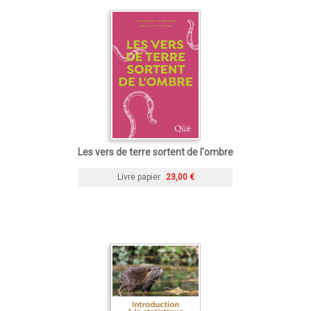
Les vers de terre sortent de l'ombre
Livre papier
23,00 €