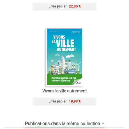
Livre papier
22,00 €
Vivons la ville autrement
Livre papier
18,90 €
Publications dans la même collection