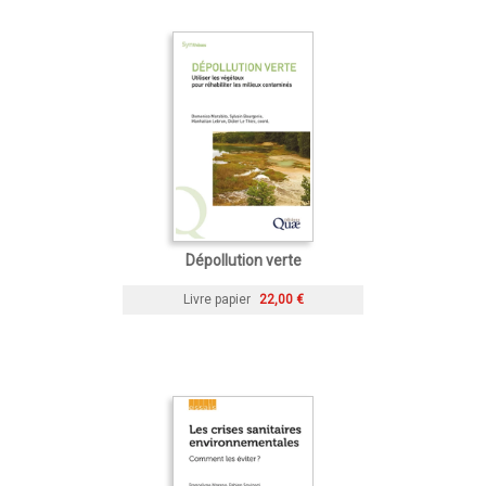
Dépollution verte
Livre papier
22,00 €