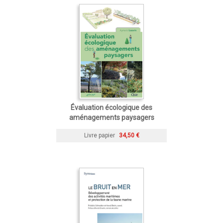
Évaluation écologique des
aménagements paysagers
Livre papier
34,50 €