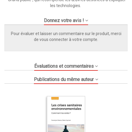
les technologies.
Donnez votre avis !
Pour évaluer et laisser un commentaire sur le produit, merci
de vous connecter à votre compte.
Évaluations et commentaires
Publications du même auteur