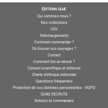
ÉDITIONS QUÆ
Qui sommes-nous ?
Nos collections
CGV
Téléchargements
Comment commander ?
Où trouver nos ouvrages ?
Contact
Comment lire un ebook ?
Conseil scientifique et éditorial
Charte d’éthique éditoriale
Questions fréquentes
Protection de vos données personnelles - RGPD
QUAE RECRUTE
Retours et commandes