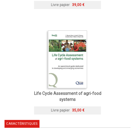
Livre papier
39,00 €
Life Cycle Assessment of agri-food
systems
Livre papier
35,00 €
CARACTÉRISTIQUES