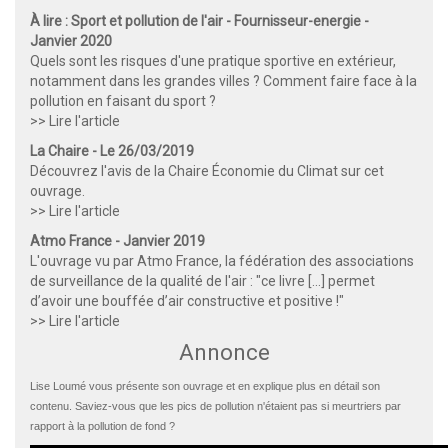
À lire : Sport et pollution de l'air - Fournisseur-energie -
Janvier 2020
Quels sont les risques d'une pratique sportive en extérieur,
notamment dans les grandes villes ? Comment faire face à la
pollution en faisant du sport ?
>> Lire l'article
La Chaire - Le 26/03/2019
Découvrez l'avis de la Chaire Économie du Climat sur cet
ouvrage.
>> Lire l'article
Atmo France - Janvier 2019
L'ouvrage vu par Atmo France, la fédération des associations
de surveillance de la qualité de l'air : "ce livre [...] permet
d’avoir une bouffée d’air constructive et positive !"
>> Lire l'article
Annonce
Lise Loumé vous présente son ouvrage et en explique plus en détail son
contenu. Saviez-vous que les pics de pollution n'étaient pas si meurtriers par
rapport à la pollution de fond ?