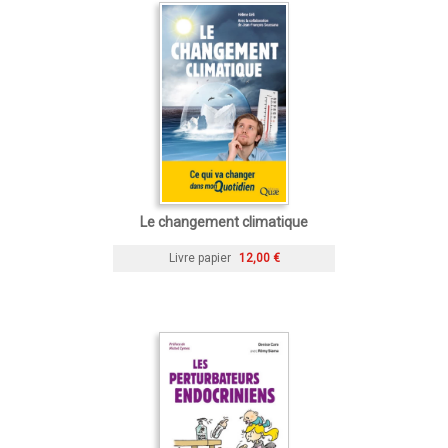
Le changement climatique
Livre papier
12,00 €