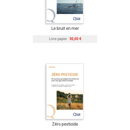
Le bruit en mer
Livre papier
30,00 €
Zéro pesticide