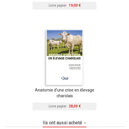
Livre papier
19,00 €
Anatomie d'une crise en élevage
charolais
Livre papier
28,00 €
Ils ont aussi acheté