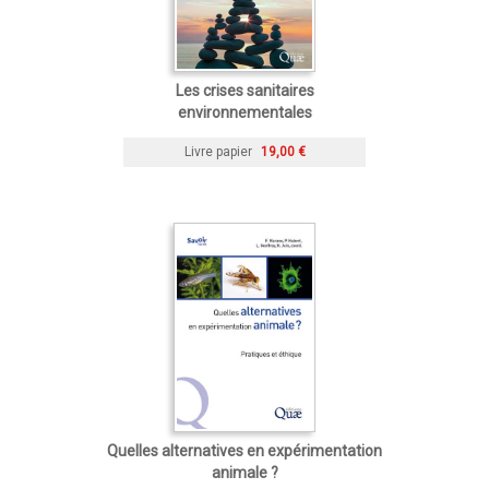
Les crises sanitaires
environnementales
Livre papier
19,00 €
Quelles alternatives en expérimentation
animale ?