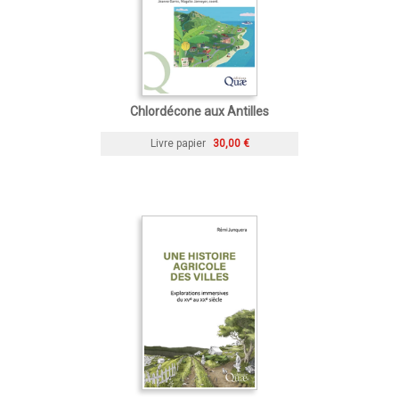
Chlordécone aux Antilles
Livre papier
30,00 €