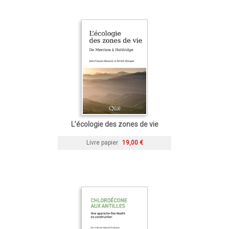
L’écologie des zones de vie
Livre papier
19,00 €