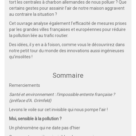
tort les centrales à charbon allemandes de nous polluer ? Que
certains gestes pour assainir l’air de notre maison aggravent
au contraire la situation ?
Cet ouvrage analyse également l’efficacité de mesures prises
par les grandes villes françaises et européennes pour réduire
la pollution liée au trafic routier.
Des idées, il y en a à foison, comme vous le découvrirez dans
notre petit tour du monde des innovations aussi ingénieuses
qu’insolites !
Sommaire
Remerciements
Santé et environnement : l’impossible entente française ?
(préface d’A. Grimfeld)
Levons le voile sur cet invisible qui nous pompe l’air !
Moi, sensible à la pollution ?
Un phénomène qui ne date pas d’hier