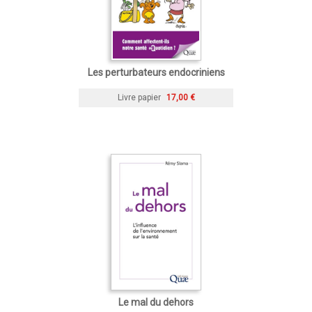
Les perturbateurs endocriniens
Livre papier
17,00 €
Le mal du dehors