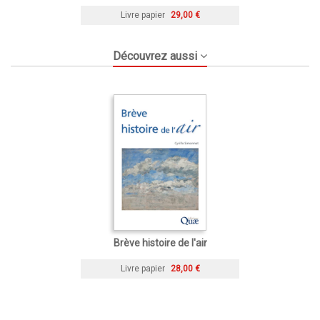
Livre papier
29,00 €
Découvrez aussi
Brève histoire de l'air
Livre papier
28,00 €