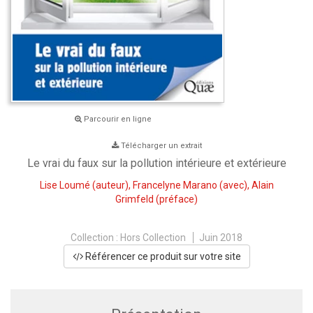
Parcourir en ligne
Télécharger un extrait
Le vrai du faux sur la pollution intérieure et extérieure
Lise Loumé
(auteur),
Francelyne Marano
(avec),
Alain
Grimfeld
(préface)
Collection :
Hors Collection
Juin 2018
Référencer ce produit sur votre site