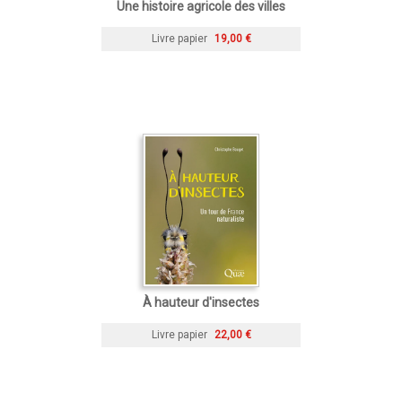
Une histoire agricole des villes
Livre papier
19,00 €
À hauteur d'insectes
Livre papier
22,00 €