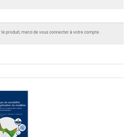
 le produit, merci de vous connecter à votre compte.