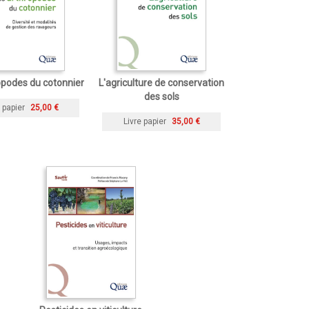
opodes du cotonnier
L'agriculture de conservation
des sols
 papier
25,00 €
Livre papier
35,00 €