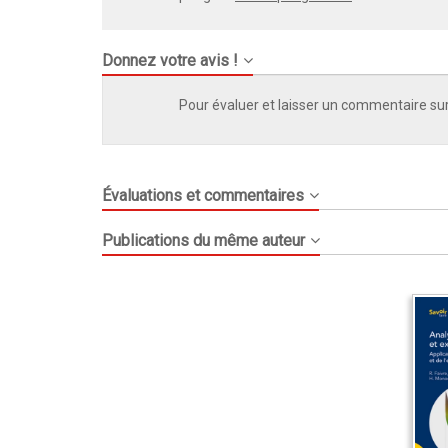
Donnez votre avis !
Pour évaluer et laisser un commentaire sur
Évaluations et commentaires
Publications du même auteur