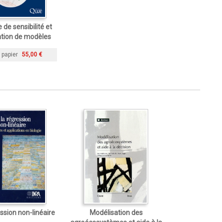
 de sensibilité et
ation de modèles
 papier
55,00 €
ssion non-linéaire
Modélisation des