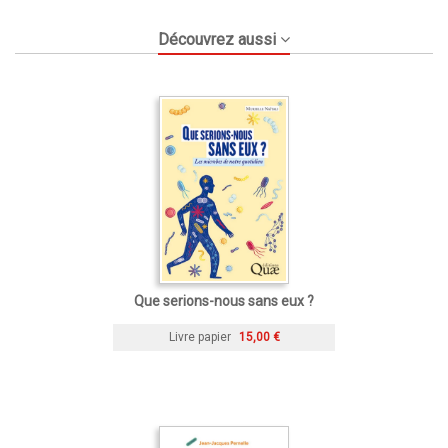
Découvrez aussi
Que serions-nous sans eux ?
Livre papier
15,00 €