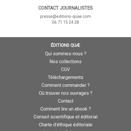
CONTACT JOURNALISTES
presse@editions-quae.com
06 71 15 24 28
ÉDITIONS QUÆ
Qui sommes-nous ?
Nos collections
CGV
Téléchargements
Comment commander ?
Où trouver nos ouvrages ?
Contact
Comment lire un ebook ?
Conseil scientifique et éditorial
Charte d’éthique éditoriale