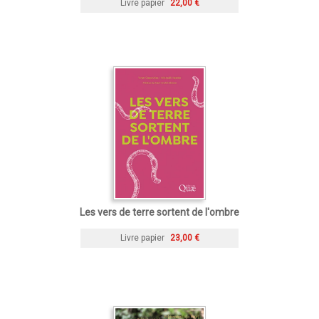
Livre papier
22,00 €
Les vers de terre sortent de l'ombre
Livre papier
23,00 €