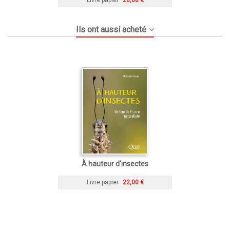
Ils ont aussi acheté
À hauteur d'insectes
Livre papier
22,00 €