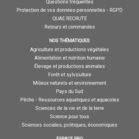
Questions fréquentes
Protection de vos données personnelles - RGPD
QUAE RECRUTE
Retours et commandes
NOS THÉMATIQUES
Agriculture et productions végétales
Alimentation et nutrition humaine
Élevage et productions animales
Forêt et sylviculture
Milieux naturels et environnement
Pays du Sud
Pêche - Ressources aquatiques et aquacoles
Sciences de la vie et de la terre
Science pour tous
Sciences sociales, politiques, économiques
ESPACE PRO