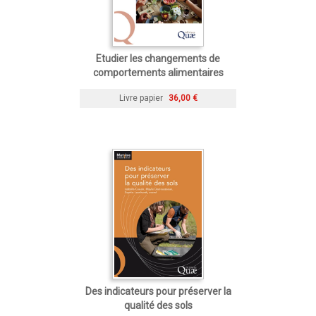
Etudier les changements de
comportements alimentaires
Livre papier
36,00 €
Des indicateurs pour préserver la
qualité des sols