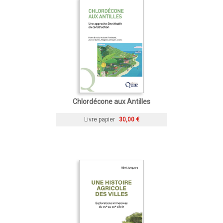
Chlordécone aux Antilles
Livre papier
30,00 €