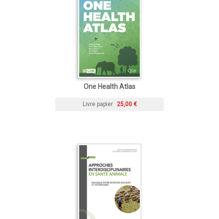
One Health Atlas
Livre papier
25,00 €