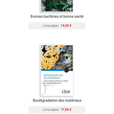
Bonnes bactéries et bonne santé
Livre papier
19,30 €
Biodégradation des matériaux
Livre papier
17,50 €