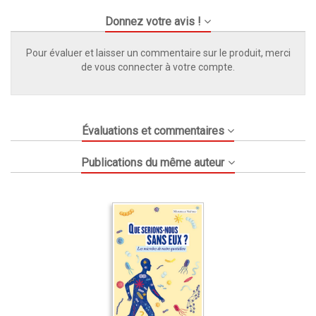
Donnez votre avis !
Pour évaluer et laisser un commentaire sur le produit, merci
de vous connecter à votre compte.
Évaluations et commentaires
Publications du même auteur