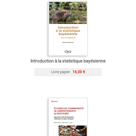
Introduction à la statistique bayésienne
Livre papier
16,00 €