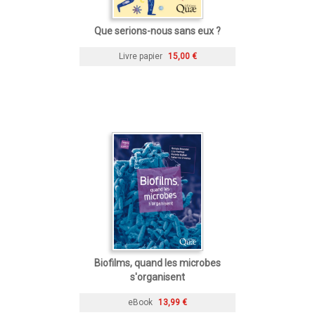
Que serions-nous sans eux ?
Livre papier
15,00 €
Biofilms, quand les microbes
s'organisent
eBook
13,99 €