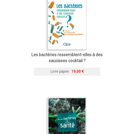
Les bactéries ressemblent-elles à des
saucisses cocktail ?
Livre papier
19,00 €