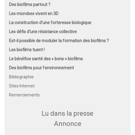
Des biofilms partout ?
Les microbes vivent en 3D
La construction d’une forteresse biologique
Les défis d’une résistance collective
Est-il possible de moduler la formation des biofilms ?
Les biofilms tuent !
Le bénéfice santé des « bons » biofilms
Des biofilms pour l’environnement
Bibliographie
Sites Internet
Remerciements
Lu dans la presse
Annonce