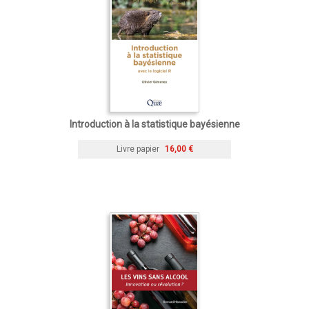
Introduction à la statistique bayésienne
Livre papier
16,00 €