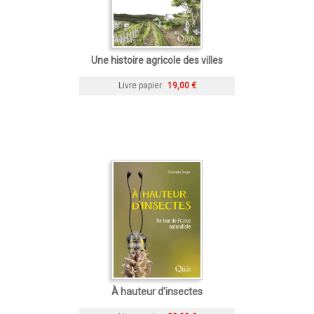
Une histoire agricole des villes
Livre papier
19,00 €
À hauteur d'insectes