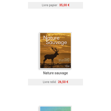
Livre papier
35,00 €
Nature sauvage
Livre relié
26,50 €