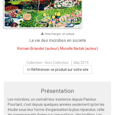
Télécharger un extrait
La vie des microbes en société
Romain Briandet
(auteur),
Murielle Naïtali
(auteur)
Collection :
Hors Collection
Mai 2019
Référencer ce produit sur votre site
Présentation
Les microbes, on connaît leur existence depuis Pasteur.
Pourtant, c’est depuis quelques années seulement qu’on les
étudie sous leur forme d’organisation la plus répandue, celle
de communautés fixées sur une surface : des biofilms. Les