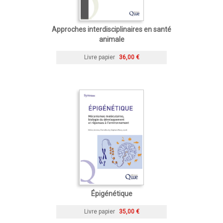
Approches interdisciplinaires en santé
animale
Livre papier
36,00 €
Épigénétique
Livre papier
35,00 €