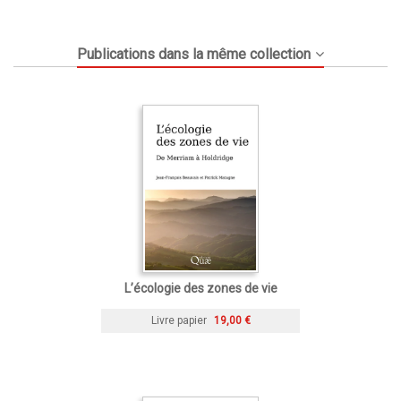
Publications dans la même collection
L’écologie des zones de vie
Livre papier
19,00 €