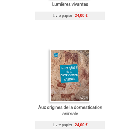
Lumières vivantes
Livre papier
24,00 €
Aux origines de la domestication
animale
Livre papier
24,00 €