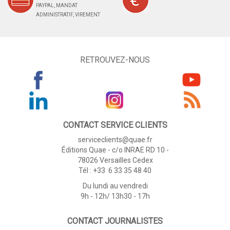
PAYPAL, MANDAT
ADMINISTRATIF, VIREMENT
RETROUVEZ-NOUS
CONTACT SERVICE CLIENTS
serviceclients@quae.fr
Éditions Quae - c/o INRAE RD 10 -
78026 Versailles Cedex
Tél : +33 6 33 35 48 40
Du lundi au vendredi
9h - 12h/ 13h30 - 17h
CONTACT JOURNALISTES