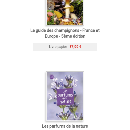
Le guide des champignons - France et
Europe - 5ème édition
Livre papier
37,00 €
Les parfums de la nature