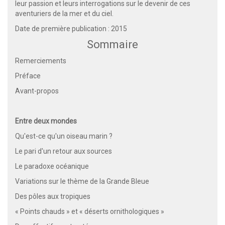
leur passion et leurs interrogations sur le devenir de ces
aventuriers de la mer et du ciel.
Date de première publication : 2015
Sommaire
Remerciements
Préface
Avant-propos
Entre deux mondes
Qu'est-ce qu'un oiseau marin ?
Le pari d'un retour aux sources
Le paradoxe océanique
Variations sur le thème de la Grande Bleue
Des pôles aux tropiques
« Points chauds » et « déserts ornithologiques »