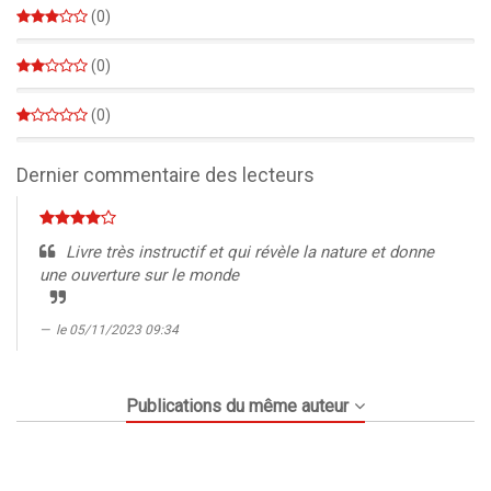
(0)
0%
(0)
0%
(0)
0%
Dernier commentaire des lecteurs
Livre très instructif et qui révèle la nature et donne
une ouverture sur le monde
le 05/11/2023 09:34
Publications du même auteur