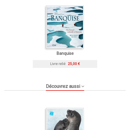
Banquise
Livre relié
25,00 €
Découvrez aussi