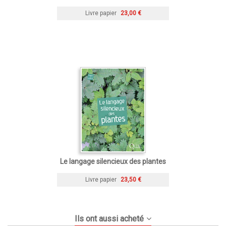
Livre papier
23,00 €
Le langage silencieux des plantes
Livre papier
23,50 €
Ils ont aussi acheté