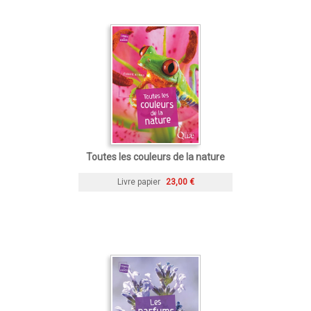
Toutes les couleurs de la nature
Livre papier
23,00 €