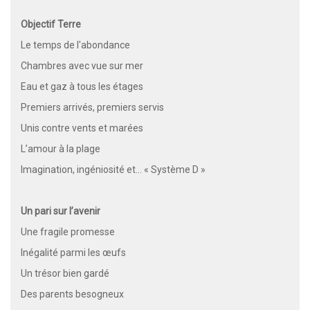
Objectif Terre
Le temps de l'abondance
Chambres avec vue sur mer
Eau et gaz à tous les étages
Premiers arrivés, premiers servis
Unis contre vents et marées
L’amour à la plage
Imagination, ingéniosité et… « Système D »
Un pari sur l’avenir
Une fragile promesse
Inégalité parmi les œufs
Un trésor bien gardé
Des parents besogneux