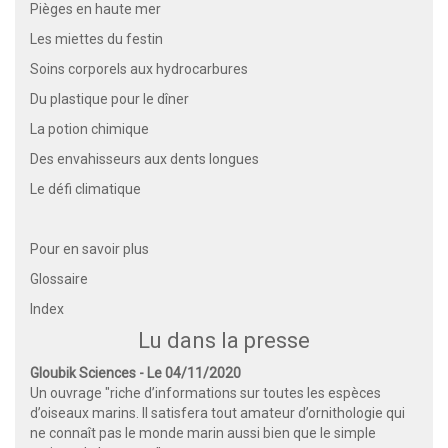
Pièges en haute mer
Les miettes du festin
Soins corporels aux hydrocarbures
Du plastique pour le dîner
La potion chimique
Des envahisseurs aux dents longues
Le défi climatique
Pour en savoir plus
Glossaire
Index
Lu dans la presse
Gloubik Sciences - Le 04/11/2020
Un ouvrage "riche d’informations sur toutes les espèces
d’oiseaux marins. Il satisfera tout amateur d’ornithologie qui
ne connaît pas le monde marin aussi bien que le simple