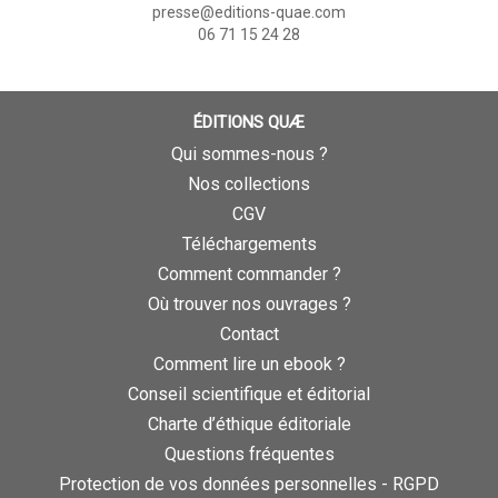
presse@editions-quae.com
06 71 15 24 28
ÉDITIONS QUÆ
Qui sommes-nous ?
Nos collections
CGV
Téléchargements
Comment commander ?
Où trouver nos ouvrages ?
Contact
Comment lire un ebook ?
Conseil scientifique et éditorial
Charte d’éthique éditoriale
Questions fréquentes
Protection de vos données personnelles - RGPD