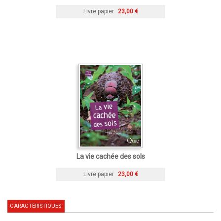
Livre papier
23,00 €
La vie cachée des sols
Livre papier
23,00 €
CARACTÉRISTIQUES