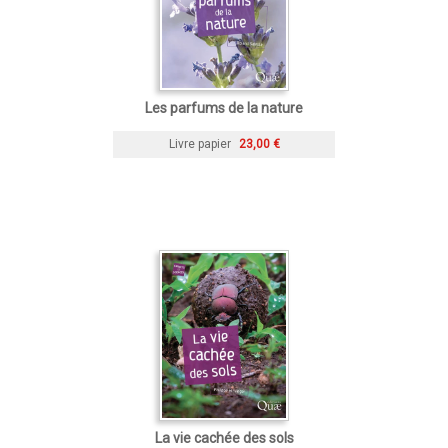
Les parfums de la nature
Livre papier
23,00 €
La vie cachée des sols