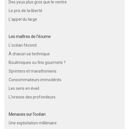
Des yeux plus gros que le ventre
Le prix de la liberté
L'appel du large
Les maîtres de l'écume
L'océan fécond
À chacun sa technique
Boulimiques ou fins gourmets ?
Sprinters et marathoniens
Consommateurs immodérés
Les sens en éveil
L'ivresse des profondeurs
Menaces sur l’océan
Une exploitation millénaire