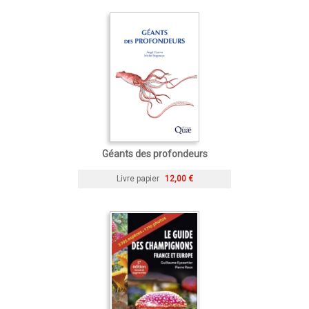
Géants des profondeurs
Livre papier
12,00 €