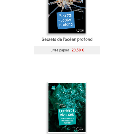
Secrets de l'océan profond
Livre papier
23,50 €