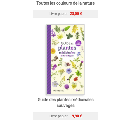
Toutes les couleurs de la nature
Livre papier
23,00 €
Guide des plantes médicinales
sauvages
Livre papier
19,90 €