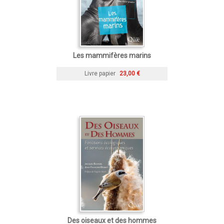
Les mammifères marins
Livre papier
23,00 €
Des oiseaux et des hommes