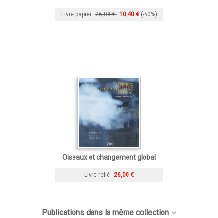
Livre papier
26,00 €
10,40 €
(-60%)
Oiseaux et changement global
Livre relié
26,00 €
Publications dans la même collection