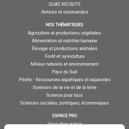
QUAE RECRUTE
Retours et commandes
NOS THÉMATIQUES
Agriculture et productions végétales
Alimentation et nutrition humaine
Élevage et productions animales
Forêt et sylviculture
Milieux naturels et environnement
Pays du Sud
Pêche - Ressources aquatiques et aquacoles
Sciences de la vie et de la terre
Science pour tous
Sciences sociales, politiques, économiques
ESPACE PRO
Vous êtes auteur