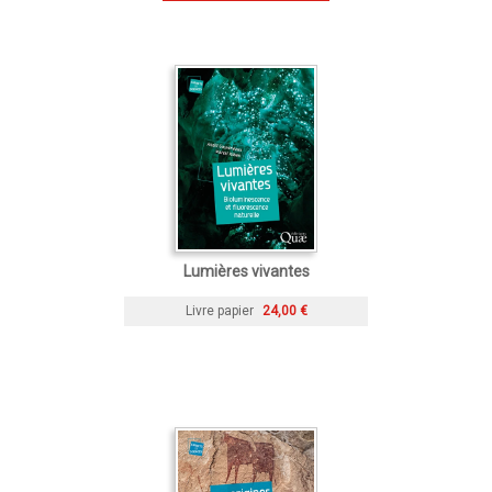
Lumières vivantes
Livre papier
24,00 €