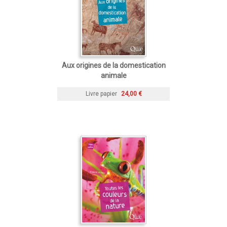
Aux origines de la domestication
animale
Livre papier
24,00 €