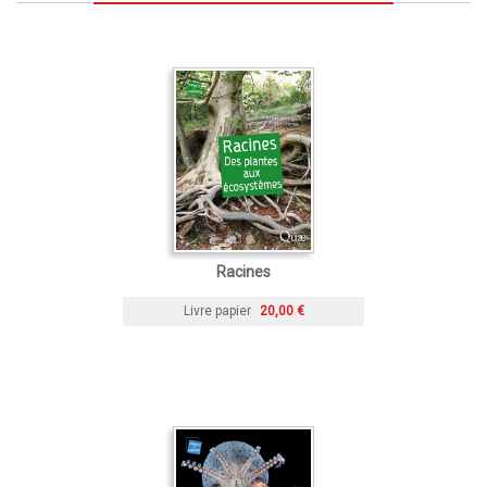
Racines
Livre papier
20,00 €