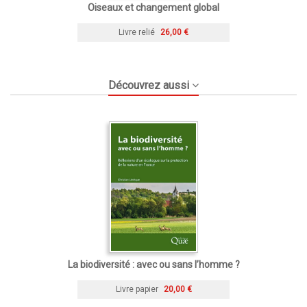
Oiseaux et changement global
Livre relié
26,00 €
Découvrez aussi
La biodiversité : avec ou sans l’homme ?
Livre papier
20,00 €