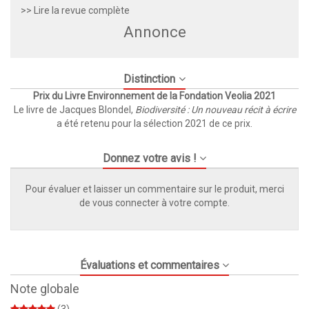
>> Lire la revue complète
Annonce
Distinction
Prix du Livre Environnement de la Fondation Veolia 2021
Le livre de Jacques Blondel,
Biodiversité : Un nouveau récit à écrire
a été retenu pour la sélection 2021 de ce prix.
Donnez votre avis !
Pour évaluer et laisser un commentaire sur le produit, merci
de vous connecter à votre compte.
Évaluations et commentaires
Note globale
(3)