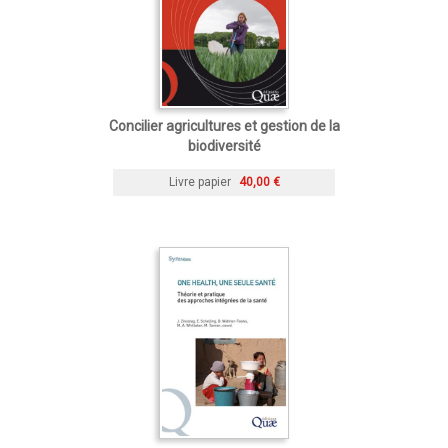
Concilier agricultures et gestion de la
biodiversité
Livre papier
40,00 €