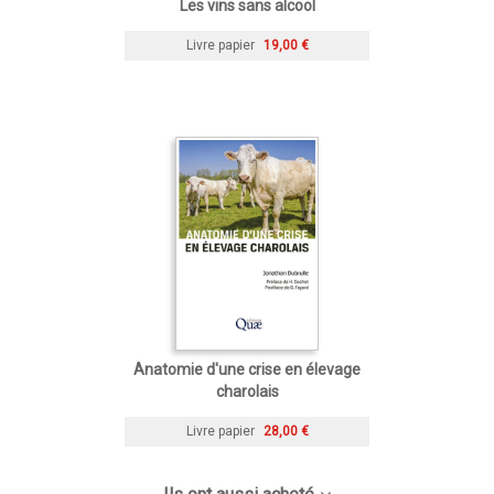
Les vins sans alcool
Livre papier
19,00 €
Anatomie d'une crise en élevage
charolais
Livre papier
28,00 €