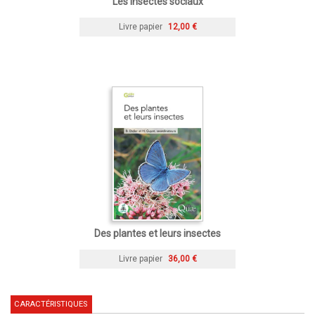
Les insectes sociaux
Livre papier
12,00 €
Des plantes et leurs insectes
Livre papier
36,00 €
CARACTÉRISTIQUES