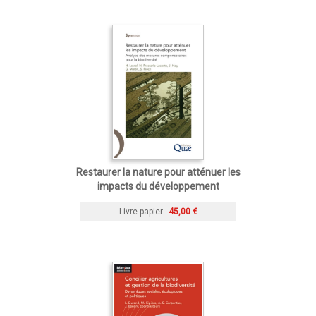
Restaurer la nature pour atténuer les
impacts du développement
Livre papier
45,00 €