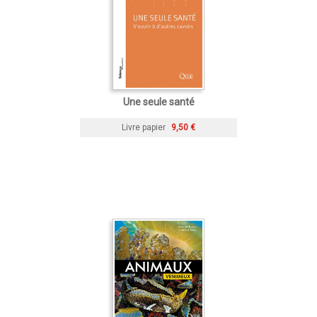
Une seule santé
Livre papier
9,50 €