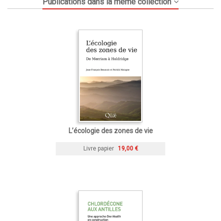
Publications dans la même collection
L’écologie des zones de vie
Livre papier
19,00 €