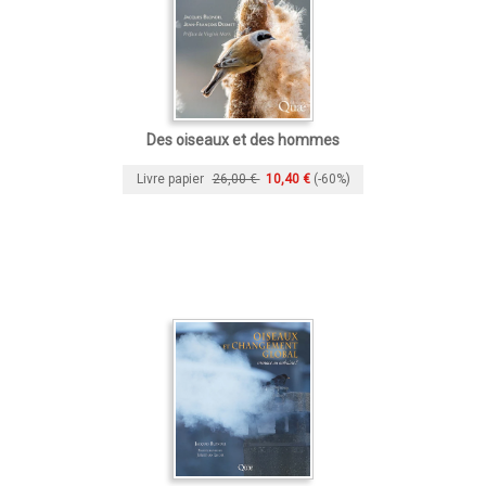
Des oiseaux et des hommes
Livre papier
26,00 €
10,40 €
(-60%)