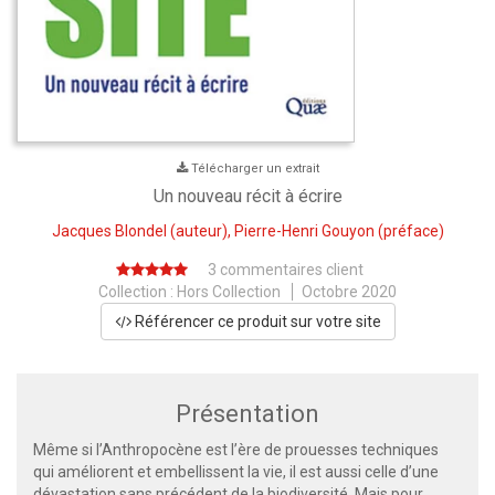
Télécharger un extrait
Un nouveau récit à écrire
Jacques Blondel
(auteur),
Pierre-Henri Gouyon
(préface)
3 commentaires client
Collection :
Hors Collection
Octobre 2020
Référencer ce produit sur votre site
Présentation
Même si l’Anthropocène est l’ère de prouesses techniques
qui améliorent et embellissent la vie, il est aussi celle d’une
dévastation sans précédent de la biodiversité. Mais pour