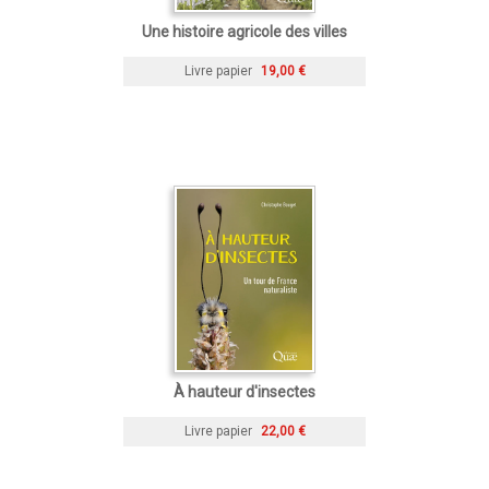
Une histoire agricole des villes
Livre papier
19,00 €
À hauteur d'insectes
Livre papier
22,00 €