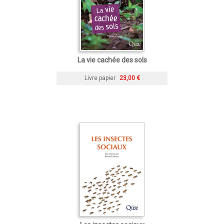
La vie cachée des sols
Livre papier
23,00 €