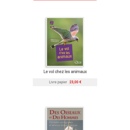
Le vol chez les animaux
Livre papier
23,00 €