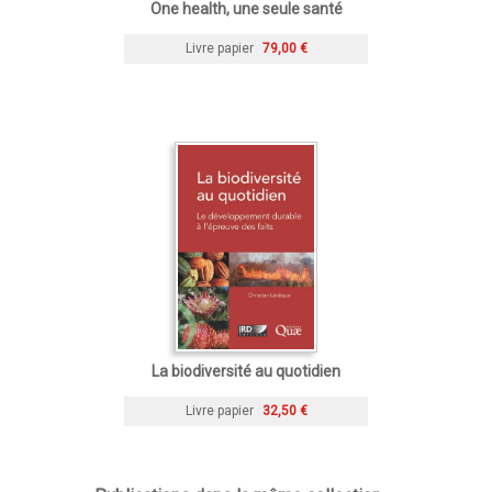
One health, une seule santé
Livre papier
79,00 €
La biodiversité au quotidien
Livre papier
32,50 €