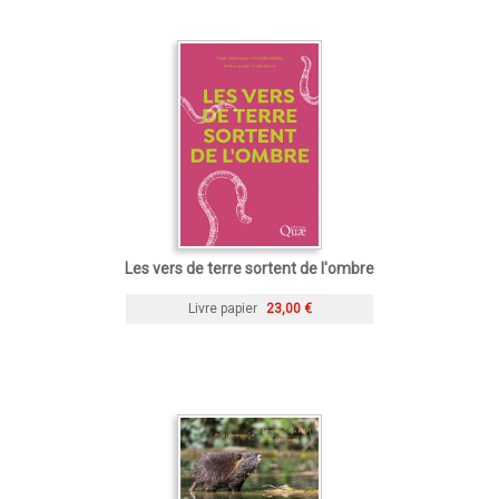
Les vers de terre sortent de l'ombre
Livre papier
23,00 €