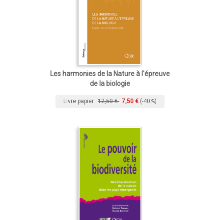
Les harmonies de la Nature à l'épreuve
de la biologie
Livre papier
12,50 €
7,50 €
(-40%)