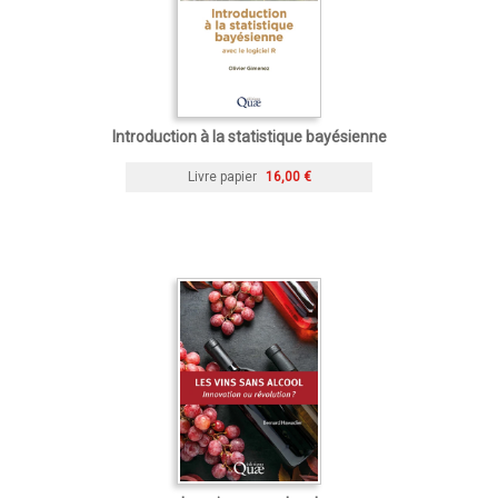
Introduction à la statistique bayésienne
Livre papier
16,00 €