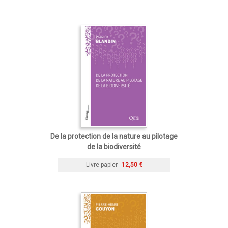
De la protection de la nature au pilotage
de la biodiversité
Livre papier
12,50 €