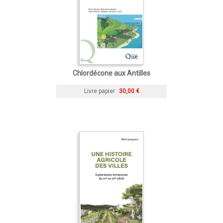
Chlordécone aux Antilles
Livre papier
30,00 €