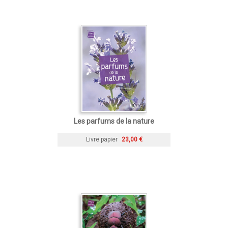
Les parfums de la nature
Livre papier
23,00 €