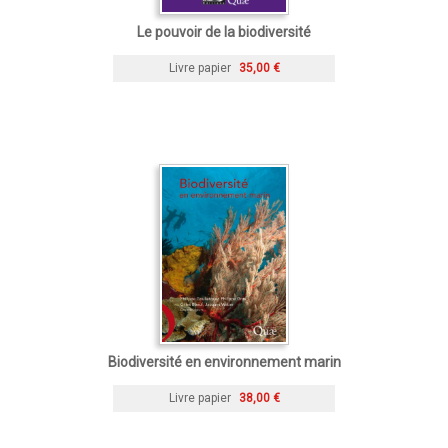
Le pouvoir de la biodiversité
Livre papier
35,00 €
Biodiversité en environnement marin
Livre papier
38,00 €