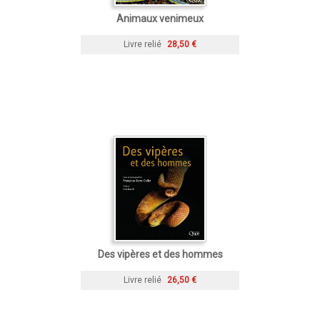
Animaux venimeux
Livre relié
28,50 €
Des vipères et des hommes
Livre relié
26,50 €