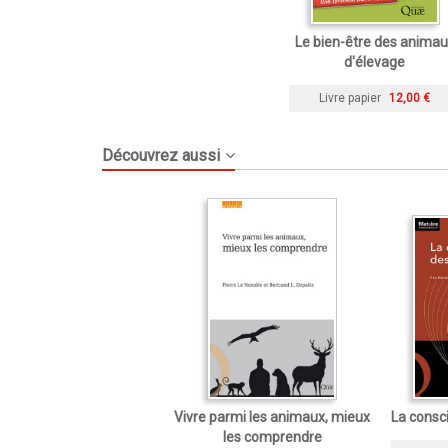
Le bien-être des animau
d'élevage
Livre papier
12,00 €
Découvrez aussi
Vivre parmi les animaux, mieux
La consc
les comprendre