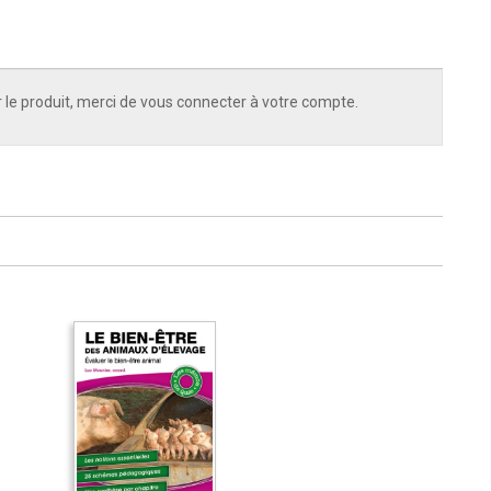
 le produit, merci de vous connecter à votre compte.