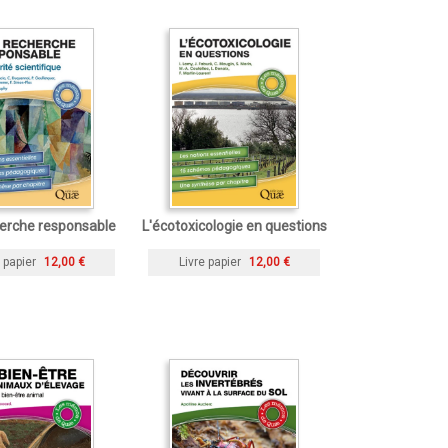
erche responsable
L'écotoxicologie en questions
 papier
12,00 €
Livre papier
12,00 €