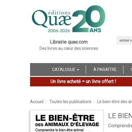
Librairie quae.com
Des livres au cœur des sciences
CATALOGUE
À PARAÎTRE
Un livre acheté = un livre offert !
Accueil
Toutes les publications
Le bien-être des 
LE BIE
Comprendre 