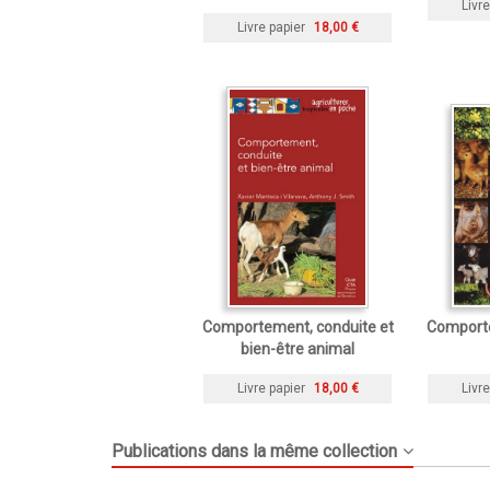
Livre
Livre papier
18,00 €
Comportement, conduite et
Comporte
bien-être animal
Livre papier
18,00 €
Livre
Publications dans la même collection