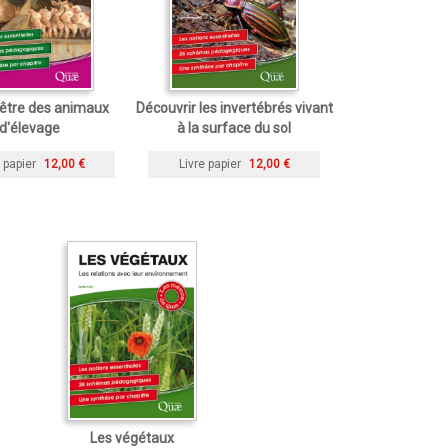
-être des animaux
Découvrir les invertébrés vivant
d'élevage
à la surface du sol
 papier
12,00 €
Livre papier
12,00 €
Les végétaux