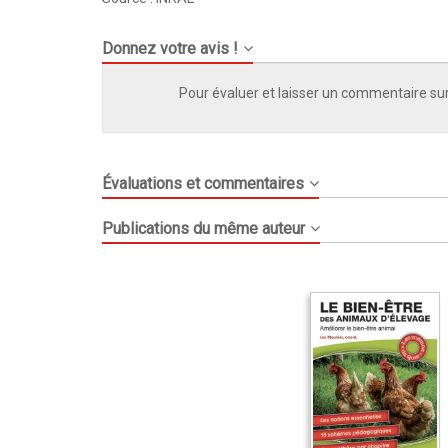
Donnez votre avis !
Pour évaluer et laisser un commentaire sur
Évaluations et commentaires
Publications du même auteur