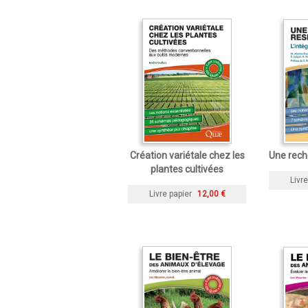
Création variétale chez les
Une rech
plantes cultivées
Livre
Livre papier
12,00 €