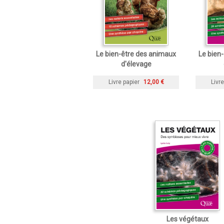
Le bien-être des animaux
Le bien
d'élevage
Livre papier
12,00 €
Livre
Les végétaux