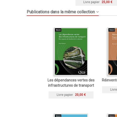
Livre papier
25,00 €
Publications dans la même collection
Les dépendances vertes des
Réinvente
infrastructures de transport
Livre
Livre papier
20,00 €