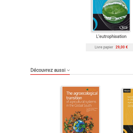
L'eutrophisation
Livre papier
29,00 €
Découvrez aussi