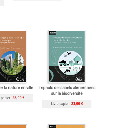
r la nature en ville
Impacts des labels alimentaires
sur la biodiversité
 papier
38,00 €
Livre papier
23,00 €