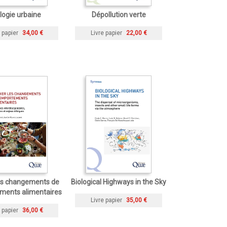
logie urbaine
Dépollution verte
 papier
34,00 €
Livre papier
22,00 €
les changements de
Biological Highways in the Sky
ments alimentaires
Livre papier
35,00 €
 papier
36,00 €