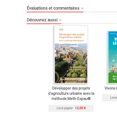
Évaluations et commentaires
Découvrez aussi
Développer des projets
Vivons 
d'agriculture urbaine avec la
Livre
méthode Meth-Expau®
Livre papier
12,00 €