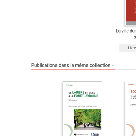
La ville du
s
Livre
Publications dans la même collection