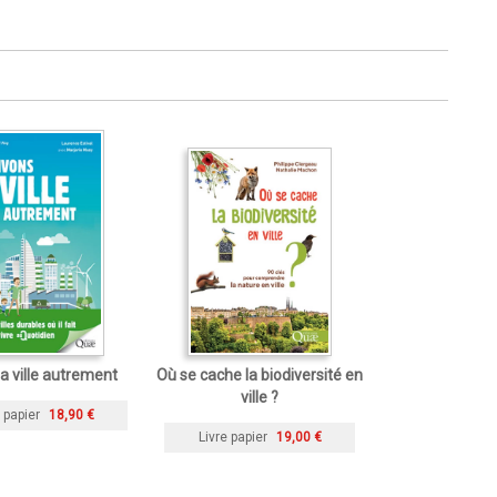
la ville autrement
Où se cache la biodiversité en
ville ?
 papier
18,90 €
Livre papier
19,00 €