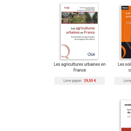
Les agricultures urbaines en
Les sol
France
c
Livre papier
29,50 €
Livre