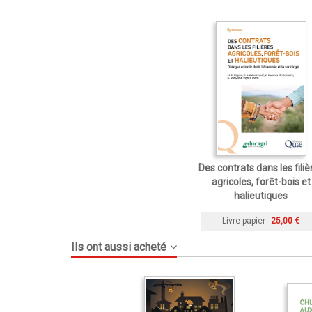
Des contrats dans les filiè
agricoles, forêt-bois et
halieutiques
Livre papier
25,00 €
Ils ont aussi acheté