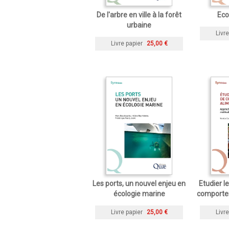
De l'arbre en ville à la forêt
Eco
urbaine
Livre
Livre papier
25,00 €
Les ports, un nouvel enjeu en
Etudier 
écologie marine
comporte
Livre papier
25,00 €
Livre