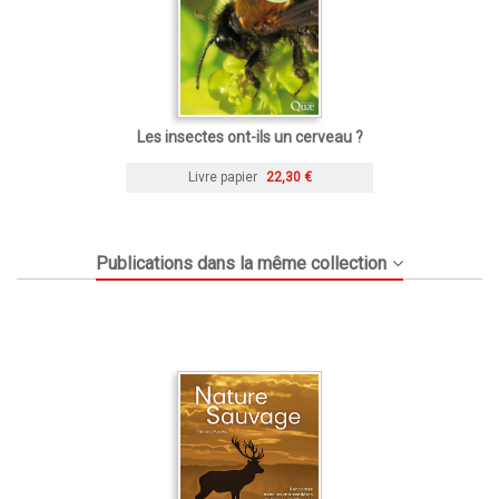
Les insectes ont-ils un cerveau ?
Livre papier
22,30 €
Publications dans la même collection