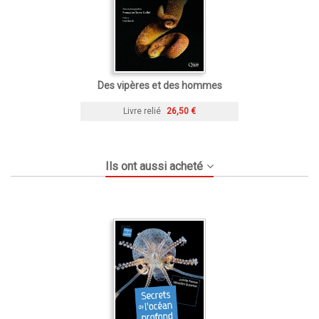
Des vipères et des hommes
Livre relié
26,50 €
Ils ont aussi acheté