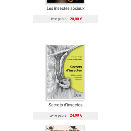
Les insectes sociaux
Livre papier
20,00 €
Secrets d'insectes
Livre papier
24,00 €