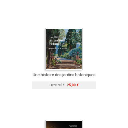
Une histoire des jardins botaniques
Livre relié
25,00 €