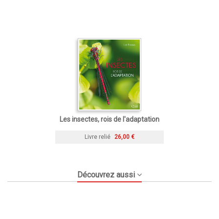
Les insectes, rois de l'adaptation
Livre relié
26,00 €
Découvrez aussi