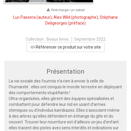
Télécharger un extrait
Luc Passera
(auteur),
Alex Wild
(photographe),
Stéphane
Deligeorges
(préface)
Collection :
Beaux livres
Septembre 2022
Référencer ce produit sur votre site
Présentation
La vie sociale des fourmis n’a rien à envier à celle de
l’humanité : elles ont conquis le monde terrestre en déployant
des comportements stupéfiants !
Ultra-organisées, elles gèrent des équipes spécialisées et
combattent pour défendre leur nid en usant d’armes
chimiques ou d’individus kamikazes. Elles s’associent même
à des arbres qu’elles défendent en échange du gîte et du
couvert. Trouver leur nourriture est d’ailleurs un jeu d’enfant :
elles tracent des pistes avec sens interdits et indications sur