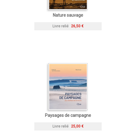
Nature sauvage
Livre relié
26,50 €
Paysages de campagne
Livre relié
25,00 €