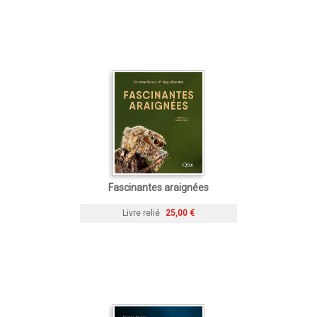
Fascinantes araignées
Livre relié
25,00 €