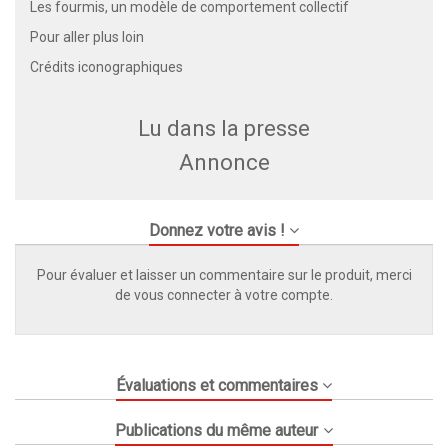
Les fourmis, un modèle de comportement collectif
Pour aller plus loin
Crédits iconographiques
Lu dans la presse
Annonce
Donnez votre avis !
Pour évaluer et laisser un commentaire sur le produit, merci
de vous connecter à votre compte.
Évaluations et commentaires
Publications du même auteur