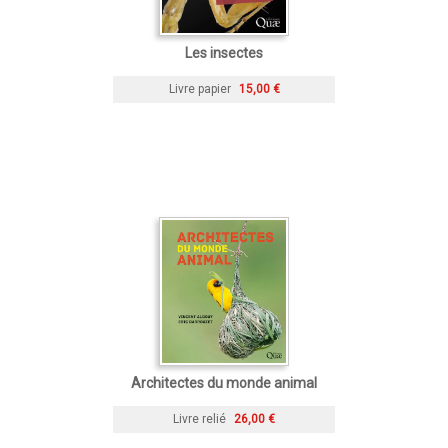
Les insectes
Livre papier
15,00 €
Architectes du monde animal
Livre relié
26,00 €