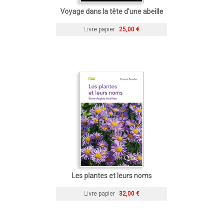
Voyage dans la tête d'une abeille
Livre papier
25,00 €
Les plantes et leurs noms
Livre papier
32,00 €