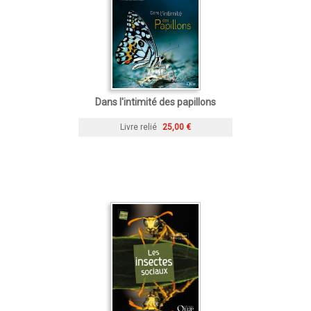
Dans l'intimité des papillons
Livre relié
25,00 €