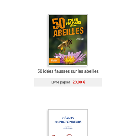
50 idées fausses sur les abeilles
Livre papier
23,00 €