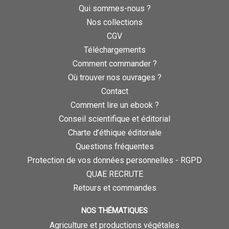
Qui sommes-nous ?
Nos collections
CGV
Téléchargements
Comment commander ?
Où trouver nos ouvrages ?
Contact
Comment lire un ebook ?
Conseil scientifique et éditorial
Charte d’éthique éditoriale
Questions fréquentes
Protection de vos données personnelles - RGPD
QUAE RECRUTE
Retours et commandes
NOS THÉMATIQUES
Agriculture et productions végétales