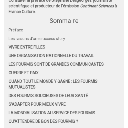
Consulter la préface de Stéphane Deligeorges, journaliste
scientifique et producteur de l'émission
Continent Sciences
à
France Culture.
Sommaire
Préface
Les raisons d’une success story
VIVRE ENTRE FILLES
UNE ORGANISATION RATIONNELLE DU TRAVAIL
LES FOURMIS SONT DE GRANDES COMMUNICANTES
GUERRE ET PAIX
QUAND TOUT LE MONDE Y GAGNE : LES FOURMIS
MUTUALISTES
DES FOURMIS SOUCIEUSES DE LEUR SANTÉ
S’ADAPTER POUR MIEUX VIVRE
LA MONDIALISATION AU SERVICE DES FOURMIS
QU’ATTENDRE DE BON DES FOURMIS ?