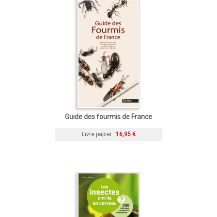
Guide des fourmis de France
Livre papier
16,95 €