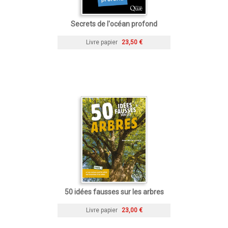
Secrets de l'océan profond
Livre papier
23,50 €
50 idées fausses sur les arbres
Livre papier
23,00 €