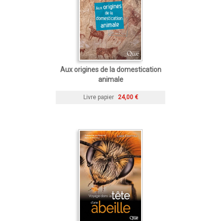
Aux origines de la domestication
animale
Livre papier
24,00 €