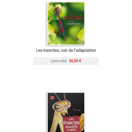
Les insectes, rois de l'adaptation
Livre relié
26,00 €