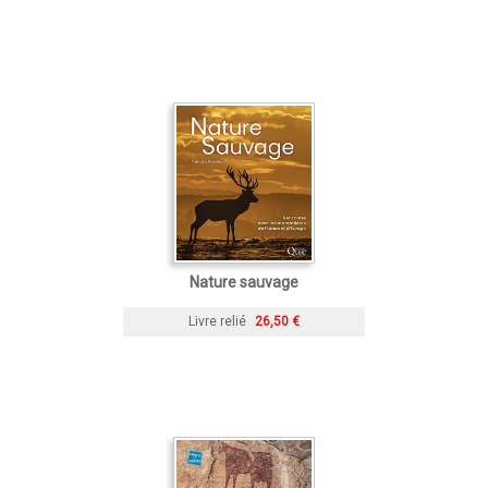
Nature sauvage
Livre relié
26,50 €