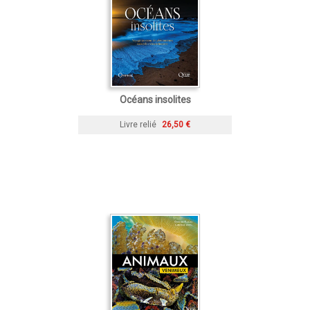
Océans insolites
Livre relié
26,50 €