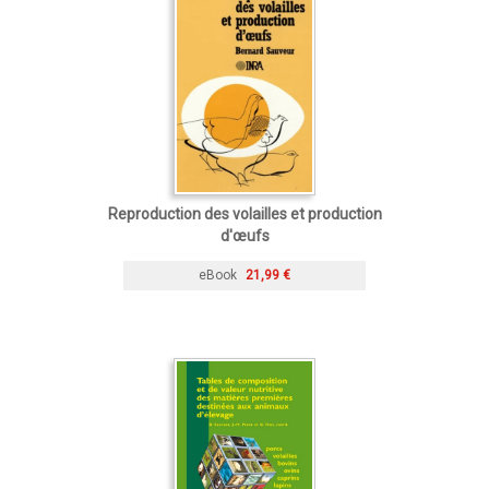
Reproduction des volailles et production
d'œufs
eBook
21,99 €