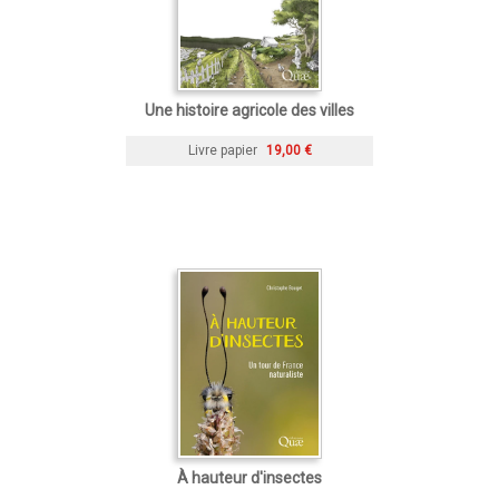
Une histoire agricole des villes
Livre papier
19,00 €
À hauteur d'insectes