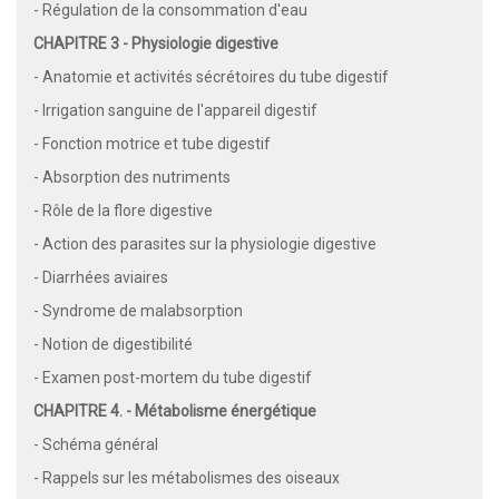
- Régulation de la consommation d'eau
CHAPITRE 3 - Physiologie digestive
- Anatomie et activités sécrétoires du tube digestif
- Irrigation sanguine de l'appareil digestif
- Fonction motrice et tube digestif
- Absorption des nutriments
- Rôle de la flore digestive
- Action des parasites sur la physiologie digestive
- Diarrhées aviaires
- Syndrome de malabsorption
- Notion de digestibilité
- Examen post-mortem du tube digestif
CHAPITRE 4. - Métabolisme énergétique
- Schéma général
- Rappels sur les métabolismes des oiseaux