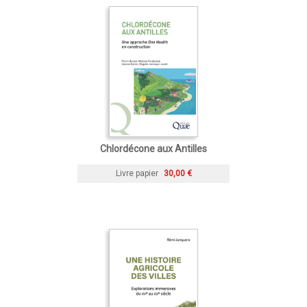
Chlordécone aux Antilles
Livre papier
30,00 €