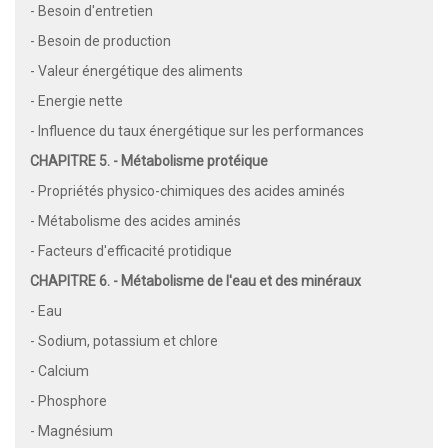
- Besoin d'entretien
- Besoin de production
- Valeur énergétique des aliments
- Energie nette
- Influence du taux énergétique sur les performances
CHAPITRE 5. - Métabolisme protéique
- Propriétés physico-chimiques des acides aminés
- Métabolisme des acides aminés
- Facteurs d'efficacité protidique
CHAPITRE 6. - Métabolisme de l'eau et des minéraux
- Eau
- Sodium, potassium et chlore
- Calcium
- Phosphore
- Magnésium