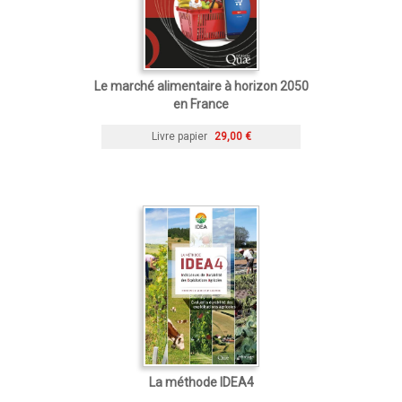
Le marché alimentaire à horizon 2050
en France
Livre papier
29,00 €
La méthode IDEA4