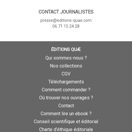
CONTACT JOURNALISTES
presse@editions-quae.com
06 71 15 24 28
ÉDITIONS QUÆ
Qui sommes-nous ?
Nos collections
CGV
Téléchargements
Comment commander ?
Où trouver nos ouvrages ?
Contact
Comment lire un ebook ?
Conseil scientifique et éditorial
Charte d’éthique éditoriale