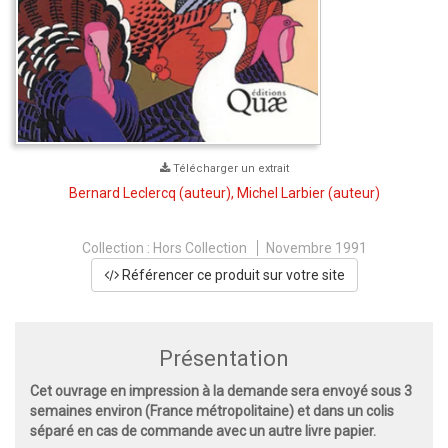
Télécharger un extrait
Bernard Leclercq
(auteur),
Michel Larbier
(auteur)
Collection :
Hors Collection
Novembre 1991
Référencer ce produit sur votre site
Présentation
Cet ouvrage en impression à la demande sera envoyé sous 3
semaines environ (France métropolitaine) et dans un colis
séparé en cas de commande avec un autre livre papier.