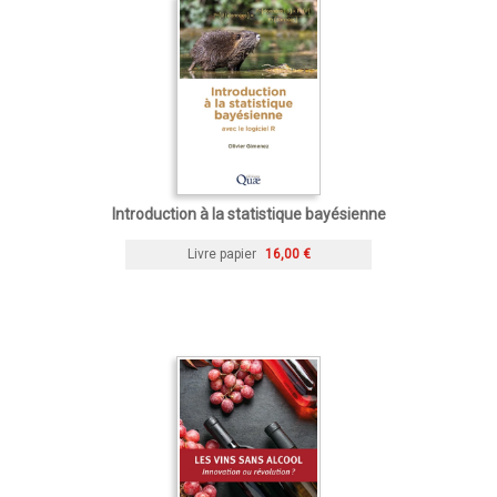
Introduction à la statistique bayésienne
Livre papier
16,00 €