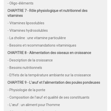
- Oligo-éléments
CHAPITRE 7 - Rôle physiologique et nutritionnel des
vitamines
- Vitamines liposolubles
- Vitamines hydrosolubles
- La choline : une vitamine particulière
- Besoins et recommandations vitaminiques
CHAPITRE 8 - Alimentation des oiseaux en croissance
- Description de la croissance
- Besoins nutritionnels
- Effets de la température ambiante sur la croissance
CHAPITRE 9 - L'œuf et l'alimentation des poules pondeuses
- Physiologie de la ponte
- Composition de l'œuf et qualité de ses constituants
- L'œuf : un aliment pour l'homme