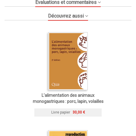
Évaluations et commentaires
Découvrez aussi
L’alimentation des animaux
monogastriques : porc, lapin, volailles
Livre papier
30,00 €