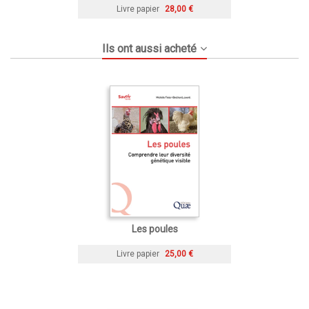
Livre papier
28,00 €
Ils ont aussi acheté
Les poules
Livre papier
25,00 €