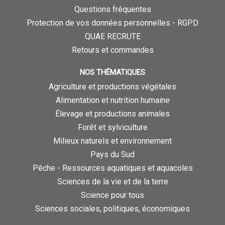
Questions fréquentes
Protection de vos données personnelles - RGPD
QUAE RECRUTE
Retours et commandes
NOS THÉMATIQUES
Agriculture et productions végétales
Alimentation et nutrition humaine
Élevage et productions animales
Forêt et sylviculture
Milieux naturels et environnement
Pays du Sud
Pêche - Ressources aquatiques et aquacoles
Sciences de la vie et de la terre
Science pour tous
Sciences sociales, politiques, économiques