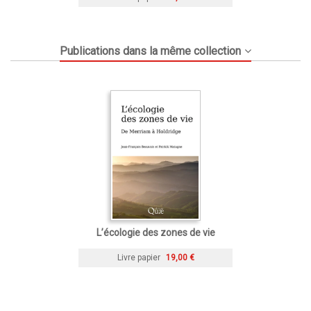
Publications dans la même collection
L’écologie des zones de vie
Livre papier
19,00 €