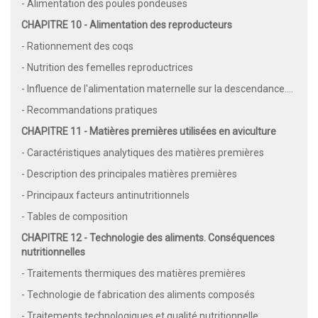
- Alimentation des poules pondeuses
CHAPITRE 10 - Alimentation des reproducteurs
- Rationnement des coqs
- Nutrition des femelles reproductrices
- Influence de l'alimentation maternelle sur la descendance....
- Recommandations pratiques
CHAPITRE 11 - Matières premières utilisées en aviculture
- Caractéristiques analytiques des matières premières
- Description des principales matières premières
- Principaux facteurs antinutritionnels
- Tables de composition
CHAPITRE 12 - Technologie des aliments. Conséquences
nutritionnelles
- Traitements thermiques des matières premières
- Technologie de fabrication des aliments composés
- Traitements technologiques et qualité nutritionnelle