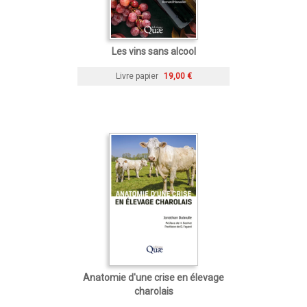
Les vins sans alcool
Livre papier
19,00 €
Anatomie d'une crise en élevage
charolais