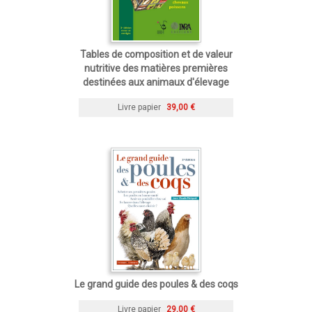
Tables de composition et de valeur
nutritive des matières premières
destinées aux animaux d'élevage
Livre papier
39,00 €
Le grand guide des poules & des coqs
Livre papier
29,00 €