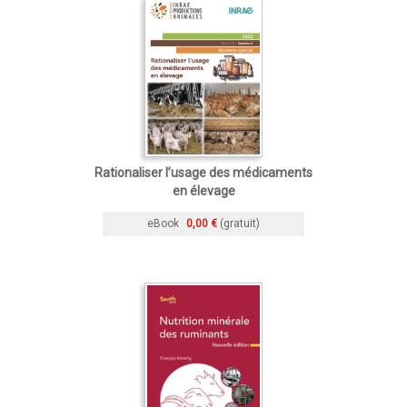
Rationaliser l’usage des médicaments
en élevage
eBook
0,00 €
(gratuit)