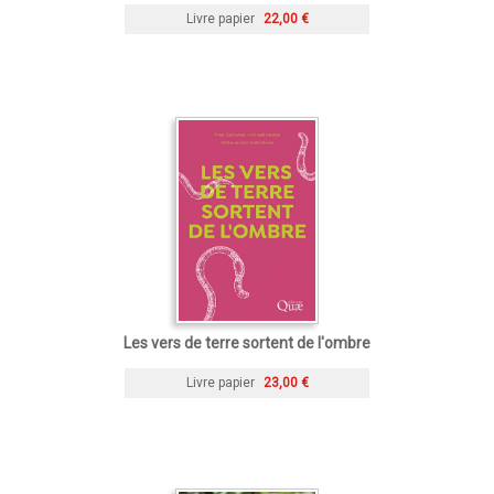
Livre papier
22,00 €
Les vers de terre sortent de l'ombre
Livre papier
23,00 €