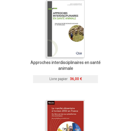
Approches interdisciplinaires en santé
animale
Livre papier
36,00 €