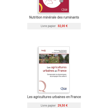
Nutrition minérale des ruminants
Livre papier
32,00 €
Les agricultures urbaines en France
Livre papier
29,50 €