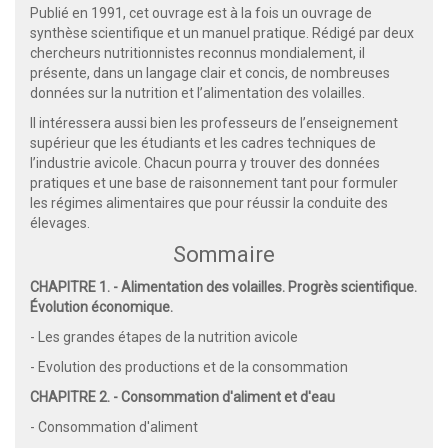
Publié en 1991, cet ouvrage est à la fois un ouvrage de
synthèse scientifique et un manuel pratique. Rédigé par deux
chercheurs nutritionnistes reconnus mondialement, il
présente, dans un langage clair et concis, de nombreuses
données sur la nutrition et l’alimentation des volailles.
Il intéressera aussi bien les professeurs de l’enseignement
supérieur que les étudiants et les cadres techniques de
l’industrie avicole. Chacun pourra y trouver des données
pratiques et une base de raisonnement tant pour formuler
les régimes alimentaires que pour réussir la conduite des
élevages.
Sommaire
CHAPITRE 1. - Alimentation des volailles. Progrès scientifique.
Évolution économique.
- Les grandes étapes de la nutrition avicole
- Evolution des productions et de la consommation
CHAPITRE 2. - Consommation d'aliment et d'eau
- Consommation d'aliment