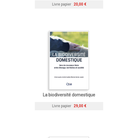
Livre papier
20,00 €
La biodiversité domestique
Livre papier
29,00 €