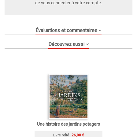
de vous connecter à votre compte.
Évaluations et commentaires
Découvrez aussi
Une histoire des jardins potagers
Livre relié
26,00 €