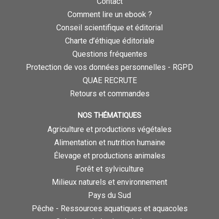
Contact
Comment lire un ebook ?
Conseil scientifique et éditorial
Charte d’éthique éditoriale
Questions fréquentes
Protection de vos données personnelles - RGPD
QUAE RECRUTE
Retours et commandes
NOS THÉMATIQUES
Agriculture et productions végétales
Alimentation et nutrition humaine
Élevage et productions animales
Forêt et sylviculture
Milieux naturels et environnement
Pays du Sud
Pêche - Ressources aquatiques et aquacoles