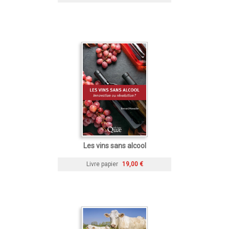
Les vins sans alcool
Livre papier
19,00 €