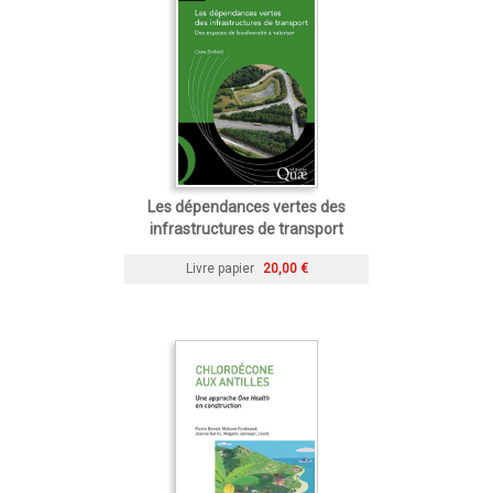
Les dépendances vertes des
infrastructures de transport
Livre papier
20,00 €