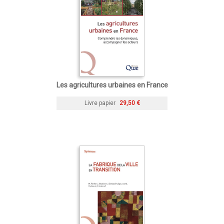
Les agricultures urbaines en France
Livre papier
29,50 €