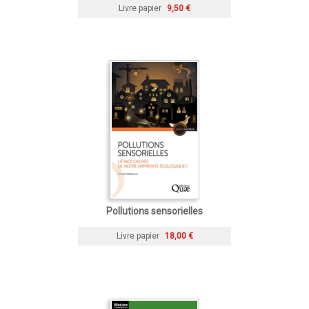
Livre papier
9,50 €
Pollutions sensorielles
Livre papier
18,00 €