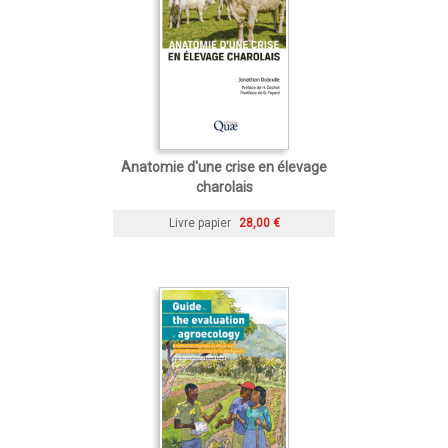
Anatomie d'une crise en élevage
charolais
Livre papier
28,00 €