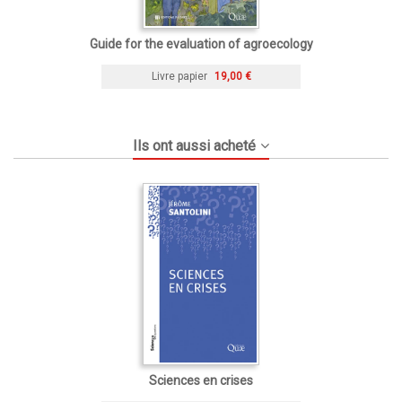
Guide for the evaluation of agroecology
Livre papier
19,00 €
Ils ont aussi acheté
Sciences en crises