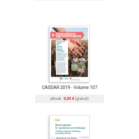
CASDAR 2019 - Volume 107
eBook
0,00 €
(gratuit)