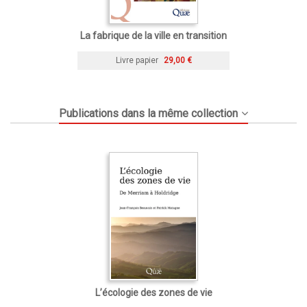
La fabrique de la ville en transition
Livre papier
29,00 €
Publications dans la même collection
L’écologie des zones de vie