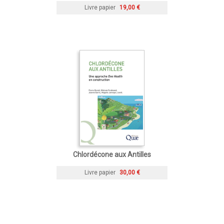
Livre papier
19,00 €
Chlordécone aux Antilles
Livre papier
30,00 €