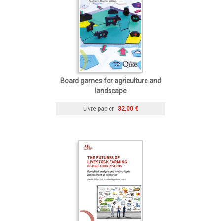
Board games for agriculture and
landscape
Livre papier
32,00 €