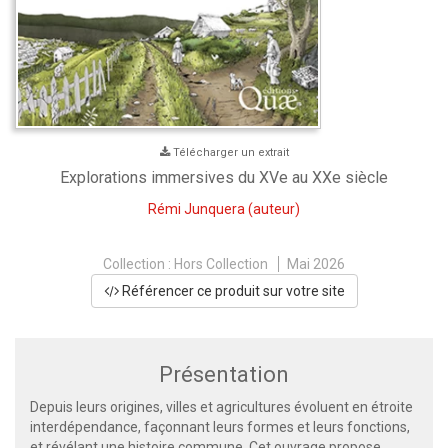
Télécharger un extrait
Explorations immersives du XVe au XXe siècle
Rémi Junquera
(auteur)
Collection :
Hors Collection
Mai 2026
Référencer ce produit sur votre site
Présentation
Depuis leurs origines, villes et agricultures évoluent en étroite
interdépendance, façonnant leurs formes et leurs fonctions,
et révélant une histoire commune. Cet ouvrage propose