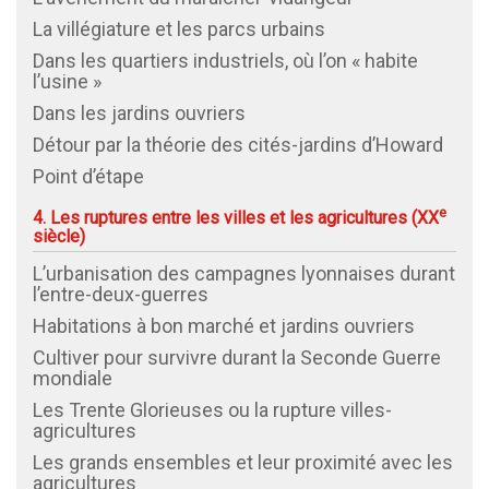
La villégiature et les parcs urbains
Dans les quartiers industriels, où l’on « habite
l’usine »
Dans les jardins ouvriers
Détour par la théorie des cités-jardins d’Howard
Point d’étape
e
4. Les ruptures entre les villes et les agricultures (
XX
siècle)
L’urbanisation des campagnes lyonnaises durant
l’entre-deux-guerres
Habitations à bon marché et jardins ouvriers
Cultiver pour survivre durant la Seconde Guerre
mondiale
Les Trente Glorieuses ou la rupture villes-
agricultures
Les grands ensembles et leur proximité avec les
agricultures