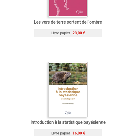
Les vers de terre sortent de l'ombre
Livre papier
23,00 €
Introduction à la statistique bayésienne
Livre papier
16,00 €