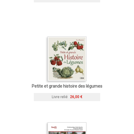
Petite et grande histoire des légumes
Livre relié
26,00 €