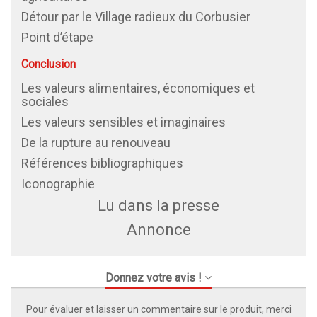
Détour par le Village radieux du Corbusier
Point d’étape
Conclusion
Les valeurs alimentaires, économiques et
sociales
Les valeurs sensibles et imaginaires
De la rupture au renouveau
Références bibliographiques
Iconographie
Lu dans la presse
Annonce
Donnez votre avis !
Pour évaluer et laisser un commentaire sur le produit, merci