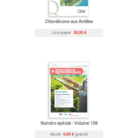
Chlordécone aux Antilles
Livre papier
30,00 €
Numéro spécial - Volume 108
eBook
0,00 €
(gratuit)