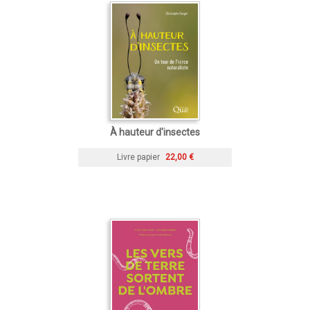
À hauteur d'insectes
Livre papier
22,00 €