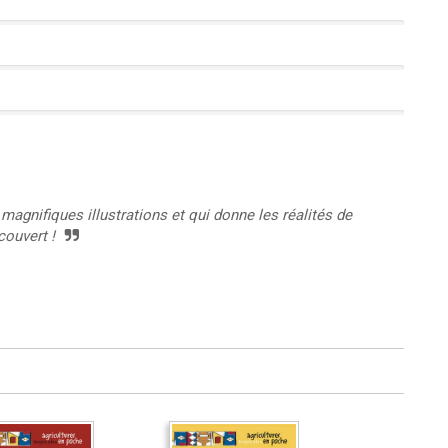
agnifiques illustrations et qui donne les réalités de
couvert !