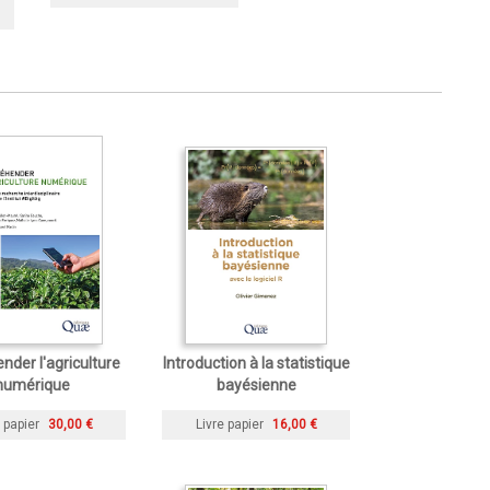
nder l'agriculture
Introduction à la statistique
numérique
bayésienne
 papier
30,00 €
Livre papier
16,00 €