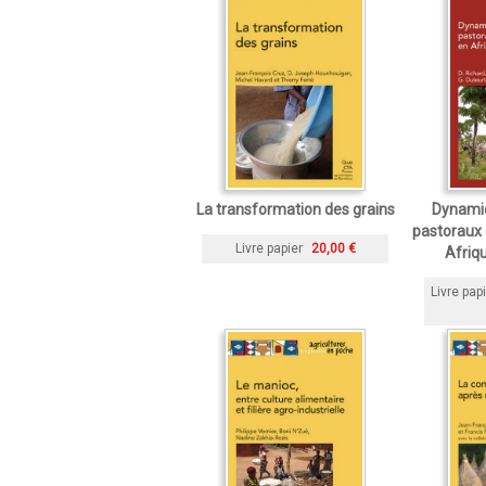
La transformation des grains
Dynami
pastoraux 
Livre papier
20,00 €
Afriqu
Livre pap