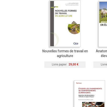
Nouvelles formes de travail en
Anatomi
agriculture
élev
Livre papier
29,00 €
Livre