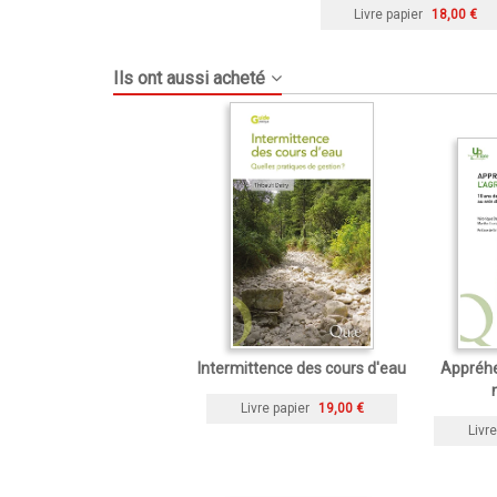
Livre papier
18,00 €
Ils ont aussi acheté
Intermittence des cours d'eau
Appréhe
Livre papier
19,00 €
Livre