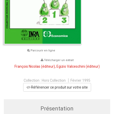
Parcourir en ligne
Télécharger un extrait
François Nicolas
(éditeur),
Egizio Valceschini
(éditeur)
Collection :
Hors Collection
Février 1995
Référencer ce produit sur votre site
Présentation