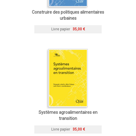
Construire des politiques alimentaires
urbaines
Livre papier
35,00 €
Systèmes agroalimentaires en
transition
Livre papier
35,00 €