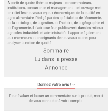
A partir de quatre thèmes majeurs - consommateurs,
institutions, concurrence et management - cet ouvrage met
en relief les nouveaux enjeux économiques de la qualité en
agro-alimentaire. Rédigé par des spécialistes de l'économie,
de la sociologie, de la gestion, de l'histoire, de la géographie et
de l'agronomie, il s'adresse à un public averti dans les milieux
agricoles, industriels et administratifs. Il apporte également
aux chercheurs et enseignants de nouveaux cadres pour
analyser la notion de qualité.
Sommaire
Lu dans la presse
Annonce
Donnez votre avis !
Pour évaluer et laisser un commentaire sur le produit, merci
de vous connecter à votre compte.