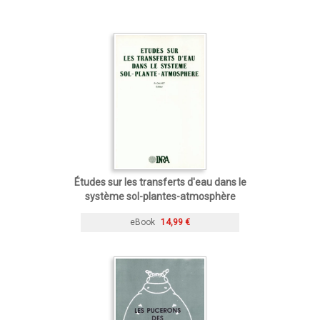
Études sur les transferts d'eau dans le
système sol-plantes-atmosphère
eBook
14,99 €