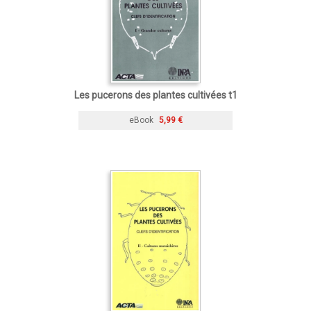
Les pucerons des plantes cultivées t1
eBook
5,99 €