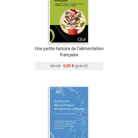
Une petite histoire de l'alimentation
française
eBook
0,00 €
(gratuit)