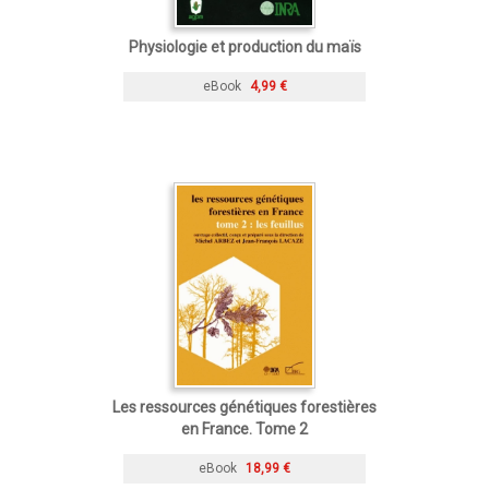
Physiologie et production du maïs
eBook
4,99 €
Les ressources génétiques forestières
en France. Tome 2
eBook
18,99 €