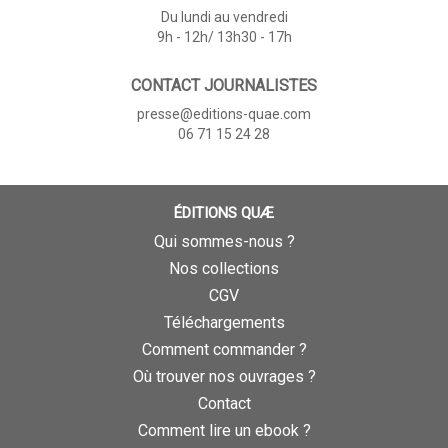
Du lundi au vendredi
9h - 12h/ 13h30 - 17h
CONTACT JOURNALISTES
presse@editions-quae.com
06 71 15 24 28
ÉDITIONS QUÆ
Qui sommes-nous ?
Nos collections
CGV
Téléchargements
Comment commander ?
Où trouver nos ouvrages ?
Contact
Comment lire un ebook ?