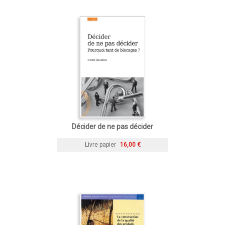
Décider de ne pas décider
Livre papier
16,00 €