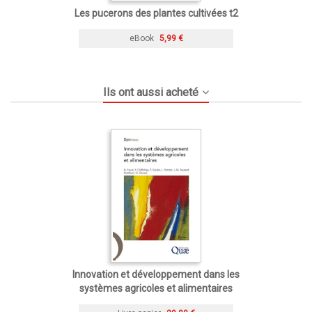
Les pucerons des plantes cultivées t2
eBook
5,99 €
Ils ont aussi acheté
Innovation et développement dans les
systèmes agricoles et alimentaires