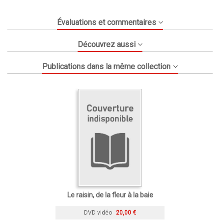
Évaluations et commentaires
Découvrez aussi
Publications dans la même collection
Le raisin, de la fleur à la baie
DVD vidéo
20,00 €