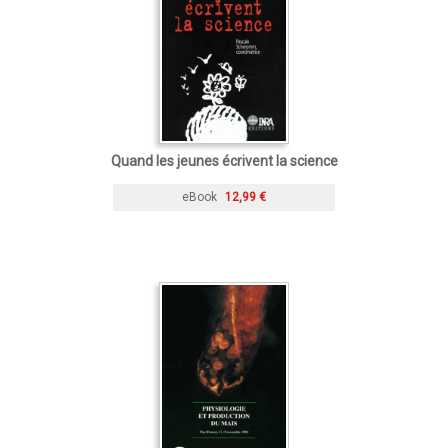
Quand les jeunes écrivent la science
eBook
12,99 €