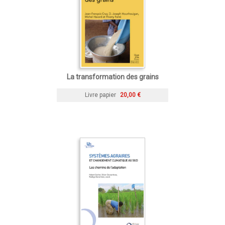
La transformation des grains
Livre papier
20,00 €