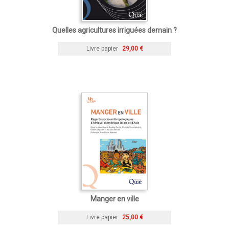
Quelles agricultures irriguées demain ?
Livre papier
29,00 €
Manger en ville
Livre papier
25,00 €