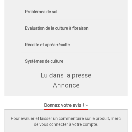
Problèmes de sol
Evaluation de la culture à floraison
Récolte et après-récolte
Systèmes de culture
Lu dans la presse
Annonce
Donnez votre avis !
Pour évaluer et laisser un commentaire sur le produit, merci
de vous connecter à votre compte.