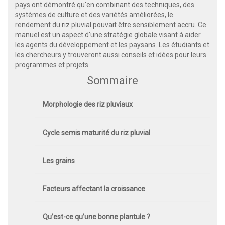
pays ont démontré qu'en combinant des techniques, des
systèmes de culture et des variétés améliorées, le
rendement du riz pluvial pouvait être sensiblement accru. Ce
manuel est un aspect d'une stratégie globale visant à aider
les agents du développement et les paysans. Les étudiants et
les chercheurs y trouveront aussi conseils et idées pour leurs
programmes et projets.
Sommaire
Morphologie des riz pluviaux
Cycle semis maturité du riz pluvial
Les grains
Facteurs affectant la croissance
Qu’est-ce qu’une bonne plantule ?