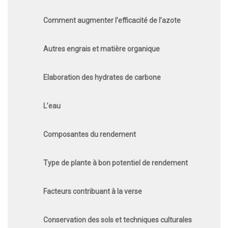
Comment augmenter l’efficacité de l’azote
Autres engrais et matière organique
Elaboration des hydrates de carbone
L’eau
Composantes du rendement
Type de plante à bon potentiel de rendement
Facteurs contribuant à la verse
Conservation des sols et techniques culturales