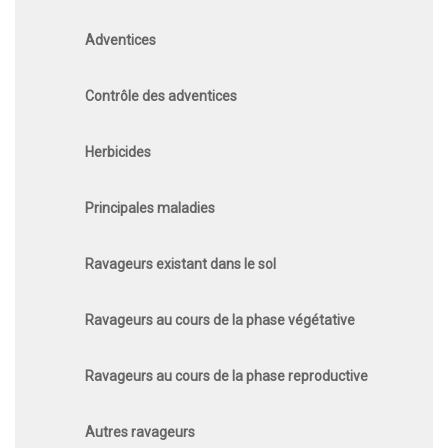
Adventices
Contrôle des adventices
Herbicides
Principales maladies
Ravageurs existant dans le sol
Ravageurs au cours de la phase végétative
Ravageurs au cours de la phase reproductive
Autres ravageurs