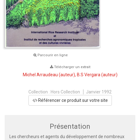
Parcourir en ligne
Télécharger un extrait
Michel Arraudeau
(auteur),
B.S Vergara
(auteur)
Collection :
Hors Collection
Janvier 1992
Référencer ce produit sur votre site
Présentation
Les chercheurs et agents du développement de nombreux