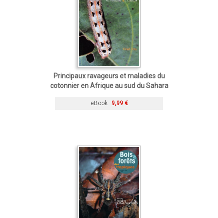
Principaux ravageurs et maladies du
cotonnier en Afrique au sud du Sahara
eBook
9,99 €