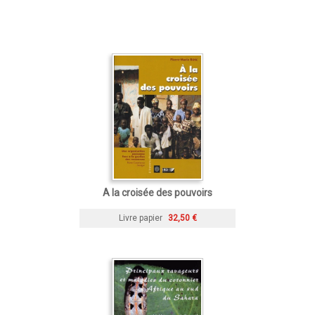
A la croisée des pouvoirs
Livre papier
32,50 €