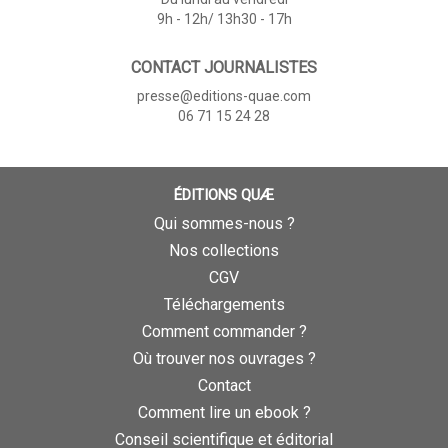
9h - 12h/ 13h30 - 17h
CONTACT JOURNALISTES
presse@editions-quae.com
06 71 15 24 28
ÉDITIONS QUÆ
Qui sommes-nous ?
Nos collections
CGV
Téléchargements
Comment commander ?
Où trouver nos ouvrages ?
Contact
Comment lire un ebook ?
Conseil scientifique et éditorial