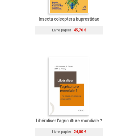
Insecta coleoptera buprestidae
Livre papier
45,70 €
Libéraliser l'agriculture mondiale ?
Livre papier
24,00 €