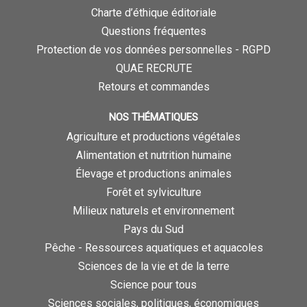
Charte d’éthique éditoriale
Questions fréquentes
Protection de vos données personnelles - RGPD
QUAE RECRUTE
Retours et commandes
NOS THÉMATIQUES
Agriculture et productions végétales
Alimentation et nutrition humaine
Élevage et productions animales
Forêt et sylviculture
Milieux naturels et environnement
Pays du Sud
Pêche - Ressources aquatiques et aquacoles
Sciences de la vie et de la terre
Science pour tous
Sciences sociales, politiques, économiques