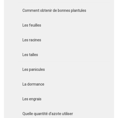
Comment obtenir de bonnes plantules
Les feuilles
Les racines
Les talles
Les panicules
La dormance
Les engrais
Quelle quantité d’azote utiliser