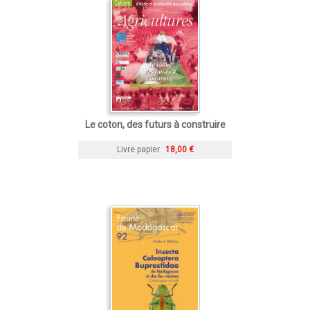
Le coton, des futurs à construire
Livre papier
18,00 €