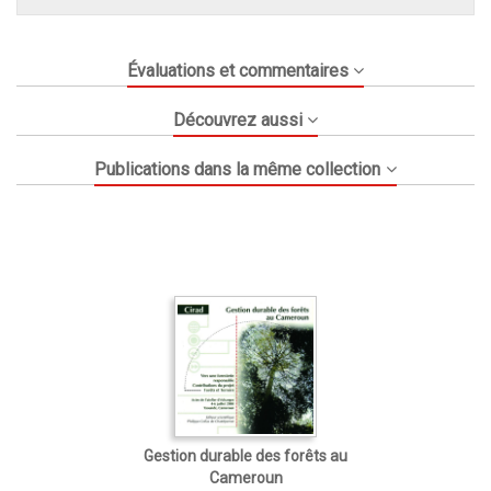
Évaluations et commentaires
Découvrez aussi
Publications dans la même collection
Gestion durable des forêts au
Cameroun