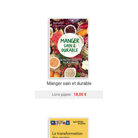
Manger sain et durable
Livre papier
18,00 €