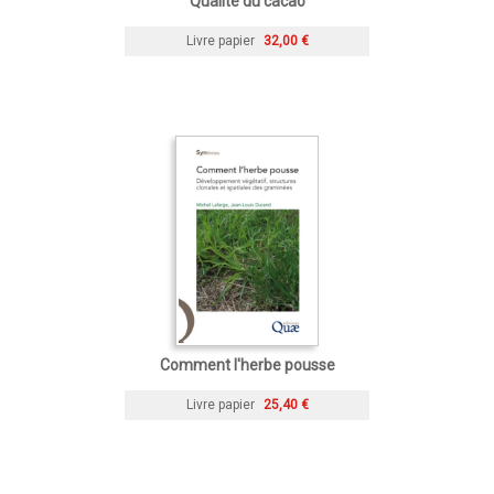
Qualité du cacao
Livre papier
32,00 €
Comment l'herbe pousse
Livre papier
25,40 €