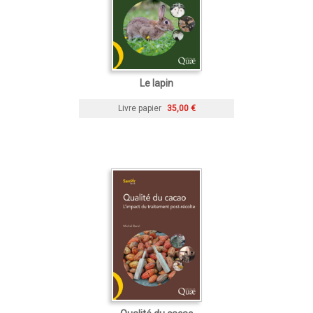
Le lapin
Livre papier
35,00 €