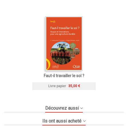
Faut-il travailler le sol ?
Livre papier
35,00 €
Découvrez aussi
Ils ont aussi acheté