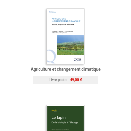
Agriculture et changement climatique
Livre papier
49,00 €