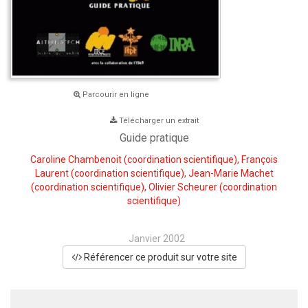
Parcourir en ligne
Télécharger un extrait
Guide pratique
Caroline Chambenoit
(coordination scientifique),
François
Laurent
(coordination scientifique),
Jean-Marie Machet
(coordination scientifique),
Olivier Scheurer
(coordination
scientifique)
Janvier 2002
Référencer ce produit sur votre site