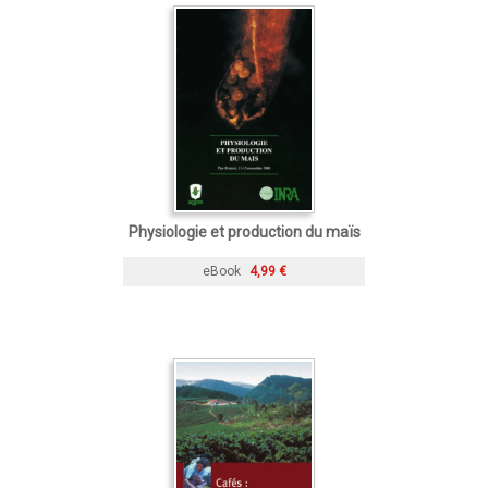
Physiologie et production du maïs
eBook
4,99 €