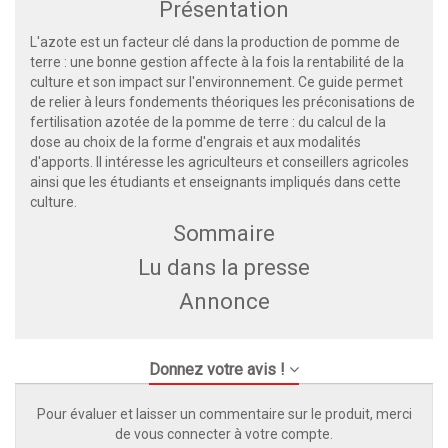
Présentation
L'azote est un facteur clé dans la production de pomme de
terre : une bonne gestion affecte à la fois la rentabilité de la
culture et son impact sur l'environnement. Ce guide permet
de relier à leurs fondements théoriques les préconisations de
fertilisation azotée de la pomme de terre : du calcul de la
dose au choix de la forme d'engrais et aux modalités
d'apports. Il intéresse les agriculteurs et conseillers agricoles
ainsi que les étudiants et enseignants impliqués dans cette
culture.
Sommaire
Lu dans la presse
Annonce
Donnez votre avis !
Pour évaluer et laisser un commentaire sur le produit, merci
de vous connecter à votre compte.