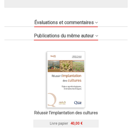
Évaluations et commentaires
Publications du même auteur
Réussir l’implantation des cultures
Livre papier
40,00 €