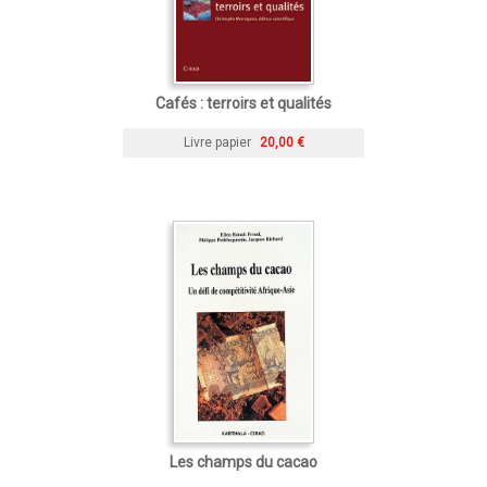
Cafés : terroirs et qualités
Livre papier
20,00 €
Les champs du cacao