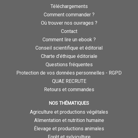
Téléchargements
Comment commander ?
Où trouver nos ouvrages ?
Contact
Comment lire un ebook ?
Conseil scientifique et éditorial
Charte d’éthique éditoriale
Questions fréquentes
Protection de vos données personnelles - RGPD
QUAE RECRUTE
Retours et commandes
NOS THÉMATIQUES
Agriculture et productions végétales
Alimentation et nutrition humaine
Élevage et productions animales
Forêt et sylviculture