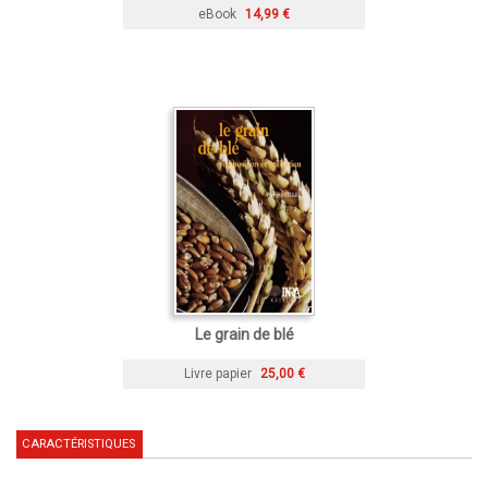
eBook
14,99 €
Le grain de blé
Livre papier
25,00 €
CARACTÉRISTIQUES