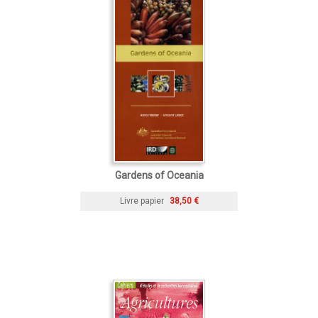
Gardens of Oceania
Livre papier
38,50 €