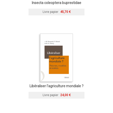
Insecta coleoptera buprestidae
Livre papier
45,70 €
Libéraliser l'agriculture mondiale ?
Livre papier
24,00 €