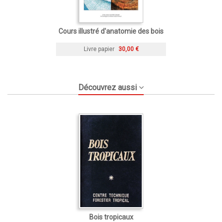
Cours illustré d'anatomie des bois
Livre papier
30,00 €
Découvrez aussi
Bois tropicaux