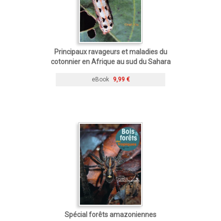
Principaux ravageurs et maladies du
cotonnier en Afrique au sud du Sahara
eBook
9,99 €
Spécial forêts amazoniennes