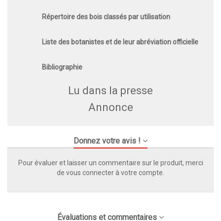
Répertoire des bois classés par utilisation
Liste des botanistes et de leur abréviation officielle
Bibliographie
Lu dans la presse
Annonce
Donnez votre avis !
Pour évaluer et laisser un commentaire sur le produit, merci
de vous connecter à votre compte.
Évaluations et commentaires