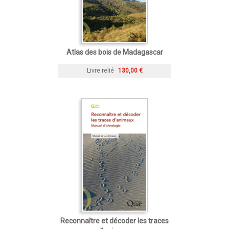
Atlas des bois de Madagascar
Livre relié
130,00 €
Reconnaître et décoder les traces