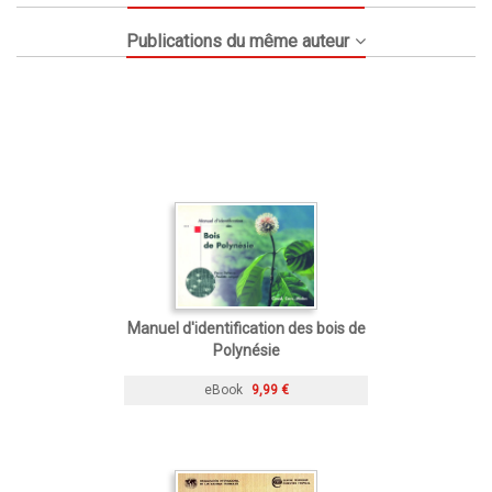
Publications du même auteur
Manuel d'identification des bois de
Polynésie
eBook
9,99 €