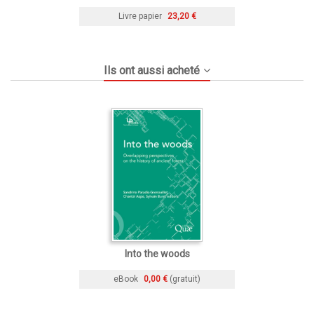
Livre papier
23,20 €
Ils ont aussi acheté
Into the woods
eBook
0,00 €
(gratuit)