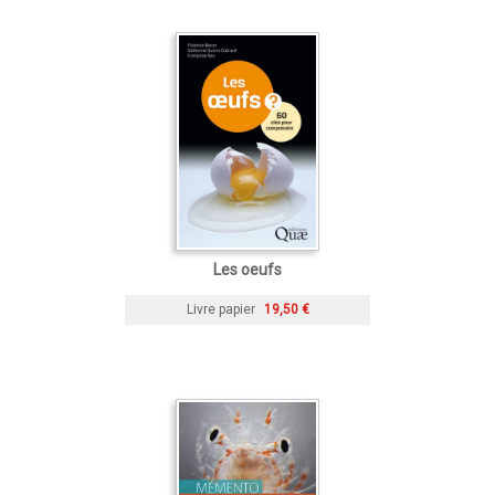
Les oeufs
Livre papier
19,50 €