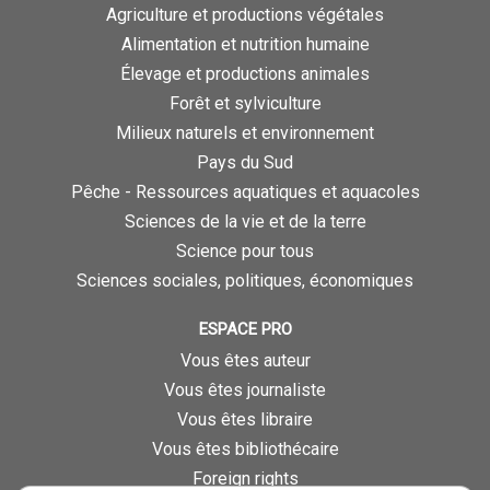
Agriculture et productions végétales
Alimentation et nutrition humaine
Élevage et productions animales
Forêt et sylviculture
Milieux naturels et environnement
Pays du Sud
Pêche - Ressources aquatiques et aquacoles
Sciences de la vie et de la terre
Science pour tous
Sciences sociales, politiques, économiques
ESPACE PRO
Vous êtes auteur
Vous êtes journaliste
Vous êtes libraire
Vous êtes bibliothécaire
Foreign rights