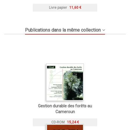
Livre papier
11,60 €
Publications dans la même collection
Gestion durable des forêts au
Cameroun
CD-ROM
15,24 €