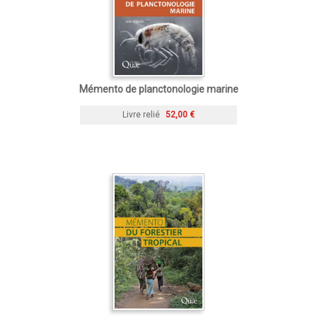
Mémento de planctonologie marine
Livre relié
52,00 €