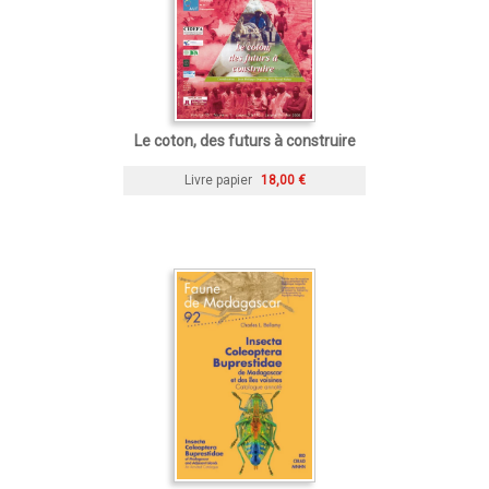
Le coton, des futurs à construire
Livre papier
18,00 €