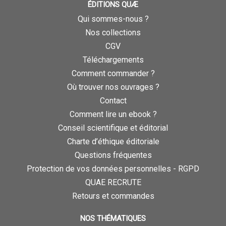
ÉDITIONS QUÆ
Qui sommes-nous ?
Nos collections
CGV
Téléchargements
Comment commander ?
Où trouver nos ouvrages ?
Contact
Comment lire un ebook ?
Conseil scientifique et éditorial
Charte d’éthique éditoriale
Questions fréquentes
Protection de vos données personnelles - RGPD
QUAE RECRUTE
Retours et commandes
NOS THÉMATIQUES