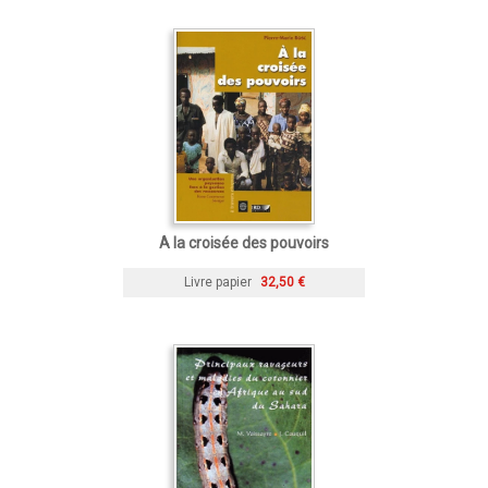
A la croisée des pouvoirs
Livre papier
32,50 €