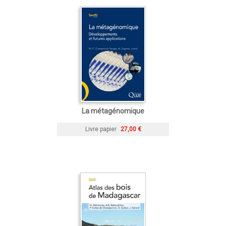
La métagénomique
Livre papier
27,00 €