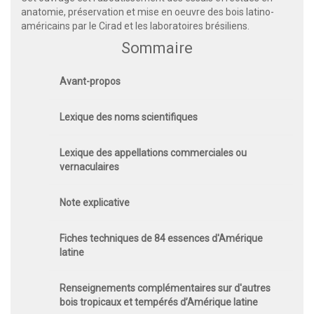
anatomie, préservation et mise en oeuvre des bois latino-
américains par le Cirad et les laboratoires brésiliens.
Sommaire
Avant-propos
Lexique des noms scientifiques
Lexique des appellations commerciales ou
vernaculaires
Note explicative
Fiches techniques de 84 essences d'Amérique
latine
Renseignements complémentaires sur d'autres
bois tropicaux et tempérés d’Amérique latine