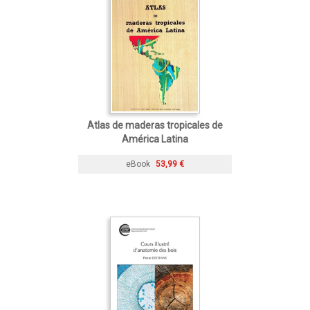
Atlas de maderas tropicales de
América Latina
eBook
53,99 €