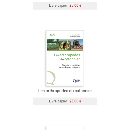
Livre papier
25,00 €
Les arthropodes du cotonnier
Livre papier
25,00 €