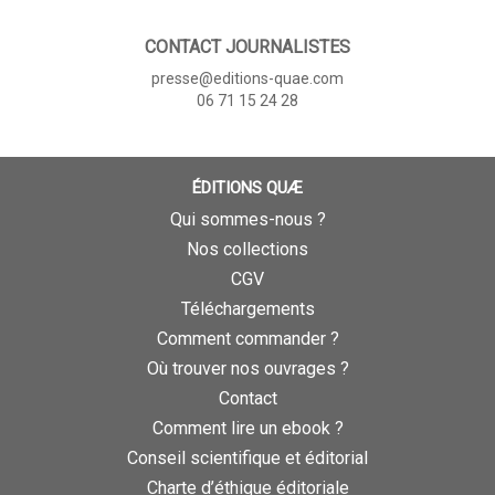
CONTACT JOURNALISTES
presse@editions-quae.com
06 71 15 24 28
ÉDITIONS QUÆ
Qui sommes-nous ?
Nos collections
CGV
Téléchargements
Comment commander ?
Où trouver nos ouvrages ?
Contact
Comment lire un ebook ?
Conseil scientifique et éditorial
Charte d’éthique éditoriale