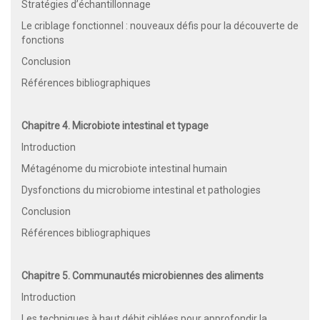
Stratégies d’échantillonnage
Le criblage fonctionnel : nouveaux défis pour la découverte de
fonctions
Conclusion
Références bibliographiques
Chapitre 4. Microbiote intestinal et typage
Introduction
Métagénome du microbiote intestinal humain
Dysfonctions du microbiome intestinal et pathologies
Conclusion
Références bibliographiques
Chapitre 5. Communautés microbiennes des aliments
Introduction
Les techniques à haut débit ciblées pour approfondir la