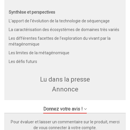
Synthèse et perspectives
L’apport de l’évolution de la technologie de séquençage
La caractérisation des écosystèmes de domaines très variés
Les différentes facettes de l’exploration du vivant par la
métagénomique
Les limites de la métagénomique
Les défis futurs
Lu dans la presse
Annonce
Donnez votre avis !
Pour évaluer et laisser un commentaire sur le produit, merci
de vous connecter à votre compte.