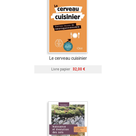
Le cerveau cuisinier
Livre papier
32,00 €