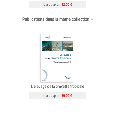
Livre papier
32,00 €
Publications dans la même collection
L’élevage de la crevette tropicale
Livre papier
30,00 €