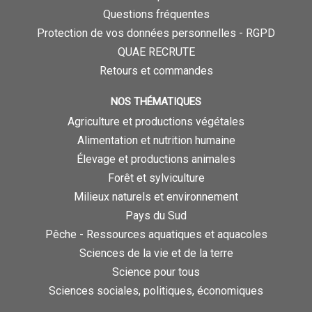
Questions fréquentes
Protection de vos données personnelles - RGPD
QUAE RECRUTE
Retours et commandes
NOS THÉMATIQUES
Agriculture et productions végétales
Alimentation et nutrition humaine
Élevage et productions animales
Forêt et sylviculture
Milieux naturels et environnement
Pays du Sud
Pêche - Ressources aquatiques et aquacoles
Sciences de la vie et de la terre
Science pour tous
Sciences sociales, politiques, économiques