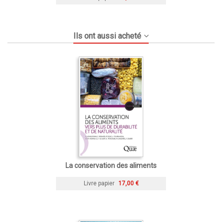
Ils ont aussi acheté
La conservation des aliments
Livre papier
17,00 €