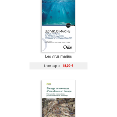
Les virus marins
Livre papier
18,00 €