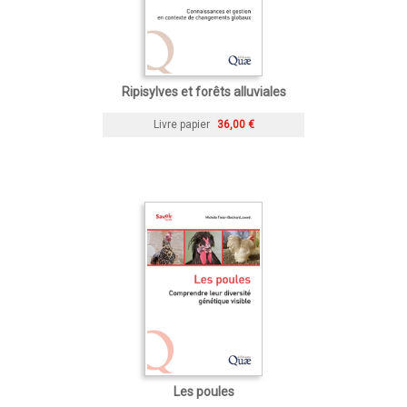
Ripisylves et forêts alluviales
Livre papier
36,00 €
Les poules