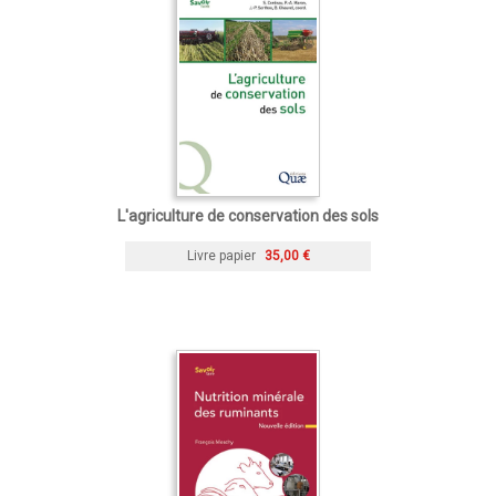
L'agriculture de conservation des sols
Livre papier
35,00 €