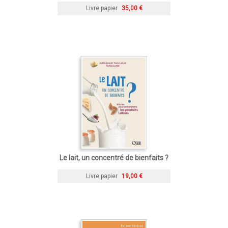
Livre papier
35,00 €
Le lait, un concentré de bienfaits ?
Livre papier
19,00 €