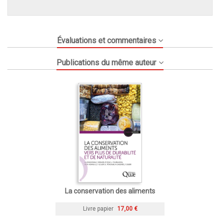
Évaluations et commentaires
Publications du même auteur
La conservation des aliments
Livre papier
17,00 €