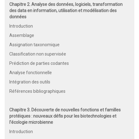
Chapitre 2. Analyse des données, logiciels, transformation
des data en information, utilisation et modélisation des
données
Introduction
Assemblage
Assignation taxonomique
Classification non supervisée
Prédiction de parties codantes
Analyse fonctionnelle
Intégration des outils
Références bibliographiques
Chapitre 3. Découverte de nouvelles fonctions et familles
protéiques : nouveaux défis pour les biotechnologies et
l’écologie microbienne
Introduction