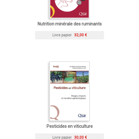
Nutrition minérale des ruminants
Livre papier
32,00 €
Pesticides en viticulture
Livre papier
30,00 €