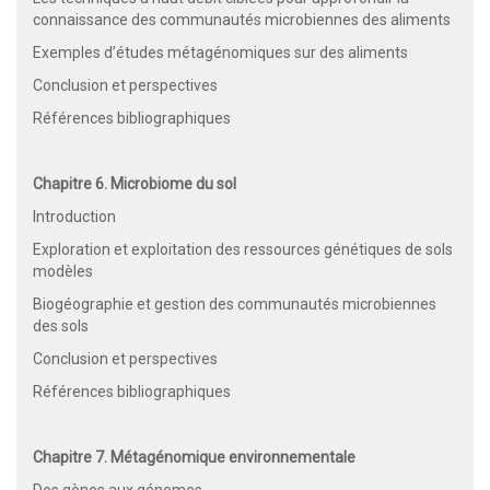
connaissance des communautés microbiennes des aliments
Exemples d’études métagénomiques sur des aliments
Conclusion et perspectives
Références bibliographiques
Chapitre 6. Microbiome du sol
Introduction
Exploration et exploitation des ressources génétiques de sols
modèles
Biogéographie et gestion des communautés microbiennes
des sols
Conclusion et perspectives
Références bibliographiques
Chapitre 7. Métagénomique environnementale
Des gènes aux génomes