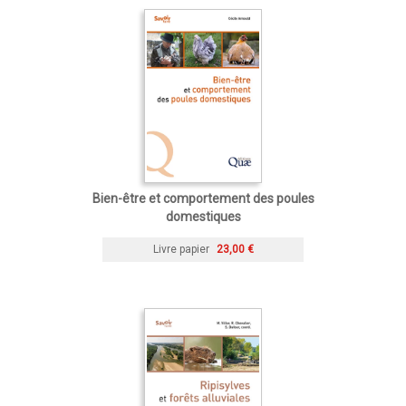
Bien-être et comportement des poules
domestiques
Livre papier
23,00 €