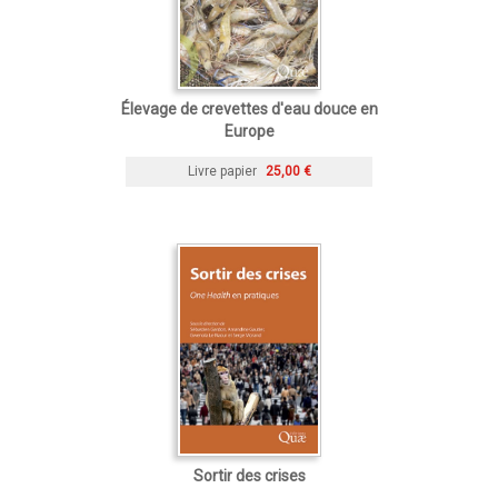
Élevage de crevettes d'eau douce en
Europe
Livre papier
25,00 €
Sortir des crises