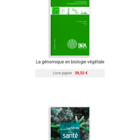
La génomique en biologie végétale
Livre papier
38,50 €