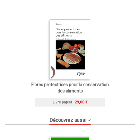
Flores protectrices pour la conservation
des aliments
Livre papier
29,00 €
Découvrez aussi