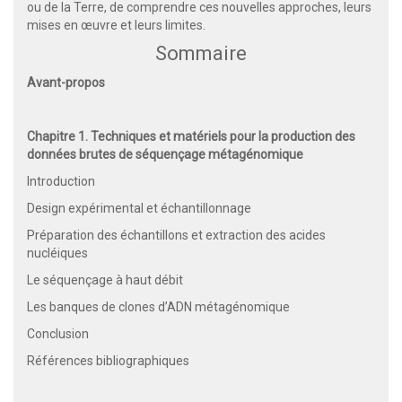
ou de la Terre, de comprendre ces nouvelles approches, leurs
mises en œuvre et leurs limites.
Sommaire
Avant-propos
Chapitre 1. Techniques et matériels pour la production des
données brutes de séquençage métagénomique
Introduction
Design expérimental et échantillonnage
Préparation des échantillons et extraction des acides
nucléiques
Le séquençage à haut débit
Les banques de clones d’ADN métagénomique
Conclusion
Références bibliographiques