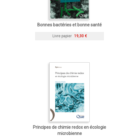
Bonnes bactéries et bonne santé
Livre papier
19,30 €
Principes de chimie redox en écologie
microbienne