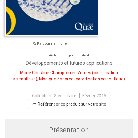
Parcourir en ligne
Télécharger un extrait
Développements et futures applications
Marie Christine Champomier-Vergès
(coordination
scientifique),
Monique Zagorec
(coordination scientifique)
Collection :
Savoir faire
Février 2015
Référencer ce produit sur votre site
Présentation