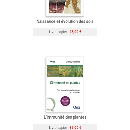
Naissance et évolution des sols
Livre papier
25,00 €
L'immunité des plantes
Livre papier
39,00 €