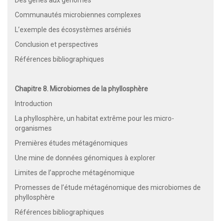
Communautés microbiennes complexes
L’exemple des écosystèmes arséniés
Conclusion et perspectives
Références bibliographiques
Chapitre 8. Microbiomes de la phyllosphère
Introduction
La phyllosphère, un habitat extrême pour les micro-
organismes
Premières études métagénomiques
Une mine de données génomiques à explorer
Limites de l’approche métagénomique
Promesses de l’étude métagénomique des microbiomes de
phyllosphère
Références bibliographiques