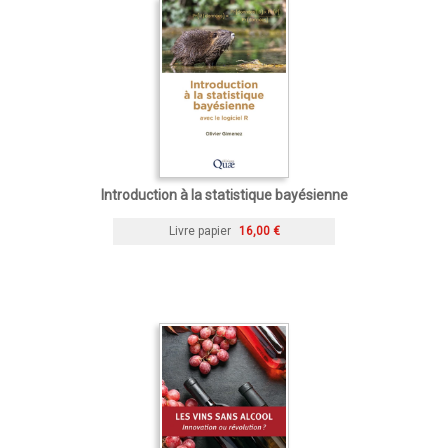
Introduction à la statistique bayésienne
Livre papier
16,00 €