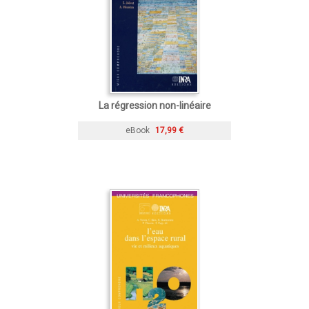
La régression non-linéaire
eBook
17,99 €