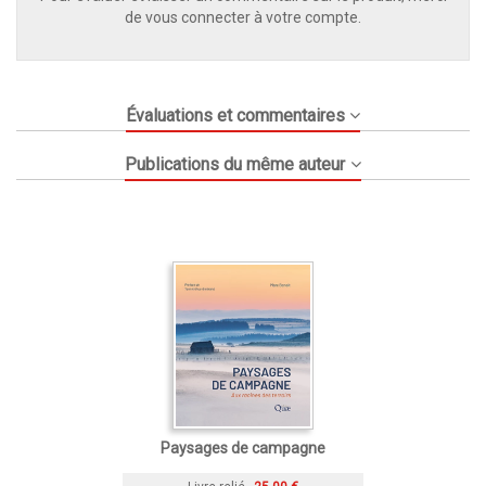
de vous connecter à votre compte.
Évaluations et commentaires
Publications du même auteur
Paysages de campagne