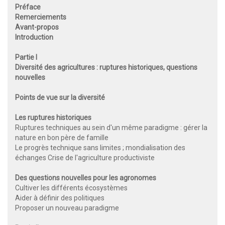
Préface
Remerciements
Avant-propos
Introduction
Partie I
Diversité des agricultures : ruptures historiques, questions
nouvelles
Points de vue sur la diversité
Les ruptures historiques
Ruptures techniques au sein d'un même paradigme : gérer la
nature en bon père de famille
Le progrès technique sans limites ; mondialisation des
échanges Crise de l'agriculture productiviste
Des questions nouvelles pour les agronomes
Cultiver les différents écosystèmes
Aider à définir des politiques
Proposer un nouveau paradigme