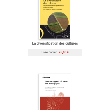
La diversification des cultures
Livre papier
25,00 €