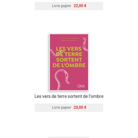
Livre papier
22,00 €
Les vers de terre sortent de l'ombre
Livre papier
23,00 €