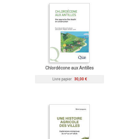
Chlordécone aux Antilles
Livre papier
30,00 €