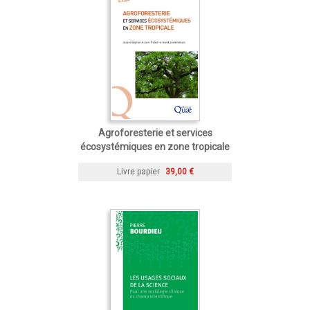
Agroforesterie et services
écosystémiques en zone tropicale
Livre papier
39,00 €