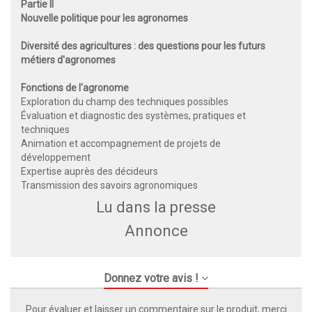
Partie II
Nouvelle politique pour les agronomes
Diversité des agricultures : des questions pour les futurs
métiers d'agronomes
Fonctions de l'agronome
Exploration du champ des techniques possibles
Évaluation et diagnostic des systèmes, pratiques et
techniques
Animation et accompagnement de projets de
développement
Expertise auprès des décideurs
Transmission des savoirs agronomiques
Lu dans la presse
Annonce
Donnez votre avis !
Pour évaluer et laisser un commentaire sur le produit, merci