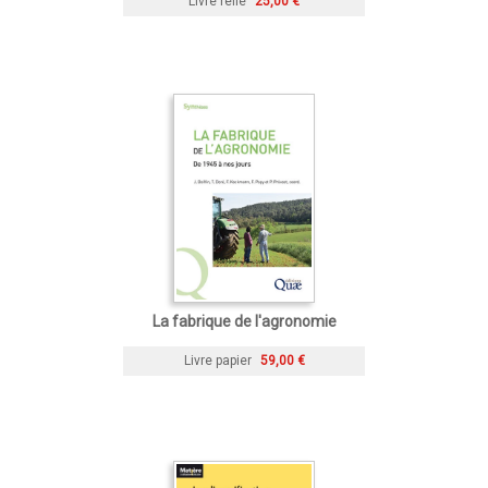
Livre relié
25,00 €
La fabrique de l'agronomie
Livre papier
59,00 €