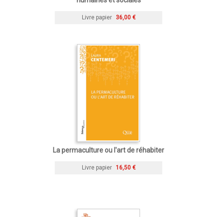
Livre papier
36,00 €
La permaculture ou l'art de réhabiter
Livre papier
16,50 €