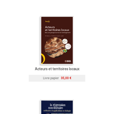
Acteurs et territoires locaux
Livre papier
35,00 €