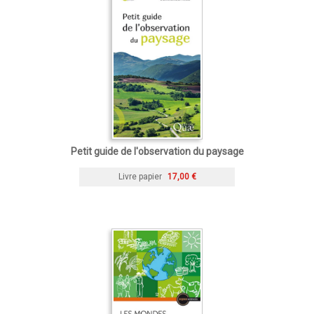
Petit guide de l'observation du paysage
Livre papier
17,00 €