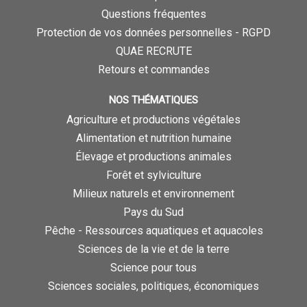
Questions fréquentes
Protection de vos données personnelles - RGPD
QUAE RECRUTE
Retours et commandes
NOS THÉMATIQUES
Agriculture et productions végétales
Alimentation et nutrition humaine
Élevage et productions animales
Forêt et sylviculture
Milieux naturels et environnement
Pays du Sud
Pêche - Ressources aquatiques et aquacoles
Sciences de la vie et de la terre
Science pour tous
Sciences sociales, politiques, économiques