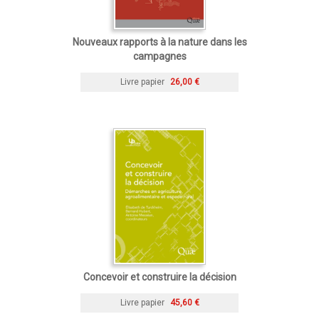
Nouveaux rapports à la nature dans les
campagnes
Livre papier
26,00 €
Concevoir et construire la décision
Livre papier
45,60 €