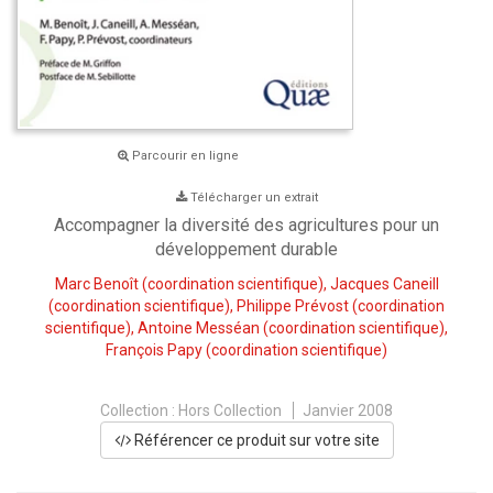
Parcourir en ligne
Télécharger un extrait
Accompagner la diversité des agricultures pour un
développement durable
Marc Benoît
(coordination scientifique),
Jacques Caneill
(coordination scientifique),
Philippe Prévost
(coordination
scientifique),
Antoine Messéan
(coordination scientifique),
François Papy
(coordination scientifique)
Collection :
Hors Collection
Janvier 2008
Référencer ce produit sur votre site