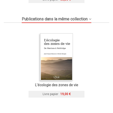
Publications dans la même collection
L’écologie des zones de vie
Livre papier
19,00 €