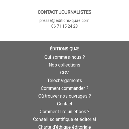
CONTACT JOURNALISTES
presse@editions-quae.com
06 71 15 24 28
ÉDITIONS QUÆ
Qui sommes-nous ?
Nos collections
CGV
Téléchargements
Comment commander ?
Où trouver nos ouvrages ?
Contact
Comment lire un ebook ?
Conseil scientifique et éditorial
Charte d’éthique éditoriale