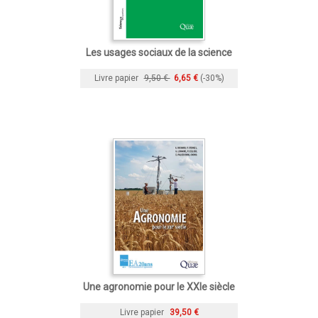
Les usages sociaux de la science
Livre papier
9,50 €
6,65 €
(-30%)
Une agronomie pour le XXIe siècle
Livre papier
39,50 €