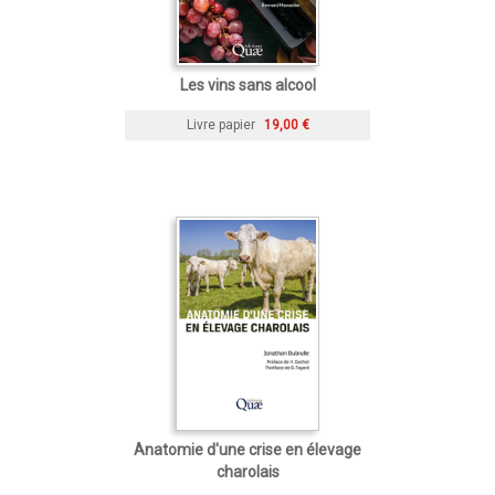
Les vins sans alcool
Livre papier
19,00 €
Anatomie d'une crise en élevage
charolais