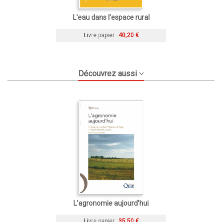
L'eau dans l'espace rural
Livre papier
40,20 €
Découvrez aussi
L'agronomie aujourd'hui
Livre papier
35,50 €