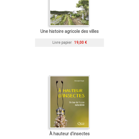
Une histoire agricole des villes
Livre papier
19,00 €
À hauteur d'insectes