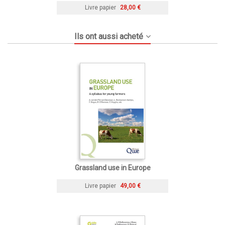
Livre papier
28,00 €
Ils ont aussi acheté
Grassland use in Europe
Livre papier
49,00 €