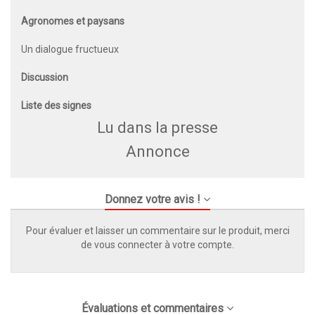
Agronomes et paysans
Un dialogue fructueux
Discussion
Liste des signes
Lu dans la presse
Annonce
Donnez votre avis !
Pour évaluer et laisser un commentaire sur le produit, merci
de vous connecter à votre compte.
Évaluations et commentaires