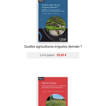
Quelles agricultures irriguées demain ?
Livre papier
29,00 €