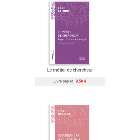
Le métier de chercheur
Livre papier
9,50 €