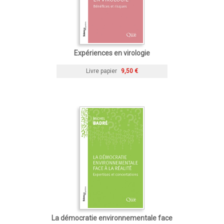
Expériences en virologie
Livre papier
9,50 €
La démocratie environnementale face