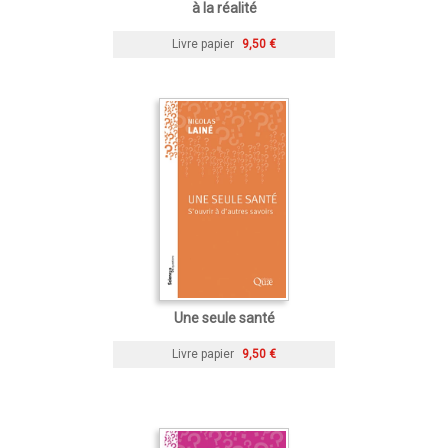
à la réalité
Livre papier
9,50 €
Une seule santé
Livre papier
9,50 €