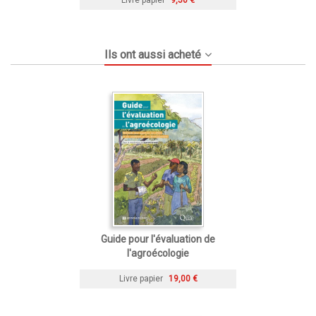
Ils ont aussi acheté
Guide pour l'évaluation de
l'agroécologie
Livre papier
19,00 €