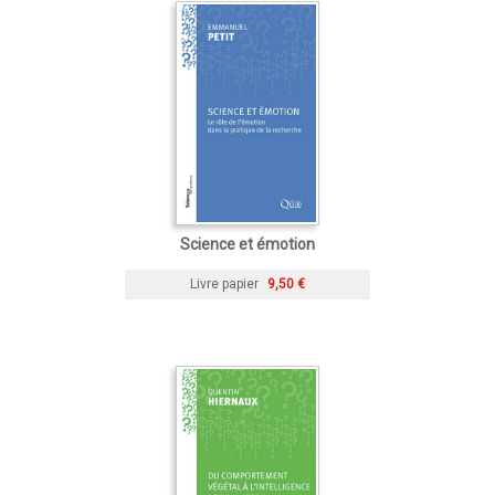
Science et émotion
Livre papier
9,50 €