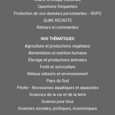
Questions fréquentes
Protection de vos données personnelles - RGPD
QUAE RECRUTE
Retours et commandes
NOS THÉMATIQUES
Agriculture et productions végétales
Alimentation et nutrition humaine
Élevage et productions animales
Forêt et sylviculture
Milieux naturels et environnement
Pays du Sud
Pêche - Ressources aquatiques et aquacoles
Sciences de la vie et de la terre
Science pour tous
Sciences sociales, politiques, économiques