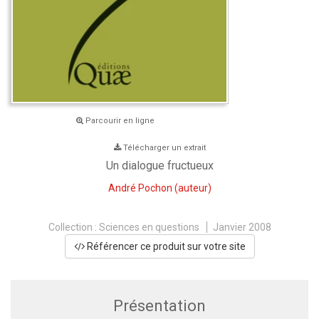
Parcourir en ligne
Télécharger un extrait
Un dialogue fructueux
André Pochon
(auteur)
Collection :
Sciences en questions
Janvier 2008
Référencer ce produit sur votre site
Présentation