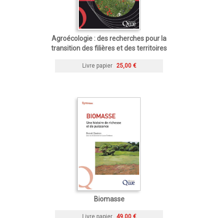
Agroécologie : des recherches pour la
transition des filières et des territoires
Livre papier
25,00 €
Biomasse
Livre papier
49,00 €