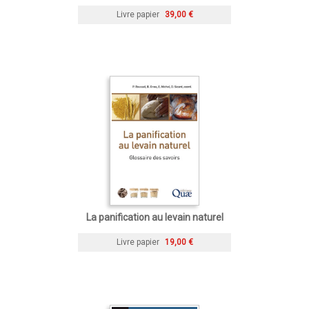
Livre papier
39,00 €
La panification au levain naturel
Livre papier
19,00 €