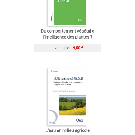
Du comportement végétal à
l'intelligence des plantes ?
Livre papier
9,50 €
L'eau en milieu agricole