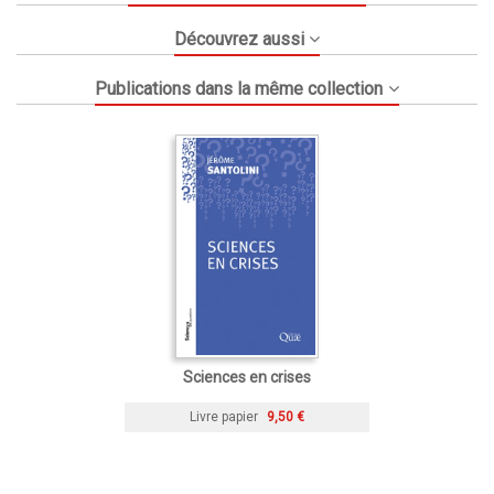
Découvrez aussi
Publications dans la même collection
Sciences en crises
Livre papier
9,50 €