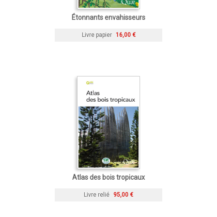
Étonnants envahisseurs
Livre papier
16,00 €
Atlas des bois tropicaux
Livre relié
95,00 €