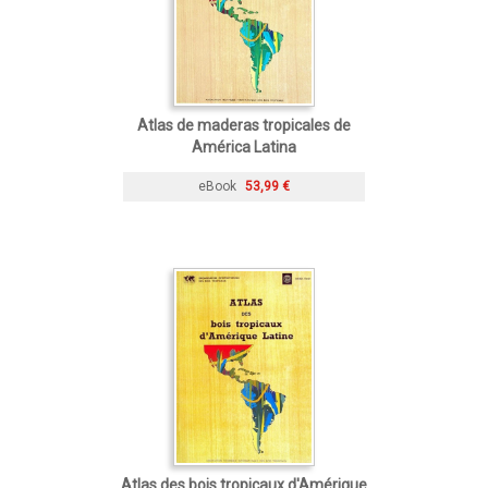
Atlas de maderas tropicales de
América Latina
eBook
53,99 €
Atlas des bois tropicaux d'Amérique