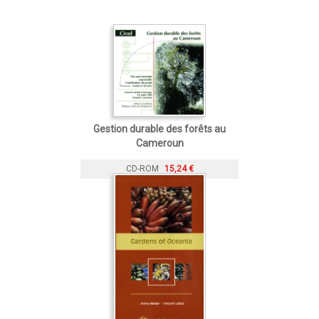
Gestion durable des forêts au
Cameroun
CD-ROM
15,24 €