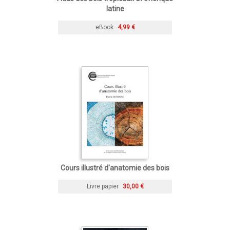
latine
eBook
4,99 €
Cours illustré d'anatomie des bois
Livre papier
30,00 €