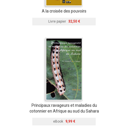
A la croisée des pouvoirs
Livre papier
32,50 €
Principaux ravageurs et maladies du
cotonnier en Afrique au sud du Sahara
eBook
9,99 €