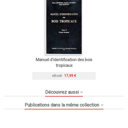
Manuel d'identification des bois
tropicaux
eBook
17,99 €
Découvrez aussi
Publications dans la même collection