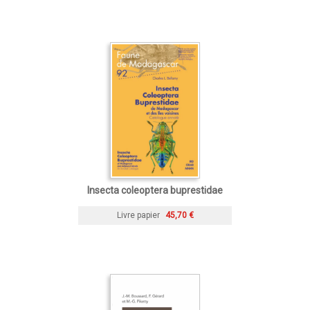
Insecta coleoptera buprestidae
Livre papier
45,70 €