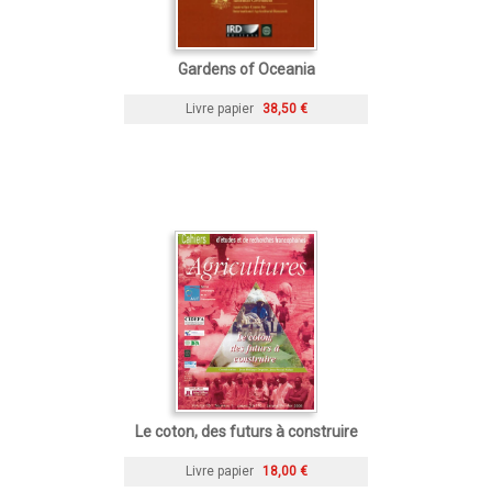
Gardens of Oceania
Livre papier
38,50 €
Le coton, des futurs à construire
Livre papier
18,00 €