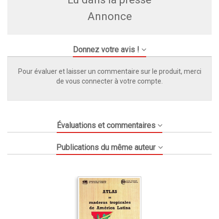
Annonce
Donnez votre avis !
Pour évaluer et laisser un commentaire sur le produit, merci
de vous connecter à votre compte.
Évaluations et commentaires
Publications du même auteur