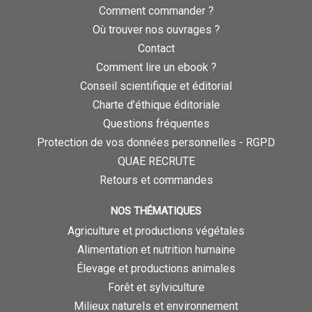
Comment commander ?
Où trouver nos ouvrages ?
Contact
Comment lire un ebook ?
Conseil scientifique et éditorial
Charte d’éthique éditoriale
Questions fréquentes
Protection de vos données personnelles - RGPD
QUAE RECRUTE
Retours et commandes
NOS THÉMATIQUES
Agriculture et productions végétales
Alimentation et nutrition humaine
Élevage et productions animales
Forêt et sylviculture
Milieux naturels et environnement