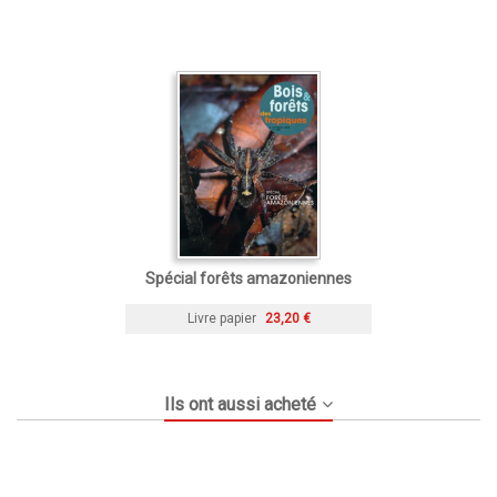
Spécial forêts amazoniennes
Livre papier
23,20 €
Ils ont aussi acheté