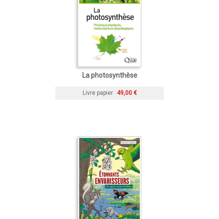
La photosynthèse
Livre papier
49,00 €