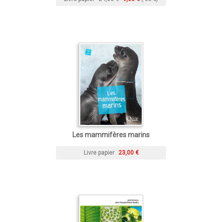
Les mammifères marins
Livre papier
23,00 €