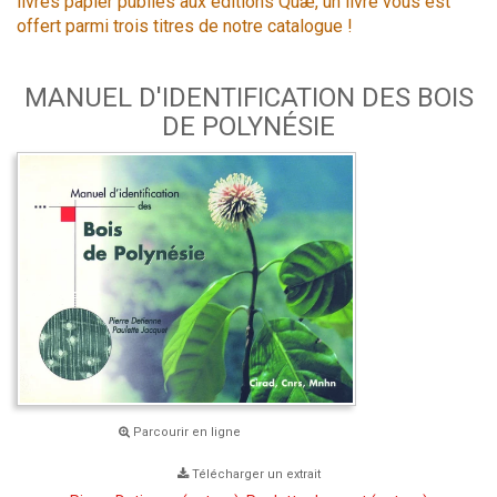
livres papier publiés aux éditions Quæ, un livre vous est
offert parmi trois titres de notre catalogue !
MANUEL D'IDENTIFICATION DES BOIS
DE POLYNÉSIE
Parcourir en ligne
Télécharger un extrait