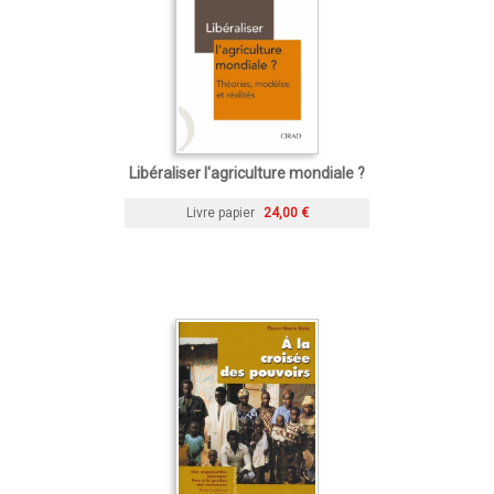
Libéraliser l'agriculture mondiale ?
Livre papier
24,00 €