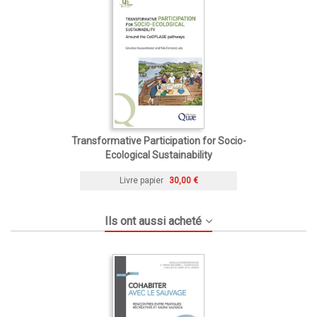
Transformative Participation for Socio-
Ecological Sustainability
Livre papier
30,00 €
Ils ont aussi acheté