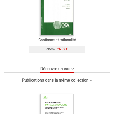
Confiance et rationalité
eBook
25,99 €
Découvrez aussi
Publications dans la même collection