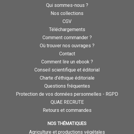
Qui sommes-nous ?
Nos collections
CGV
Téléchargements
Comment commander ?
Où trouver nos ouvrages ?
Contact
Comment lire un ebook ?
Conseil scientifique et éditorial
Charte d’éthique éditoriale
Questions fréquentes
Protection de vos données personnelles - RGPD
QUAE RECRUTE
Retours et commandes
NOS THÉMATIQUES
Agriculture et productions végétales