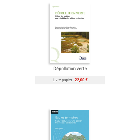
Dépollution verte
Livre papier
22,00 €