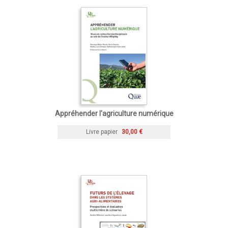
Appréhender l'agriculture numérique
Livre papier
30,00 €