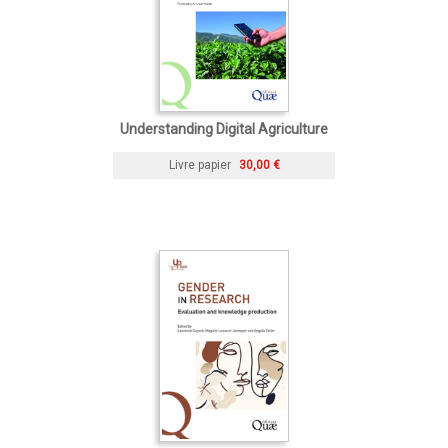
Understanding Digital Agriculture
Livre papier
30,00 €