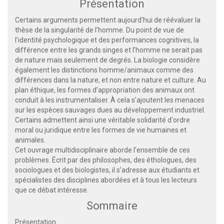
Présentation
Certains arguments permettent aujourd'hui de réévaluer la
thèse de la singularité de l'homme. Du point de vue de
l’identité psychologique et des performances cognitives, la
différence entre les grands singes et l’homme ne serait pas
de nature mais seulement de degrés. La biologie considère
également les distinctions homme/animaux comme des
différences dans la nature, et non entre nature et culture. Au
plan éthique, les formes d’appropriation des animaux ont
conduit à les instrumentaliser. À cela s’ajoutent les menaces
sur les espèces sauvages dues au développement industriel.
Certains admettent ainsi une véritable solidarité d'ordre
moral ou juridique entre les formes de vie humaines et
animales.
Cet ouvrage multidisciplinaire aborde l’ensemble de ces
problèmes. Écrit par des philosophes, des éthologues, des
sociologues et des biologistes, il s’adresse aux étudiants et
spécialistes des disciplines abordées et à tous les lecteurs
que ce débat intéresse.
Sommaire
Présentation