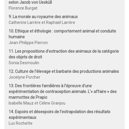
selon Jacob von Uexküll
Florence Burgat
9. La morale au royaume des animaux
Catherine Larrère et Raphaël Larrère
10. Ethique et éthologie : comportement animal et conduite
humaine
Jean-Philippe Pierron
11. Les propositions d’extraction des animaux de la catégorie
des objets de droit
Sonia Desmoulin
12. Culture de l’élevage et barbarie des productions animales
Jocelyne Porcher
13. Des frontières familières à l’épreuve d’une
expérimentation de contraception animale. L’« affaire » des
marmottes de Prapic
Isabelle Mauz et Céline Granjou
14. Espoirs et désespoirs de l’extrapolation des résultats
expérimentaux
Luc Rochette