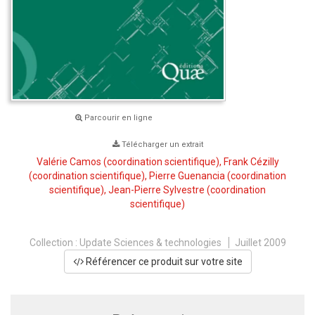
Parcourir en ligne
Télécharger un extrait
Valérie Camos
(coordination scientifique),
Frank Cézilly
(coordination scientifique),
Pierre Guenancia
(coordination
scientifique),
Jean-Pierre Sylvestre
(coordination
scientifique)
Collection :
Update Sciences & technologies
Juillet 2009
Référencer ce produit sur votre site