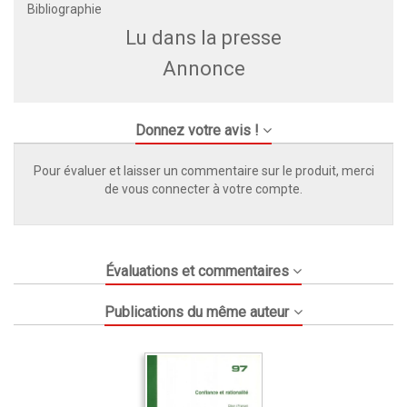
Bibliographie
Lu dans la presse
Annonce
Donnez votre avis !
Pour évaluer et laisser un commentaire sur le produit, merci
de vous connecter à votre compte.
Évaluations et commentaires
Publications du même auteur