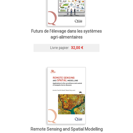
Futurs de l’élevage dans les systèmes
agri-alimentaires
Livre papier
32,00 €
Remote Sensing and Spatial Modelling