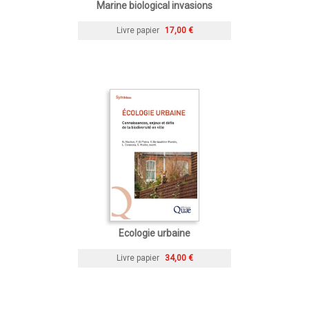
Marine biological invasions
Livre papier
17,00 €
Ecologie urbaine
Livre papier
34,00 €