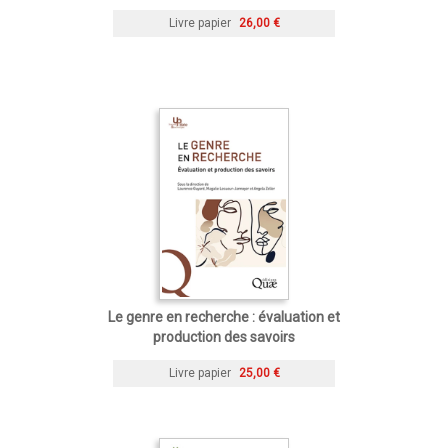
Livre papier
26,00 €
Le genre en recherche : évaluation et
production des savoirs
Livre papier
25,00 €