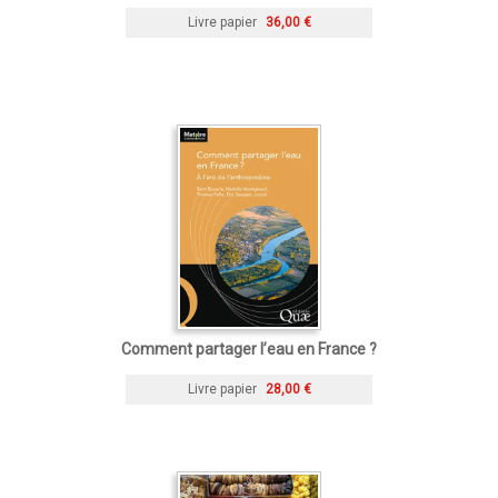
Livre papier
36,00 €
Comment partager l’eau en France ?
Livre papier
28,00 €