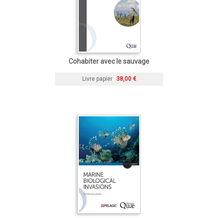
Cohabiter avec le sauvage
Livre papier
38,00 €