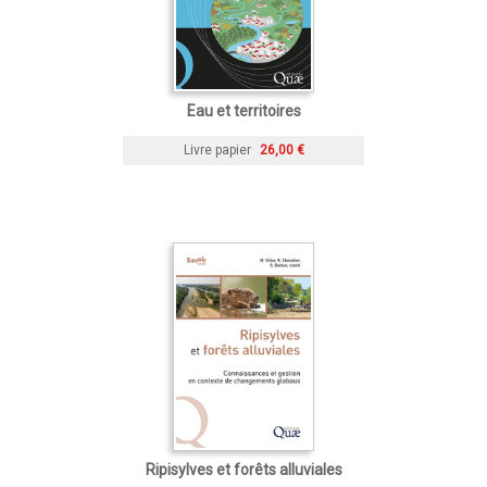
Eau et territoires
Livre papier
26,00 €
Ripisylves et forêts alluviales