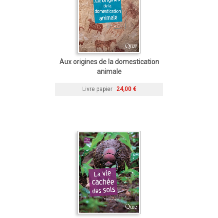
Aux origines de la domestication
animale
Livre papier
24,00 €