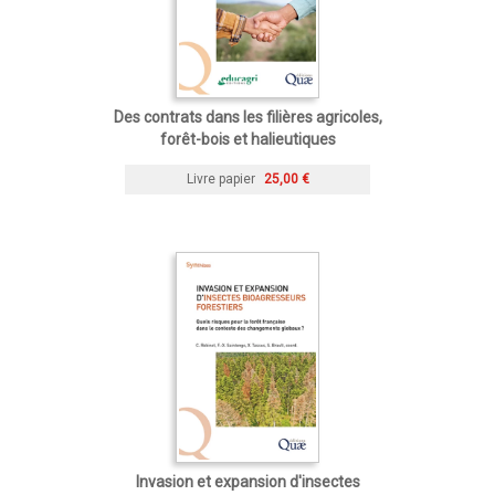
Des contrats dans les filières agricoles,
forêt-bois et halieutiques
Livre papier
25,00 €
Invasion et expansion d'insectes