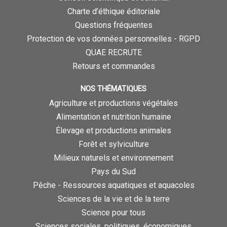
Charte d’éthique éditoriale
Questions fréquentes
Protection de vos données personnelles - RGPD
QUAE RECRUTE
Retours et commandes
NOS THÉMATIQUES
Agriculture et productions végétales
Alimentation et nutrition humaine
Élevage et productions animales
Forêt et sylviculture
Milieux naturels et environnement
Pays du Sud
Pêche - Ressources aquatiques et aquacoles
Sciences de la vie et de la terre
Science pour tous
Sciences sociales, politiques, économiques