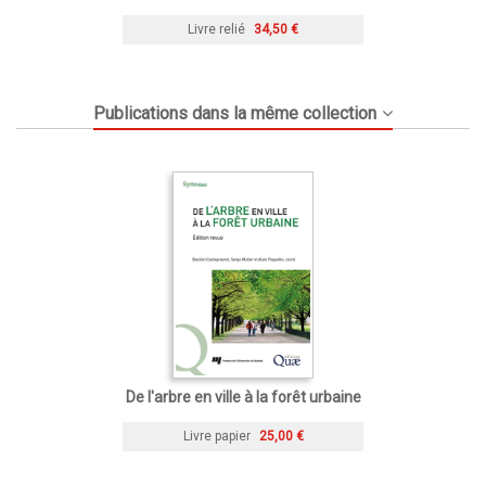
Livre relié
34,50 €
Publications dans la même collection
De l'arbre en ville à la forêt urbaine
Livre papier
25,00 €