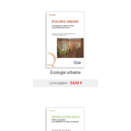
Ecologie urbaine
Livre papier
34,00 €