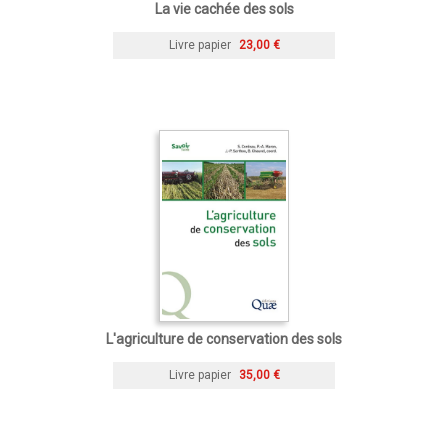
La vie cachée des sols
Livre papier
23,00 €
L'agriculture de conservation des sols
Livre papier
35,00 €