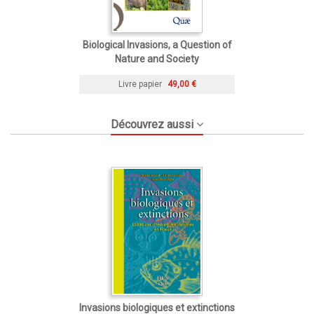
Biological Invasions, a Question of
Nature and Society
Livre papier
49,00 €
Découvrez aussi
Invasions biologiques et extinctions