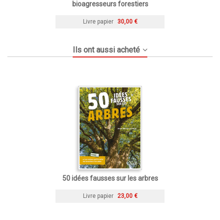
bioagresseurs forestiers
Livre papier
30,00 €
Ils ont aussi acheté
50 idées fausses sur les arbres
Livre papier
23,00 €