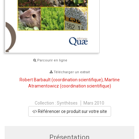
Parcourir en ligne
Télécharger un extrait
Robert Barbault
(coordination scientifique),
Martine
Atramentowicz
(coordination scientifique)
Collection :
Synthèses
Mars 2010
Référencer ce produit sur votre site
Présentation