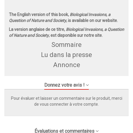
The English version of this book,
Biological Invasions, a
Question of Nature and Society
, is available on our website.
La version anglaise de ce titre,
Biological Invasions, a Question
of Nature and Society
, est disponible sur notre site.
Sommaire
Lu dans la presse
Annonce
Donnez votre avis !
Pour évaluer et laisser un commentaire sur le produit, merci
de vous connecter à votre compte.
Évaluations et commentaires