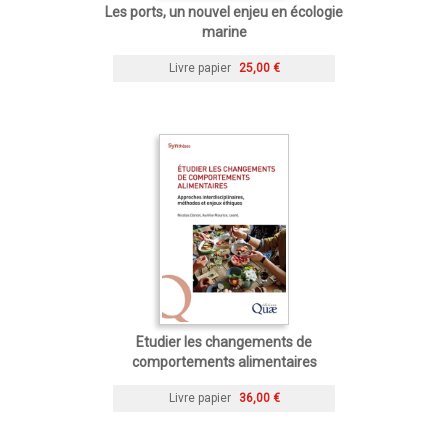
Les ports, un nouvel enjeu en écologie
marine
Livre papier
25,00 €
Etudier les changements de
comportements alimentaires
Livre papier
36,00 €