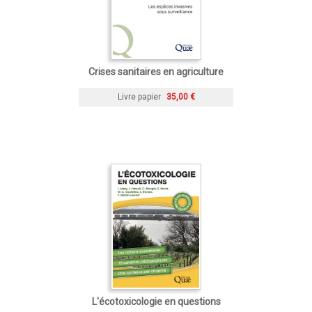
Crises sanitaires en agriculture
Livre papier
35,00 €
L'écotoxicologie en questions