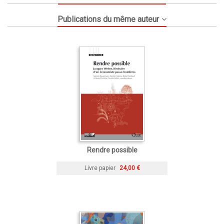
Publications du même auteur
Rendre possible
Livre papier
24,00 €