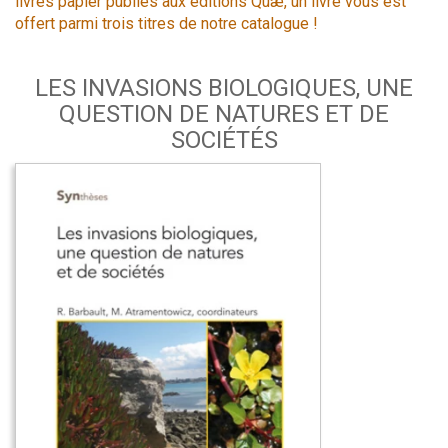
livres papier publiés aux éditions Quæ, un livre vous est
offert parmi trois titres de notre catalogue !
LES INVASIONS BIOLOGIQUES, UNE
QUESTION DE NATURES ET DE
SOCIÉTÉS