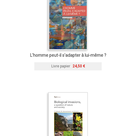
L'homme peut-il s'adapter à lui-même ?
Livre papier
24,50 €