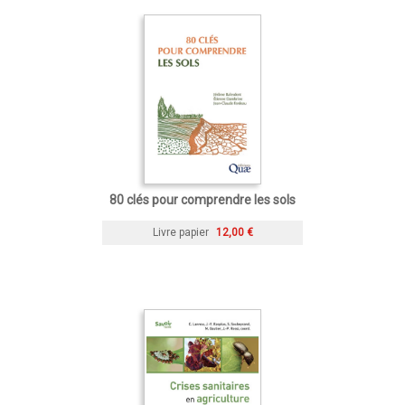
80 clés pour comprendre les sols
Livre papier
12,00 €