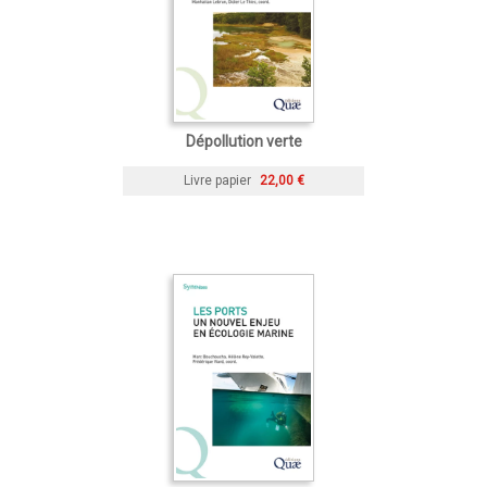
Dépollution verte
Livre papier
22,00 €