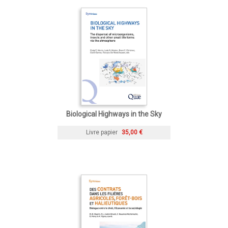
Biological Highways in the Sky
Livre papier
35,00 €