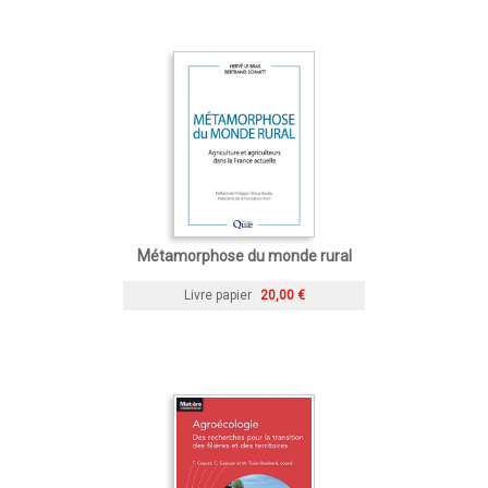
Métamorphose du monde rural
Livre papier
20,00 €