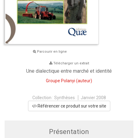
Parcourir en ligne
Télécharger un extrait
Une dialectique entre marché et identité
Groupe Polanyi
(auteur)
Collection :
Synthèses
Janvier 2008
Référencer ce produit sur votre site
Présentation