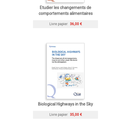
Etudier les changements de
comportements alimentaires
Livre papier
36,00 €
Biological Highways in the Sky
Livre papier
35,00 €