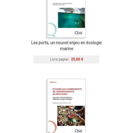
Les ports, un nouvel enjeu en écologie
marine
Livre papier
25,00 €