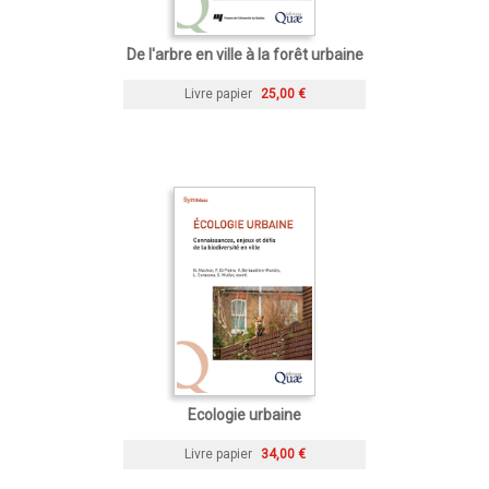
De l'arbre en ville à la forêt urbaine
Livre papier
25,00 €
Ecologie urbaine
Livre papier
34,00 €