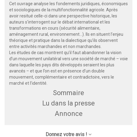
Cet ouvrage analyse les fondements juridiques, économiques
et sociologiques de la multifonctionnalité agricole. Après
avoir resitué celle-ci dans une perspective historique, les
auteurs s'interrogent sur le débat international et les
transformations en cours (sécurité alimentaire,
aménagement rural, environnement…). Ils en situent l’enjeu
théorique et pratique dans la dialectique qu’ils observent
entre activités marchandes et non marchandes.
Les études de cas montrent qu’il faut abandonner la vision
d’un mouvement unilatéral vers une société de marché – voie
dans laquelle les pays dits développés seraient les plus
avancés – et que l’on est en présence d’un double
mouvement, complémentaire et contradictoire, vers le
marché et l’identité.
Sommaire
Lu dans la presse
Annonce
Donnez votre avis !