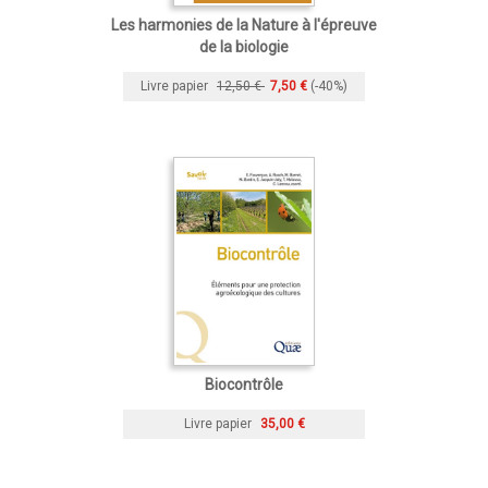
Les harmonies de la Nature à l'épreuve
de la biologie
Livre papier
12,50 €
7,50 €
(-40%)
Biocontrôle
Livre papier
35,00 €