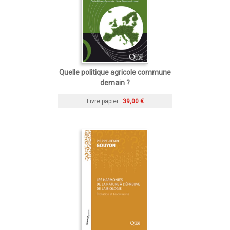
Quelle politique agricole commune
demain ?
Livre papier
39,00 €