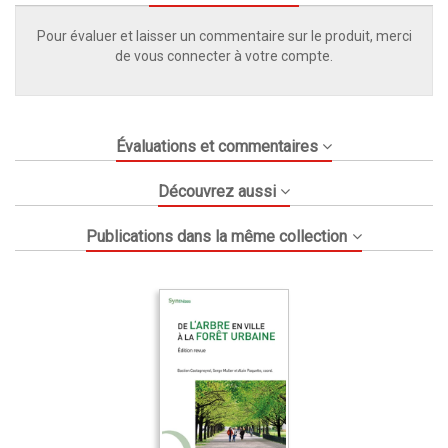
Pour évaluer et laisser un commentaire sur le produit, merci
de vous connecter à votre compte.
Évaluations et commentaires
Découvrez aussi
Publications dans la même collection