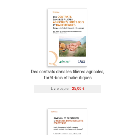
Des contrats dans les filières agricoles,
forêt-bois et halieutiques
Livre papier
25,00 €