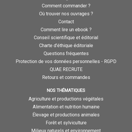
Comment commander ?
Où trouver nos ouvrages ?
Contact
Comment lire un ebook ?
Conseil scientifique et éditorial
Charte d’éthique éditoriale
Questions fréquentes
Protection de vos données personnelles - RGPD
QUAE RECRUTE
Retours et commandes
NOS THÉMATIQUES
Agriculture et productions végétales
Alimentation et nutrition humaine
Élevage et productions animales
Forêt et sylviculture
Milieux naturels et environnement