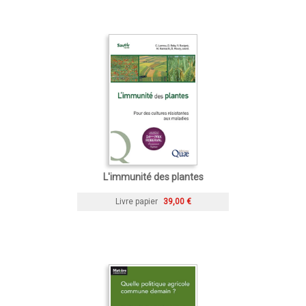
L'immunité des plantes
Livre papier
39,00 €