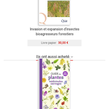
Invasion et expansion d'insectes
bioagresseurs forestiers
Livre papier
30,00 €
Ils ont aussi acheté