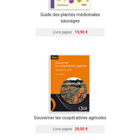
Guide des plantes médicinales
sauvages
Livre papier
19,90 €
Gouverner les coopératives agricoles
Livre papier
29,00 €