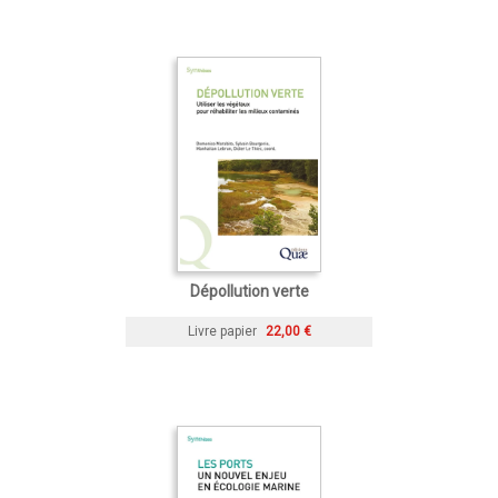
Dépollution verte
Livre papier
22,00 €