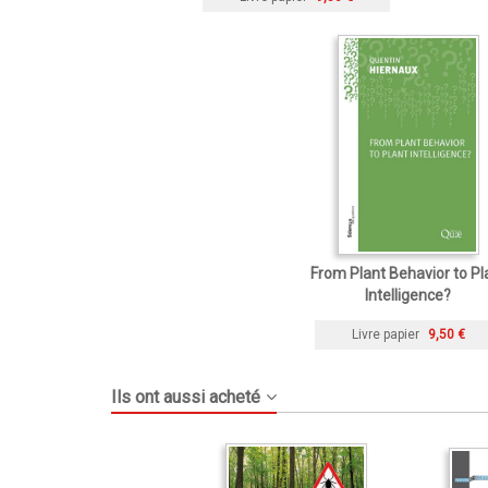
From Plant Behavior to Pl
Intelligence?
Livre papier
9,50 €
Ils ont aussi acheté