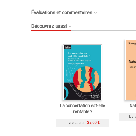
Évaluations et commentaires
Découvrez aussi
La concertation est-elle
Nat
rentable ?
Livr
Livre papier
35,00 €