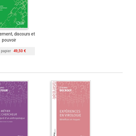
ement, discours et
pouvoir
 papier
49,50 €