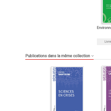
Environn
Livre
Publications dans la même collection