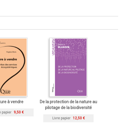
ure à vendre
De la protection de la nature au
pilotage de la biodiversité
e papier
9,50 €
Livre papier
12,50 €