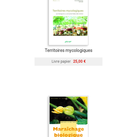
Territoires mycologiques
Livre papier
25,00 €