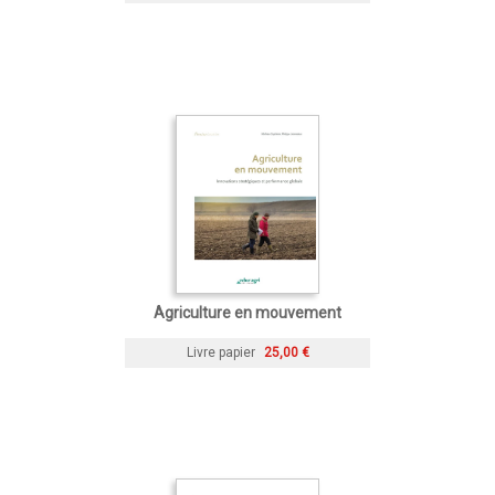
Agriculture en mouvement
Livre papier
25,00 €