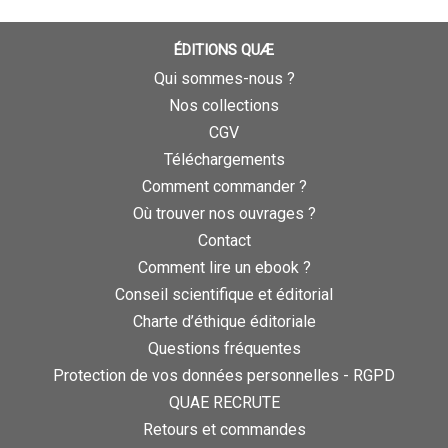
ÉDITIONS QUÆ
Qui sommes-nous ?
Nos collections
CGV
Téléchargements
Comment commander ?
Où trouver nos ouvrages ?
Contact
Comment lire un ebook ?
Conseil scientifique et éditorial
Charte d’éthique éditoriale
Questions fréquentes
Protection de vos données personnelles - RGPD
QUAE RECRUTE
Retours et commandes