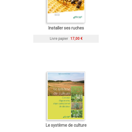
Installer ses ruches
Livre papier
17,00 €
Le système de culture