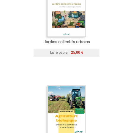
Jardins collectifs urbains
Livre papier
25,00 €