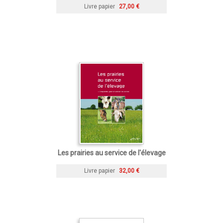
Livre papier
27,00 €
Les prairies au service de l'élevage
Livre papier
32,00 €