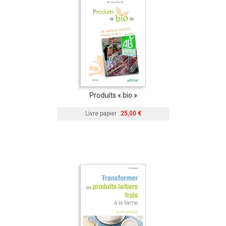
Produits « bio »
Livre papier
25,00 €