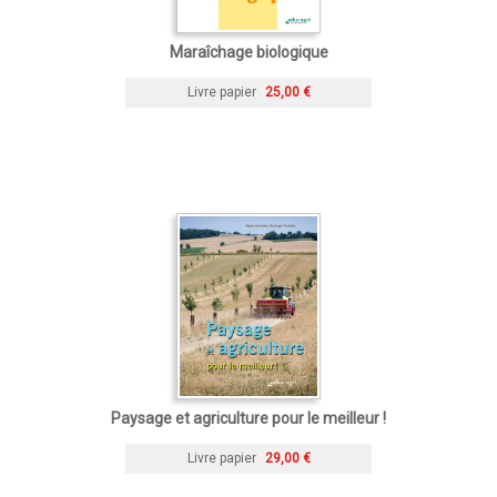
Maraîchage biologique
Livre papier
25,00 €
Paysage et agriculture pour le meilleur !
Livre papier
29,00 €