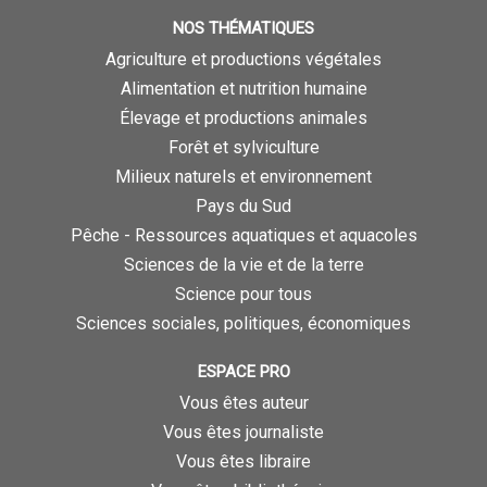
NOS THÉMATIQUES
Agriculture et productions végétales
Alimentation et nutrition humaine
Élevage et productions animales
Forêt et sylviculture
Milieux naturels et environnement
Pays du Sud
Pêche - Ressources aquatiques et aquacoles
Sciences de la vie et de la terre
Science pour tous
Sciences sociales, politiques, économiques
ESPACE PRO
Vous êtes auteur
Vous êtes journaliste
Vous êtes libraire