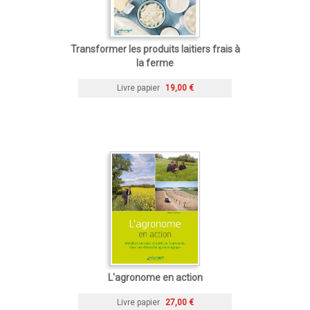
Transformer les produits laitiers frais à
la ferme
Livre papier
19,00 €
L'agronome en action
Livre papier
27,00 €