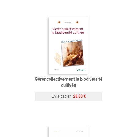
Gérer collectivement la biodiversité
cultivée
Livre papier
28,00 €