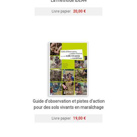
La méthode IDEA4
Livre papier
20,00 €
Guide d'observation et pistes d'action
pour des sols vivants en maraîchage
Livre papier
19,00 €