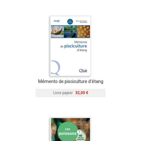
Mémento de pisciculture d’étang
Livre papier
32,00 €