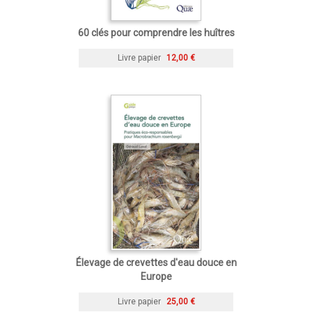
60 clés pour comprendre les huîtres
Livre papier
12,00 €
Élevage de crevettes d'eau douce en
Europe
Livre papier
25,00 €