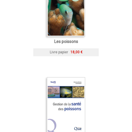
Les poissons
Livre papier
18,00 €