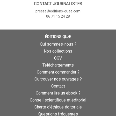
CONTACT JOURNALISTES
presse@editions-quae.com
06 71 15 24 28
ÉDITIONS QUÆ
Qui sommes-nous ?
Nos collections
CGV
Téléchargements
Comment commander ?
Où trouver nos ouvrages ?
Contact
Comment lire un ebook ?
Conseil scientifique et éditorial
Charte d’éthique éditoriale
Questions fréquentes