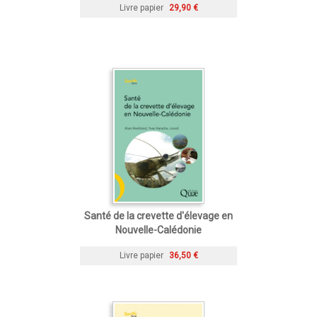
Livre papier
29,90 €
Santé de la crevette d'élevage en
Nouvelle-Calédonie
Livre papier
36,50 €