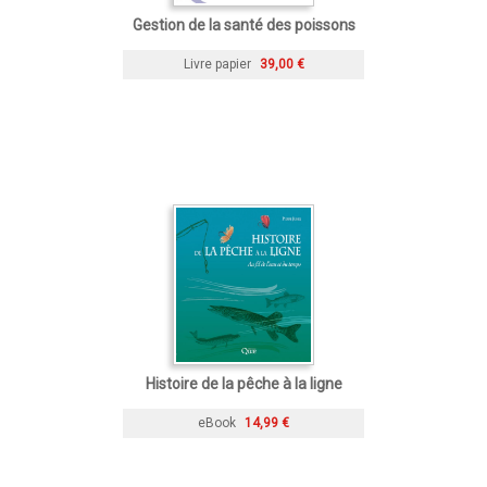
Gestion de la santé des poissons
Livre papier
39,00 €
Histoire de la pêche à la ligne
eBook
14,99 €