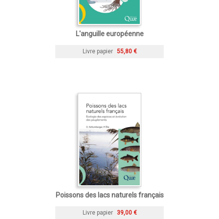
L'anguille européenne
Livre papier
55,80 €
Poissons des lacs naturels français
Livre papier
39,00 €