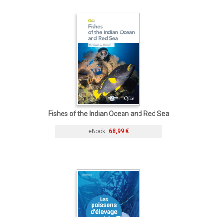
Fishes of the Indian Ocean and Red Sea
eBook
68,99 €