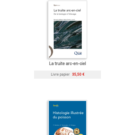
La truite arc-en-ciel
Livre papier
35,50 €