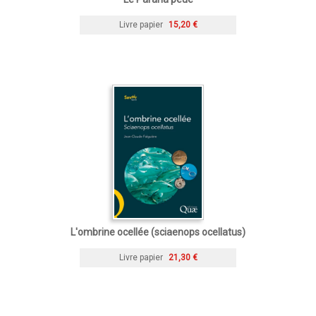
Livre papier
15,20 €
L'ombrine ocellée (sciaenops ocellatus)
Livre papier
21,30 €