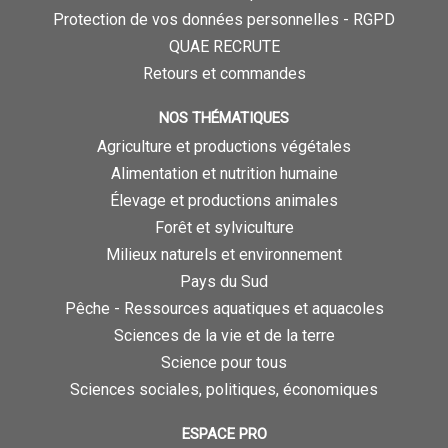
Protection de vos données personnelles - RGPD
QUAE RECRUTE
Retours et commandes
NOS THÉMATIQUES
Agriculture et productions végétales
Alimentation et nutrition humaine
Élevage et productions animales
Forêt et sylviculture
Milieux naturels et environnement
Pays du Sud
Pêche - Ressources aquatiques et aquacoles
Sciences de la vie et de la terre
Science pour tous
Sciences sociales, politiques, économiques
ESPACE PRO