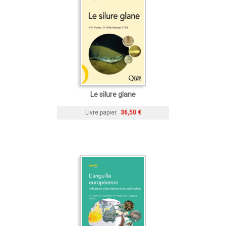
Le silure glane
Livre papier
36,50 €