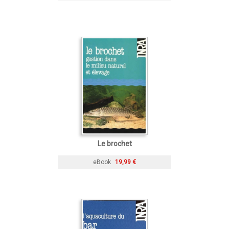
Le brochet
eBook
19,99 €