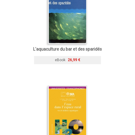
L'aquaculture du bar et des sparidés
eBook
26,99 €