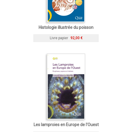
Histologie illustrée du poisson
Livre papier
92,00 €
Les lamproies en Europe de l'Ouest